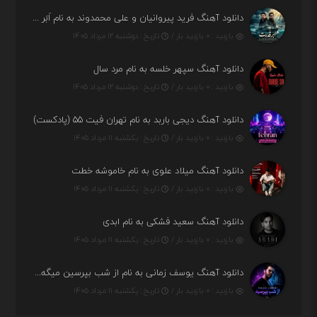
دانلود آهنگ فرید پیروانیان و علی محمدوند به نام اَبَر قدرت
بازدید : ۰ بازدید بار /
تاریخ : دوشنبه ۱۲ مرداد ۱۴۰۵
دانلود آهنگ سپهر خلسه به نام مرد سال
بازدید : ۰ بازدید بار /
تاریخ : دوشنبه ۱۲ مرداد ۱۴۰۵
دانلود آهنگ دیجی باربد به نام تهران فیت ۵۵ (پادکست)
بازدید : ۰ بازدید بار /
تاریخ : یکشنبه ۱۱ مرداد ۱۴۰۵
دانلود آهنگ میلاد علوی به نام خاموشه خطت
بازدید : ۰ بازدید بار /
تاریخ : یکشنبه ۱۱ مرداد ۱۴۰۵
دانلود آهنگ سعید فشکی به نام ابدی
بازدید : ۰ بازدید بار /
تاریخ : یکشنبه ۱۱ مرداد ۱۴۰۵
دانلود آهنگ یوسف زمانی به نام از شب بپرسین میگه چه روزگاری دارم
بازدید : ۰ بازدید بار /
تاریخ : یکشنبه ۱۱ مرداد ۱۴۰۵