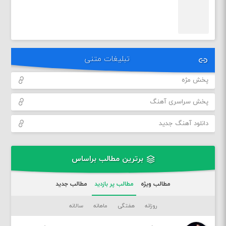
تبلیغات متنی
پخش مژه
پخش سراسری آهنگ
دانلود آهنگ جدید
برترین مطالب براساس
مطالب ویژه
مطالب پر بازدید
مطالب جدید
روزانه
هفتگی
ماهانه
سالانه