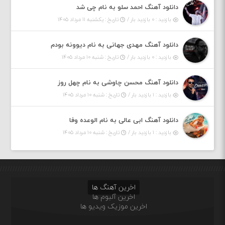
دانلود آهنگ احمد سلو به نام چی شد
بازدید : ۰ بازدید بار /
تاریخ : یکشنبه ۱۱ مرداد ۱۴۰۵
دانلود آهنگ مهدی جهانی به نام دیوونه بودم
بازدید : ۰ بازدید بار /
تاریخ : شنبه ۱۰ مرداد ۱۴۰۵
دانلود آهنگ محسن چاوشی به نام چهل روز
بازدید : ۱ بازدید بار /
تاریخ : شنبه ۱۰ مرداد ۱۴۰۵
دانلود آهنگ ابی عالی به نام الوعده وفا
بازدید : ۱ بازدید بار /
تاریخ : شنبه ۱۰ مرداد ۱۴۰۵
اخرین آهنگ ها
اخرین آلبوم ها
اخرین موزیک ویدیو ها