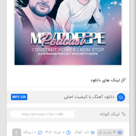
لینک های دانلود
دانلود آهنگ با کیفیت اصلی
MP3 320
لینک کوتاه
۱۴ بازدید بار
تک آهنگ
۷ خرداد ۱۴۰۲
۰ دیدگاه