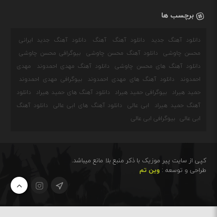
برچسب ها
دانلود آهنگ جدید
دانلود آهنگ
آهنگ
دانلود آهنگ جدید ایرانی
محسن چاوشی
دانلود آهنگ محسن چاوشی
بیوگرافی محسن چاوشی
دانلود آهنگ های محسن چاوشی
دانلود آهنگ مهدی احمدوند
مهدی
احمدوند
دانلود آهنگ های مهدی احمدوند
بیوگرافی مهدی احمدوند
حمید هیراد
بیوگرافی حمید هیراد
دانلود آهنگ های حمید هیراد
دانلود
آهنگ حمید هیراد
ابی عالی
دانلود آهنگ های ابی عالی
دانلود آهنگ
ابی عالی
بیوگرافی ابی عالی
کپی از سایت پیر موزیک با ذکر منبع بلا مانع میباشد.
طراحی و توسعه :
وین تم