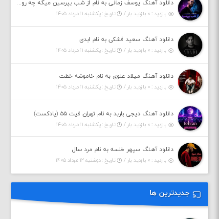
دانلود آهنگ یوسف زمانی به نام از شب بپرسین میگه چه روزگاری دارم
بازدید : ۰ بازدید بار /
تاریخ : یکشنبه ۱۱ مرداد ۱۴۰۵
دانلود آهنگ سعید فشکی به نام ابدی
بازدید : ۰ بازدید بار /
تاریخ : یکشنبه ۱۱ مرداد ۱۴۰۵
دانلود آهنگ میلاد علوی به نام خاموشه خطت
بازدید : ۰ بازدید بار /
تاریخ : یکشنبه ۱۱ مرداد ۱۴۰۵
دانلود آهنگ دیجی باربد به نام تهران فیت ۵۵ (پادکست)
بازدید : ۰ بازدید بار /
تاریخ : یکشنبه ۱۱ مرداد ۱۴۰۵
دانلود آهنگ سپهر خلسه به نام مرد سال
بازدید : ۰ بازدید بار /
تاریخ : دوشنبه ۱۲ مرداد ۱۴۰۵
جدیدترین ها