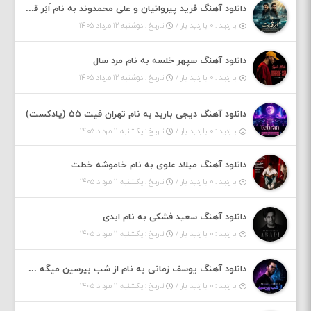
دانلود آهنگ فرید پیروانیان و علی محمدوند به نام اَبَر قدرت
بازدید : ۰ بازدید بار /
تاریخ : دوشنبه ۱۲ مرداد ۱۴۰۵
دانلود آهنگ سپهر خلسه به نام مرد سال
بازدید : ۰ بازدید بار /
تاریخ : دوشنبه ۱۲ مرداد ۱۴۰۵
دانلود آهنگ دیجی باربد به نام تهران فیت ۵۵ (پادکست)
بازدید : ۰ بازدید بار /
تاریخ : یکشنبه ۱۱ مرداد ۱۴۰۵
دانلود آهنگ میلاد علوی به نام خاموشه خطت
بازدید : ۰ بازدید بار /
تاریخ : یکشنبه ۱۱ مرداد ۱۴۰۵
دانلود آهنگ سعید فشکی به نام ابدی
بازدید : ۰ بازدید بار /
تاریخ : یکشنبه ۱۱ مرداد ۱۴۰۵
دانلود آهنگ یوسف زمانی به نام از شب بپرسین میگه چه روزگاری دارم
بازدید : ۰ بازدید بار /
تاریخ : یکشنبه ۱۱ مرداد ۱۴۰۵