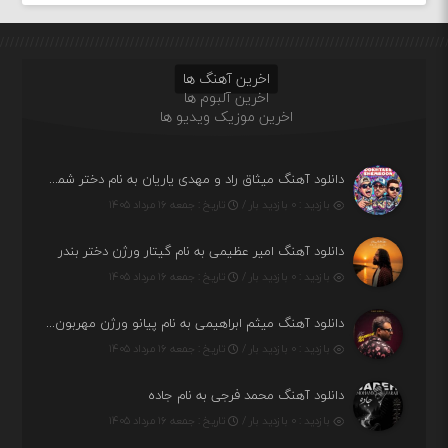
اخرین آهنگ ها
اخرین آلبوم ها
اخرین موزیک ویدیو ها
دانلود آهنگ میثاق راد و مهدی یاریان به نام دختر شمرون
بازدید : ۰ بازدید بار /
تاریخ : جمعه ۱۶ مرداد ۱۴۰۵
دانلود آهنگ امیر عظیمی به نام گیتار ورژن دختر بندر
بازدید : ۰ بازدید بار /
تاریخ : جمعه ۱۶ مرداد ۱۴۰۵
دانلود آهنگ میثم ابراهیمی به نام پیانو ورژن مهربون من
بازدید : ۰ بازدید بار /
تاریخ : جمعه ۱۶ مرداد ۱۴۰۵
دانلود آهنگ محمد فرجی به نام جاده
بازدید : ۰ بازدید بار /
تاریخ : جمعه ۱۶ مرداد ۱۴۰۵