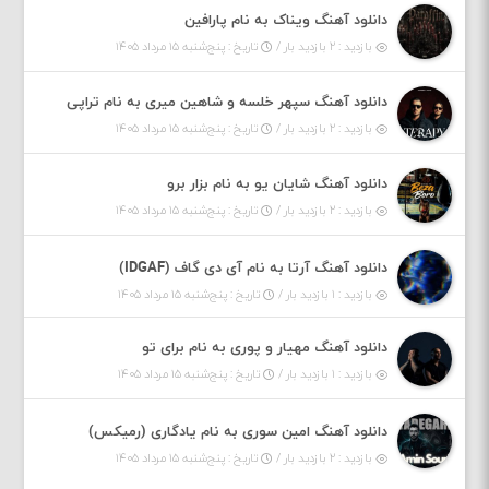
دانلود آهنگ ویناک به نام پارافین
بازدید : ۲ بازدید بار /
تاریخ : پنج‌شنبه ۱۵ مرداد ۱۴۰۵
دانلود آهنگ سپهر خلسه و شاهین میری به نام تراپی
بازدید : ۲ بازدید بار /
تاریخ : پنج‌شنبه ۱۵ مرداد ۱۴۰۵
دانلود آهنگ شایان یو به نام بزار برو
بازدید : ۲ بازدید بار /
تاریخ : پنج‌شنبه ۱۵ مرداد ۱۴۰۵
دانلود آهنگ آرتا به نام آی دی گاف (IDGAF)
بازدید : ۱ بازدید بار /
تاریخ : پنج‌شنبه ۱۵ مرداد ۱۴۰۵
دانلود آهنگ مهیار و پوری به نام برای تو
بازدید : ۱ بازدید بار /
تاریخ : پنج‌شنبه ۱۵ مرداد ۱۴۰۵
دانلود آهنگ امین سوری به نام یادگاری (رمیکس)
بازدید : ۲ بازدید بار /
تاریخ : پنج‌شنبه ۱۵ مرداد ۱۴۰۵