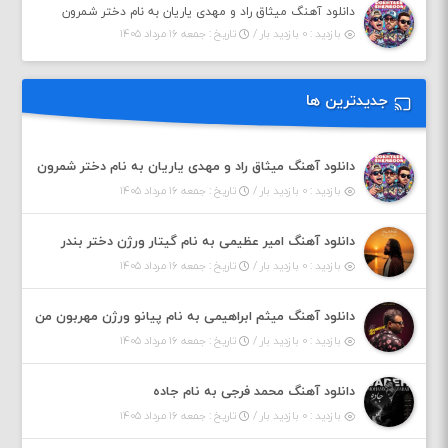
دانلود آهنگ میثاق راد و مهدی یاریان به نام دختر شمرون
بازدید : ۰ بازدید بار /
تاریخ : جمعه ۱۶ مرداد ۱۴۰۵
جدیدترین ها
دانلود آهنگ میثاق راد و مهدی یاریان به نام دختر شمرون
بازدید : ۰ بازدید بار /
تاریخ : جمعه ۱۶ مرداد ۱۴۰۵
دانلود آهنگ امیر عظیمی به نام گیتار ورژن دختر بندر
بازدید : ۰ بازدید بار /
تاریخ : جمعه ۱۶ مرداد ۱۴۰۵
دانلود آهنگ میثم ابراهیمی به نام پیانو ورژن مهربون من
بازدید : ۰ بازدید بار /
تاریخ : جمعه ۱۶ مرداد ۱۴۰۵
دانلود آهنگ محمد فرجی به نام جاده
بازدید : ۰ بازدید بار /
تاریخ : جمعه ۱۶ مرداد ۱۴۰۵