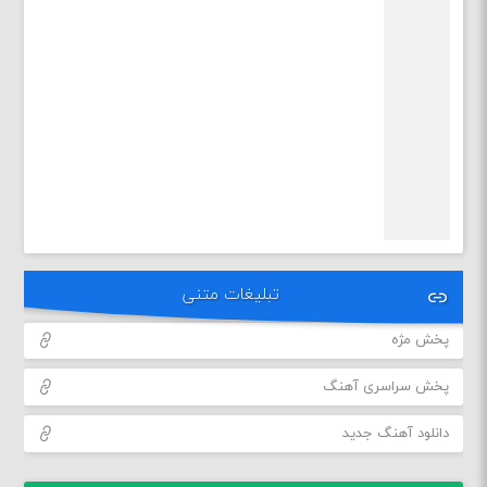
تبلیغات متنی
پخش مژه
پخش سراسری آهنگ
دانلود آهنگ جدید