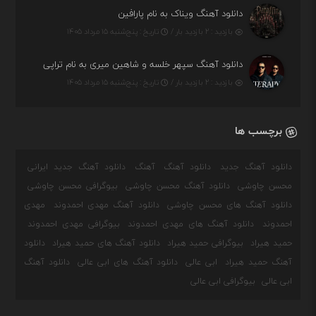
دانلود آهنگ ویناک به نام پارافین
بازدید : ۲ بازدید بار /
تاریخ : پنج‌شنبه ۱۵ مرداد ۱۴۰۵
دانلود آهنگ سپهر خلسه و شاهین میری به نام تراپی
بازدید : ۲ بازدید بار /
تاریخ : پنج‌شنبه ۱۵ مرداد ۱۴۰۵
برچسب ها
دانلود آهنگ جدید
دانلود آهنگ
آهنگ
دانلود آهنگ جدید ایرانی
محسن چاوشی
دانلود آهنگ محسن چاوشی
بیوگرافی محسن چاوشی
دانلود آهنگ های محسن چاوشی
دانلود آهنگ مهدی احمدوند
مهدی
احمدوند
دانلود آهنگ های مهدی احمدوند
بیوگرافی مهدی احمدوند
حمید هیراد
بیوگرافی حمید هیراد
دانلود آهنگ های حمید هیراد
دانلود
آهنگ حمید هیراد
ابی عالی
دانلود آهنگ های ابی عالی
دانلود آهنگ
ابی عالی
بیوگرافی ابی عالی