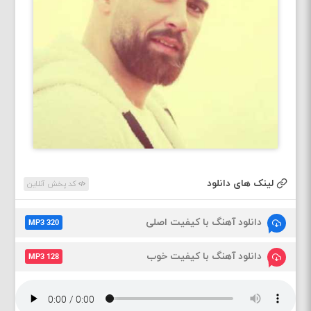
لینک های دانلود
کد پخش آنلاین
دانلود آهنگ با کیفیت اصلی
MP3 320
دانلود آهنگ با کیفیت خوب
MP3 128