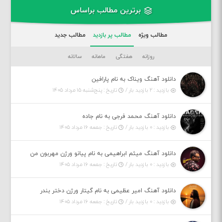
برترین مطالب براساس
مطالب ویژه
مطالب پر بازدید
مطالب جدید
روزانه
هفتگی
ماهانه
سالانه
دانلود آهنگ ویناک به نام پارافین
بازدید : ۲ بازدید بار /
تاریخ : پنج‌شنبه ۱۵ مرداد ۱۴۰۵
دانلود آهنگ محمد فرجی به نام جاده
بازدید : ۰ بازدید بار /
تاریخ : جمعه ۱۶ مرداد ۱۴۰۵
دانلود آهنگ میثم ابراهیمی به نام پیانو ورژن مهربون من
بازدید : ۰ بازدید بار /
تاریخ : جمعه ۱۶ مرداد ۱۴۰۵
دانلود آهنگ امیر عظیمی به نام گیتار ورژن دختر بندر
بازدید : ۰ بازدید بار /
تاریخ : جمعه ۱۶ مرداد ۱۴۰۵