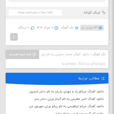
لینک کوتاه
۲۳ بازدید بار
تک آهنگ
۸ خرداد ۱۴۰۲
۰ دیدگاه
تک آهنگ
»
دانلود آهنگ محمد محرمی به نام من
شما اینجا هستید
نسخ صداتم بیا دلتنگ چشماتم بیا
مطالب مرتبط
دانلود آهنگ میثاق راد و مهدی یاریان به نام دختر شمرون
دانلود آهنگ امیر عظیمی به نام گیتار ورژن دختر بندر
دانلود آهنگ میثم ابراهیمی به نام پیانو ورژن مهربون من
دانلود آهنگ محمد فرجی به نام جاده