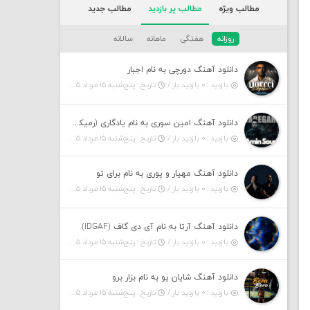
مطالب ویژه
مطالب پر بازدید
مطالب جدید
روزانه
هفتگی
ماهانه
سالانه
دانلود آهنگ دورچی به نام اجبار
بازدید : ۰ بازدید بار /
تاریخ : پنج‌شنبه ۱۵ مرداد ۱۴۰۵
دانلود آهنگ امین سوری به نام یادگاری (رمیکس)
بازدید : ۰ بازدید بار /
تاریخ : پنج‌شنبه ۱۵ مرداد ۱۴۰۵
دانلود آهنگ مهیار و پوری به نام برای تو
بازدید : ۰ بازدید بار /
تاریخ : پنج‌شنبه ۱۵ مرداد ۱۴۰۵
دانلود آهنگ آرتا به نام آی دی گاف (IDGAF)
بازدید : ۰ بازدید بار /
تاریخ : پنج‌شنبه ۱۵ مرداد ۱۴۰۵
دانلود آهنگ شایان یو به نام بزار برو
بازدید : ۰ بازدید بار /
تاریخ : پنج‌شنبه ۱۵ مرداد ۱۴۰۵