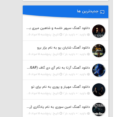
جدیدترین ها
دانلود آهنگ سپهر خلسه و شاهین میری به نام تراپی
بازدید : ۰ بازدید بار /
تاریخ : پنج‌شنبه ۱۵ مرداد ۱۴۰۵
دانلود آهنگ شایان یو به نام بزار برو
بازدید : ۰ بازدید بار /
تاریخ : پنج‌شنبه ۱۵ مرداد ۱۴۰۵
دانلود آهنگ آرتا به نام آی دی گاف (IDGAF)
بازدید : ۰ بازدید بار /
تاریخ : پنج‌شنبه ۱۵ مرداد ۱۴۰۵
دانلود آهنگ مهیار و پوری به نام برای تو
بازدید : ۰ بازدید بار /
تاریخ : پنج‌شنبه ۱۵ مرداد ۱۴۰۵
دانلود آهنگ امین سوری به نام یادگاری (رمیکس)
بازدید : ۰ بازدید بار /
تاریخ : پنج‌شنبه ۱۵ مرداد ۱۴۰۵