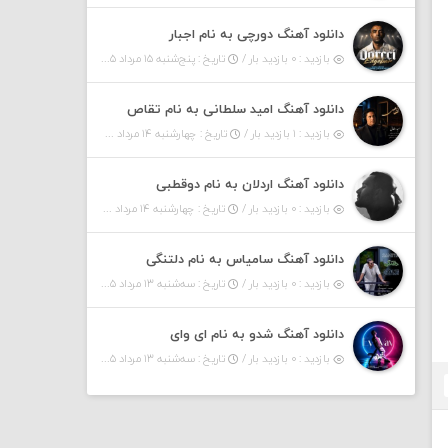
دانلود آهنگ دورچی به نام اجبار
بازدید : ۰ بازدید بار /
تاریخ : پنج‌شنبه ۱۵ مرداد ۱۴۰۵
دانلود آهنگ امید سلطانی به نام تقاص
بازدید : ۱ بازدید بار /
تاریخ : چهارشنبه ۱۴ مرداد ۱۴۰۵
دانلود آهنگ اردلان به نام دوقطبی
بازدید : ۰ بازدید بار /
تاریخ : چهارشنبه ۱۴ مرداد ۱۴۰۵
دانلود آهنگ سامیاس به نام دلتنگی
بازدید : ۰ بازدید بار /
تاریخ : سه‌شنبه ۱۳ مرداد ۱۴۰۵
دانلود آهنگ شدو به نام ای وای
بازدید : ۰ بازدید بار /
تاریخ : سه‌شنبه ۱۳ مرداد ۱۴۰۵