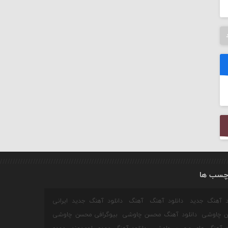
چسب ها
ود آهنگ جدید
دانلود آهنگ
آهنگ
دانلود آهنگ جدید ایرانی
 چاوشی
دانلود آهنگ محسن چاوشی
بیوگرافی محسن چاوشی