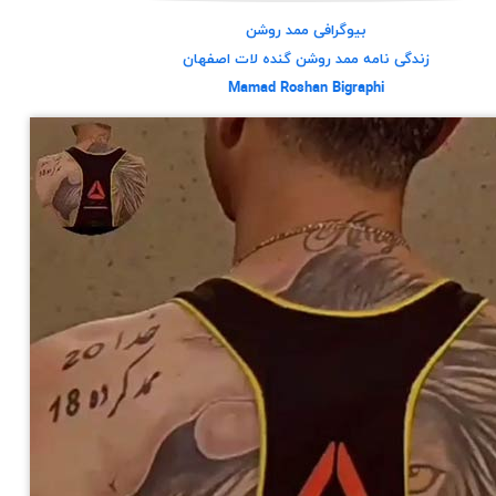
بیوگرافی ممد روشن
زندگی نامه ممد روشن گنده لات اصفهان
Mamad Roshan Bigraphi