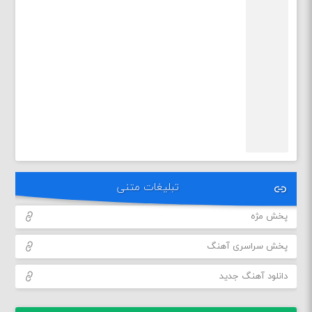
تبلیغات متنی
پخش مژه
پخش سراسری آهنگ
دانلود آهنگ جدید