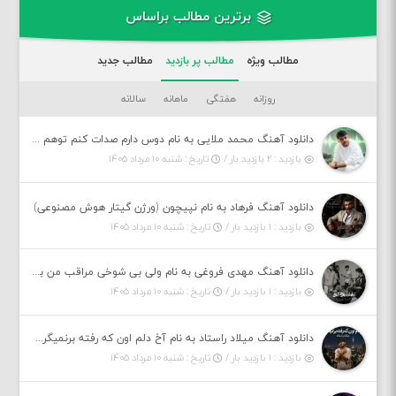
برترین مطالب براساس
مطالب ویژه
مطالب پر بازدید
مطالب جدید
روزانه
هفتگی
ماهانه
سالانه
دانلود آهنگ محمد ملایی به نام دوس دارم صدات کنم توهم بگی جونم نیمه پنهونم
بازدید : ۲ بازدید بار /
تاریخ : شنبه ۱۰ مرداد ۱۴۰۵
دانلود آهنگ فرهاد به نام نپیچون (ورژن گیتار هوش مصنوعی)
بازدید : ۱ بازدید بار /
تاریخ : شنبه ۱۰ مرداد ۱۴۰۵
دانلود آهنگ مهدی فروغی به نام ولی بی شوخی مراقب من باش
بازدید : ۱ بازدید بار /
تاریخ : شنبه ۱۰ مرداد ۱۴۰۵
دانلود آهنگ میلاد راستاد به نام آخ دلم اون که رفته برنمیگرده اون که رفته خیلی نامرده
بازدید : ۱ بازدید بار /
تاریخ : شنبه ۱۰ مرداد ۱۴۰۵