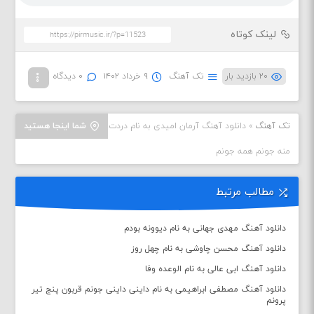
لینک کوتاه
۲۰ بازدید بار
تک آهنگ
۹ خرداد ۱۴۰۲
۰ دیدگاه
تک آهنگ
»
دانلود آهنگ آرمان امیدی به نام دردت
شما اینجا هستید
منه جونم همه جونم
مطالب مرتبط
دانلود آهنگ مهدی جهانی به نام دیوونه بودم
دانلود آهنگ محسن چاوشی به نام چهل روز
دانلود آهنگ ابی عالی به نام الوعده وفا
دانلود آهنگ مصطفی ابراهیمی به نام داینی داینی جونم قربون پنج تیر
پرونم