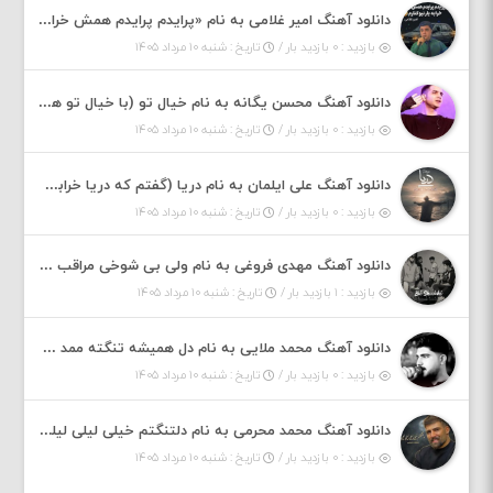
دانلود آهنگ امیر غلامی به نام «پرایدم پرایدم همش خرابه یار نیو کنارم دیگه پولی نداروم (ریمیکس اینستاگرام)»
بازدید : ۰ بازدید بار /
تاریخ : شنبه ۱۰ مرداد ۱۴۰۵
دانلود آهنگ محسن یگانه به نام خیال تو (با خیال تو هنوزم مثل هر روز و همیشه ریمیکس)
بازدید : ۰ بازدید بار /
تاریخ : شنبه ۱۰ مرداد ۱۴۰۵
دانلود آهنگ علی ایلمان به نام دریا (گفتم که دریا خرابه نمه بارونه لب شط و نبین)
بازدید : ۰ بازدید بار /
تاریخ : شنبه ۱۰ مرداد ۱۴۰۵
دانلود آهنگ مهدی فروغی به نام ولی بی شوخی مراقب من باش
بازدید : ۱ بازدید بار /
تاریخ : شنبه ۱۰ مرداد ۱۴۰۵
دانلود آهنگ محمد ملایی به نام دل همیشه تنگته ممد کله ونگته
بازدید : ۰ بازدید بار /
تاریخ : شنبه ۱۰ مرداد ۱۴۰۵
دانلود آهنگ محمد محرمی به نام دلتنگتم خیلی لیلی لیلی لیلی تو که نباشی پیش من به زندگی میلی
بازدید : ۰ بازدید بار /
تاریخ : شنبه ۱۰ مرداد ۱۴۰۵