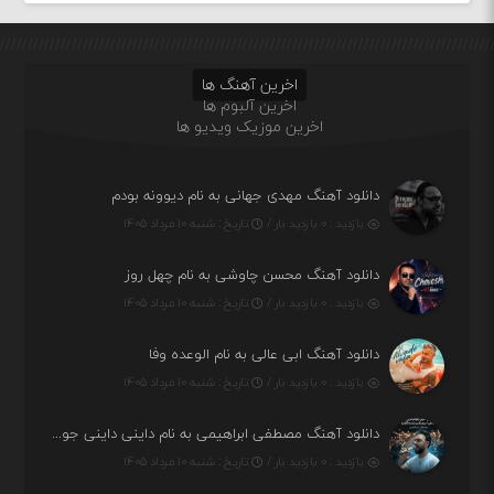
اخرین آهنگ ها
اخرین آلبوم ها
اخرین موزیک ویدیو ها
دانلود آهنگ مهدی جهانی به نام دیوونه بودم
بازدید : ۰ بازدید بار /
تاریخ : شنبه ۱۰ مرداد ۱۴۰۵
دانلود آهنگ محسن چاوشی به نام چهل روز
بازدید : ۰ بازدید بار /
تاریخ : شنبه ۱۰ مرداد ۱۴۰۵
دانلود آهنگ ابی عالی به نام الوعده وفا
بازدید : ۰ بازدید بار /
تاریخ : شنبه ۱۰ مرداد ۱۴۰۵
دانلود آهنگ مصطفی ابراهیمی به نام داینی داینی جونم قربون پنج تیر پرونم
بازدید : ۰ بازدید بار /
تاریخ : شنبه ۱۰ مرداد ۱۴۰۵