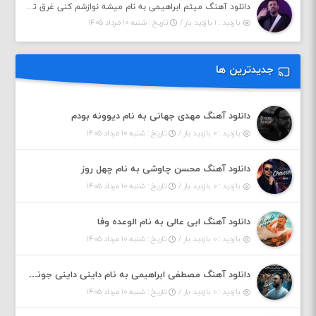
دانلود آهنگ میثم ابراهیمی به نام میشه نوازشم کنی غرق تو شم
بازدید : ۱ بازدید بار /
تاریخ : شنبه ۱۰ مرداد ۱۴۰۵
جدیدترین ها
دانلود آهنگ مهدی جهانی به نام دیوونه بودم
بازدید : ۰ بازدید بار /
تاریخ : شنبه ۱۰ مرداد ۱۴۰۵
دانلود آهنگ محسن چاوشی به نام چهل روز
بازدید : ۰ بازدید بار /
تاریخ : شنبه ۱۰ مرداد ۱۴۰۵
دانلود آهنگ ابی عالی به نام الوعده وفا
بازدید : ۰ بازدید بار /
تاریخ : شنبه ۱۰ مرداد ۱۴۰۵
دانلود آهنگ مصطفی ابراهیمی به نام داینی داینی جونم قربون پنج تیر پرونم
بازدید : ۰ بازدید بار /
تاریخ : شنبه ۱۰ مرداد ۱۴۰۵