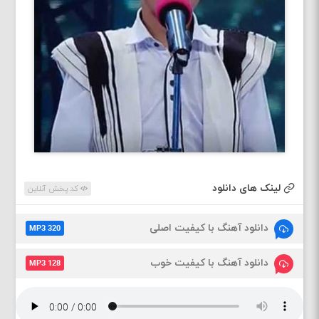
لینک های دانلود
کد پخش آنلاین
دانلود آهنگ با کیفیت اصلی
MP3 320
دانلود آهنگ با کیفیت خوب
MP3 128