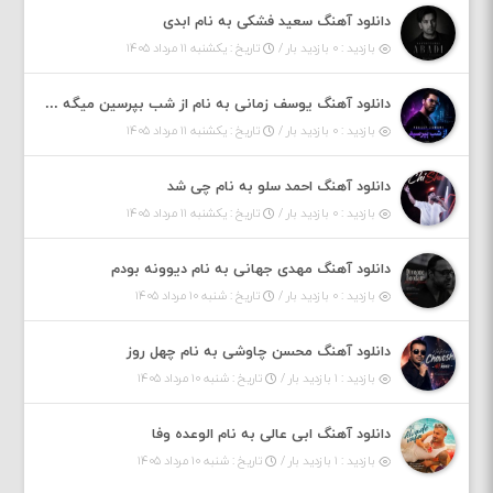
دانلود آهنگ سعید فشکی به نام ابدی
بازدید : ۰ بازدید بار /
تاریخ : یکشنبه ۱۱ مرداد ۱۴۰۵
دانلود آهنگ یوسف زمانی به نام از شب بپرسین میگه چه روزگاری دارم
بازدید : ۰ بازدید بار /
تاریخ : یکشنبه ۱۱ مرداد ۱۴۰۵
دانلود آهنگ احمد سلو به نام چی شد
بازدید : ۰ بازدید بار /
تاریخ : یکشنبه ۱۱ مرداد ۱۴۰۵
دانلود آهنگ مهدی جهانی به نام دیوونه بودم
بازدید : ۰ بازدید بار /
تاریخ : شنبه ۱۰ مرداد ۱۴۰۵
دانلود آهنگ محسن چاوشی به نام چهل روز
بازدید : ۱ بازدید بار /
تاریخ : شنبه ۱۰ مرداد ۱۴۰۵
دانلود آهنگ ابی عالی به نام الوعده وفا
بازدید : ۱ بازدید بار /
تاریخ : شنبه ۱۰ مرداد ۱۴۰۵