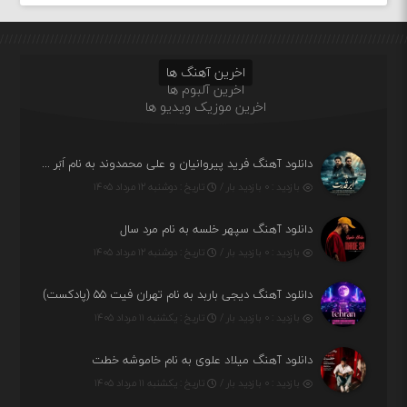
اخرین آهنگ ها
اخرین آلبوم ها
اخرین موزیک ویدیو ها
دانلود آهنگ فرید پیروانیان و علی محمدوند به نام اَبَر قدرت
بازدید : ۰ بازدید بار /
تاریخ : دوشنبه ۱۲ مرداد ۱۴۰۵
دانلود آهنگ سپهر خلسه به نام مرد سال
بازدید : ۰ بازدید بار /
تاریخ : دوشنبه ۱۲ مرداد ۱۴۰۵
دانلود آهنگ دیجی باربد به نام تهران فیت ۵۵ (پادکست)
بازدید : ۰ بازدید بار /
تاریخ : یکشنبه ۱۱ مرداد ۱۴۰۵
دانلود آهنگ میلاد علوی به نام خاموشه خطت
بازدید : ۰ بازدید بار /
تاریخ : یکشنبه ۱۱ مرداد ۱۴۰۵