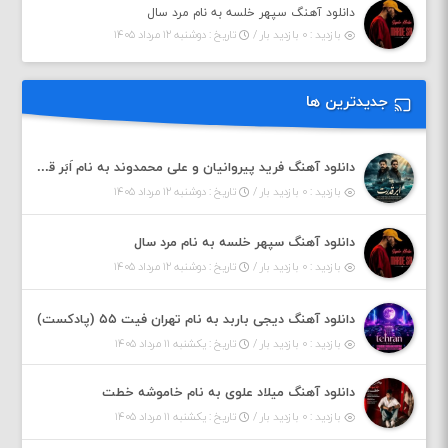
دانلود آهنگ سپهر خلسه به نام مرد سال
بازدید : ۰ بازدید بار /
تاریخ : دوشنبه ۱۲ مرداد ۱۴۰۵
جدیدترین ها
دانلود آهنگ فرید پیروانیان و علی محمدوند به نام اَبَر قدرت
بازدید : ۰ بازدید بار /
تاریخ : دوشنبه ۱۲ مرداد ۱۴۰۵
دانلود آهنگ سپهر خلسه به نام مرد سال
بازدید : ۰ بازدید بار /
تاریخ : دوشنبه ۱۲ مرداد ۱۴۰۵
دانلود آهنگ دیجی باربد به نام تهران فیت ۵۵ (پادکست)
بازدید : ۰ بازدید بار /
تاریخ : یکشنبه ۱۱ مرداد ۱۴۰۵
دانلود آهنگ میلاد علوی به نام خاموشه خطت
بازدید : ۰ بازدید بار /
تاریخ : یکشنبه ۱۱ مرداد ۱۴۰۵