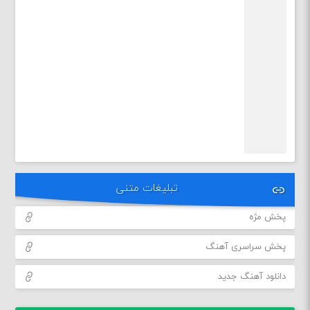
تبلیغات متنی
پخش مژه
پخش سراسری آهنگ
دانلود آهنگ جدید