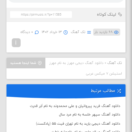
لینک کوتاه
۶۸ بازدید بار
تک آهنگ
۱۳ خرداد ۱۴۰۲
۰ دیدگاه
تک آهنگ
»
دانلود آهنگ دیجی مهرز به نام مهرز
شما اینجا هستید
استیشن ۷ میکس عربی
مطالب مرتبط
دانلود آهنگ فرید پیروانیان و علی محمدوند به نام اَبَر قدرت
دانلود آهنگ سپهر خلسه به نام مرد سال
دانلود آهنگ دیجی باربد به نام تهران فیت ۵۵ (پادکست)