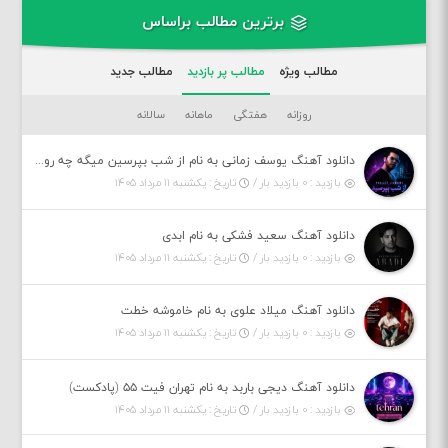
برترین مطالب براساس
مطالب ویژه
مطالب پر بازدید
مطالب جدید
روزانه
هفتگی
ماهانه
سالانه
دانلود آهنگ یوسف زمانی به نام از شب بپرسین میگه چه روزگاری دارم
بازدید : ۰ بازدید بار /
تاریخ : یکشنبه ۱۱ مرداد ۱۴۰۵
دانلود آهنگ سعید فشکی به نام ابدی
بازدید : ۰ بازدید بار /
تاریخ : یکشنبه ۱۱ مرداد ۱۴۰۵
دانلود آهنگ میلاد علوی به نام خاموشه خطت
بازدید : ۰ بازدید بار /
تاریخ : یکشنبه ۱۱ مرداد ۱۴۰۵
دانلود آهنگ دیجی باربد به نام تهران فیت ۵۵ (پادکست)
بازدید : ۰ بازدید بار /
تاریخ : یکشنبه ۱۱ مرداد ۱۴۰۵