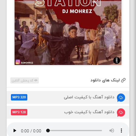
لینک های دانلود
کد پخش آنلاین
دانلود آهنگ با کیفیت اصلی
MP3 320
دانلود آهنگ با کیفیت خوب
MP3 128