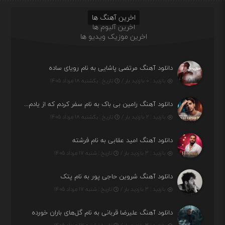
اخرین آهنگ ها
اخرین آلبوم ها
اخرین موزیک ویدیو ها
دانلود آهنگ مرتضی پاشایی به نام رویای ساده
بازدید : ۰ بازدید بار /
تاریخ : یکشنبه ۱۸ مرداد ۱۴۰۵
دانلود آهنگ رامین بی باک به نام سفر کردم که از یادم بری دیدم نمیشه
بازدید : ۲ بازدید بار /
تاریخ : یکشنبه ۱۸ مرداد ۱۴۰۵
دانلود آهنگ امید عقابی به نام فرشته
بازدید : ۳ بازدید بار /
تاریخ : شنبه ۱۷ مرداد ۱۴۰۵
دانلود آهنگ شروین حاجی پور به نام پتک
بازدید : ۳ بازدید بار /
تاریخ : شنبه ۱۷ مرداد ۱۴۰۵
دانلود آهنگ علیرضا قربانی به نام گل‌های باران خورده