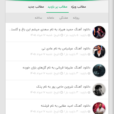
مطالب ویژه
مطالب پر بازدید
مطالب جدید
روزانه
هفتگی
ماهانه
سالانه
دانلود آهنگ حمید هیراد به نام سعدی میشم این باغ و گلستون کنی واسم خیام زمانه ام به تو پرت حواسم
بازدید : ۵ بازدید بار /
تاریخ : شنبه ۱۷ مرداد ۱۴۰۵
دانلود آهنگ عرشیاس به نام عادی نی
بازدید : ۴ بازدید بار /
تاریخ : شنبه ۱۷ مرداد ۱۴۰۵
دانلود آهنگ علیرضا قربانی به نام گل‌های باران خورده
بازدید : ۳ بازدید بار /
تاریخ : شنبه ۱۷ مرداد ۱۴۰۵
دانلود آهنگ شروین حاجی پور به نام پتک
بازدید : ۳ بازدید بار /
تاریخ : شنبه ۱۷ مرداد ۱۴۰۵
دانلود آهنگ امید عقابی به نام فرشته
بازدید : ۳ بازدید بار /
تاریخ : شنبه ۱۷ مرداد ۱۴۰۵