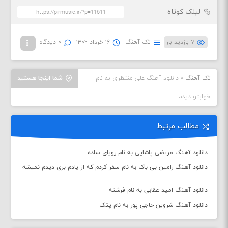
لینک کوتاه
۷ بازدید بار
تک آهنگ
۱۶ خرداد ۱۴۰۲
۰ دیدگاه
تک آهنگ
»
دانلود آهنگ علی منتظری به نام
شما اینجا هستید
خوابتو دیدم
مطالب مرتبط
دانلود آهنگ مرتضی پاشایی به نام رویای ساده
دانلود آهنگ رامین بی باک به نام سفر کردم که از یادم بری دیدم نمیشه
دانلود آهنگ امید عقابی به نام فرشته
دانلود آهنگ شروین حاجی پور به نام پتک