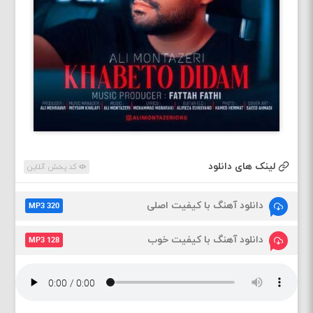
لینک های دانلود
کد پخش آنلاین
دانلود آهنگ با کیفیت اصلی
MP3 320
دانلود آهنگ با کیفیت خوب
MP3 128