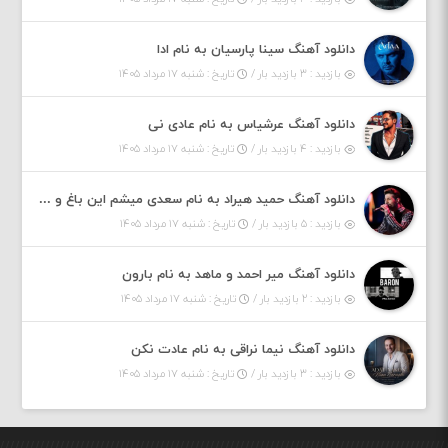
دانلود آهنگ سینا پارسیان به نام ادا
بازدید : ۳ بازدید بار /
تاریخ : شنبه ۱۷ مرداد ۱۴۰۵
دانلود آهنگ عرشیاس به نام عادی نی
بازدید : ۴ بازدید بار /
تاریخ : شنبه ۱۷ مرداد ۱۴۰۵
دانلود آهنگ حمید هیراد به نام سعدی میشم این باغ و گلستون کنی واسم خیام زمانه ام به تو پرت حواسم
بازدید : ۵ بازدید بار /
تاریخ : شنبه ۱۷ مرداد ۱۴۰۵
دانلود آهنگ میر احمد و ماهد به نام بارون
بازدید : ۲ بازدید بار /
تاریخ : شنبه ۱۷ مرداد ۱۴۰۵
دانلود آهنگ نیما نراقی به نام عادت نکن
بازدید : ۳ بازدید بار /
تاریخ : شنبه ۱۷ مرداد ۱۴۰۵