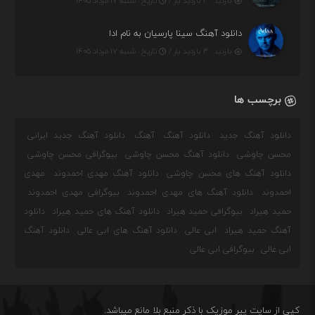
بازدید : ۳ بازدید بار /
تاریخ : شنبه ۱۷ مرداد ۱۴۰۵
دانلود آهنگ سینا پارسیان به نام ادا
بازدید : ۳ بازدید بار /
تاریخ : شنبه ۱۷ مرداد ۱۴۰۵
برچسب ها
دانلود آهنگ جدید
دانلود آهنگ
آهنگ
دانلود آهنگ جدید ایرانی
محسن چاوشی
دانلود آهنگ محسن چاوشی
بیوگرافی محسن چاوشی
دانلود آهنگ های محسن چاوشی
دانلود آهنگ مهدی احمدوند
مهدی
احمدوند
دانلود آهنگ های مهدی احمدوند
بیوگرافی مهدی احمدوند
حمید هیراد
بیوگرافی حمید هیراد
دانلود آهنگ های حمید هیراد
دانلود
آهنگ حمید هیراد
ابی عالی
دانلود آهنگ های ابی عالی
دانلود آهنگ
ابی عالی
بیوگرافی ابی عالی
کپی از سایت پیر موزیک با ذکر منبع بلا مانع میباشد.