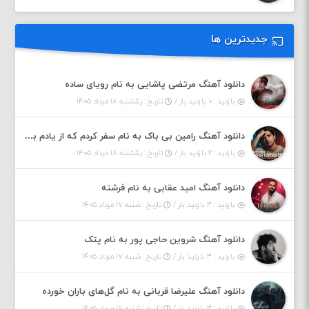
جدیدترین ها
دانلود آهنگ مرتضی پاشایی به نام رویای ساده
بازدید : ۰ بازدید بار /
تاریخ : یکشنبه ۱۸ مرداد ۱۴۰۵
دانلود آهنگ رامین بی باک به نام سفر کردم که از یادم بری دیدم نمیشه
بازدید : ۲ بازدید بار /
تاریخ : یکشنبه ۱۸ مرداد ۱۴۰۵
دانلود آهنگ امید عقابی به نام فرشته
بازدید : ۳ بازدید بار /
تاریخ : شنبه ۱۷ مرداد ۱۴۰۵
دانلود آهنگ شروین حاجی پور به نام پتک
بازدید : ۳ بازدید بار /
تاریخ : شنبه ۱۷ مرداد ۱۴۰۵
دانلود آهنگ علیرضا قربانی به نام گل‌های باران خورده
بازدید : ۳ بازدید بار /
تاریخ : شنبه ۱۷ مرداد ۱۴۰۵