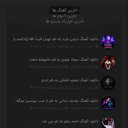
اخرین آهنگ ها
اخرین آلبوم ها
اخرین موزیک ویدیو ها
دانلود آهنگ دیجی باربد به نام تهران فیت ۵۵ (پادکست)
بازدید : ۰ بازدید بار /
تاریخ : یکشنبه ۱۱ مرداد ۱۴۰۵
دانلود آهنگ میلاد علوی به نام خاموشه خطت
بازدید : ۰ بازدید بار /
تاریخ : یکشنبه ۱۱ مرداد ۱۴۰۵
دانلود آهنگ سعید فشکی به نام ابدی
بازدید : ۰ بازدید بار /
تاریخ : یکشنبه ۱۱ مرداد ۱۴۰۵
دانلود آهنگ یوسف زمانی به نام از شب بپرسین میگه چه روزگاری دارم
بازدید : ۰ بازدید بار /
تاریخ : یکشنبه ۱۱ مرداد ۱۴۰۵
دانلود آهنگ احمد سلو به نام چی شد