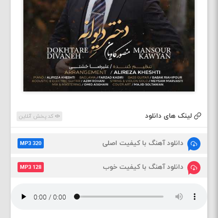
لینک های دانلود
کد پخش آنلاین
دانلود آهنگ با کیفیت اصلی
MP3 320
دانلود آهنگ با کیفیت خوب
MP3 128