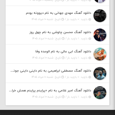
دانلود آهنگ مهدی جهانی به نام دیوونه بودم
بازدید : ۰ بازدید بار /
تاریخ : شنبه ۱۰ مرداد ۱۴۰۵
دانلود آهنگ محسن چاوشی به نام چهل روز
بازدید : ۱ بازدید بار /
تاریخ : شنبه ۱۰ مرداد ۱۴۰۵
دانلود آهنگ ابی عالی به نام الوعده وفا
بازدید : ۱ بازدید بار /
تاریخ : شنبه ۱۰ مرداد ۱۴۰۵
دانلود آهنگ مصطفی ابراهیمی به نام داینی داینی جونم قربون پنج تیر پرونم
بازدید : ۰ بازدید بار /
تاریخ : شنبه ۱۰ مرداد ۱۴۰۵
دانلود آهنگ امیر غلامی به نام «پرایدم پرایدم همش خرابه یار نیو کنارم دیگه پولی نداروم (ریمیکس اینستاگرام)»
بازدید : ۱ بازدید بار /
تاریخ : شنبه ۱۰ مرداد ۱۴۰۵