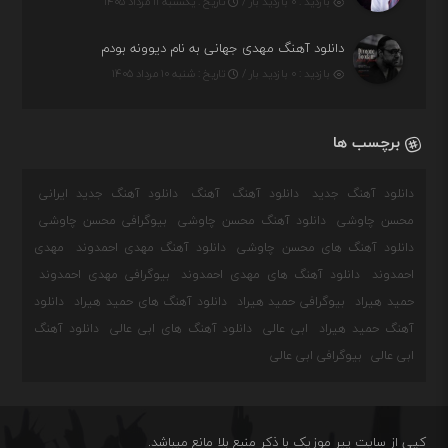
بازدید : ۰ بازدید بار /
تاریخ : یکشنبه ۱۱ مرداد ۱۴۰۵
دانلود آهنگ مهدی جهانی به نام دیوونه بودم
بازدید : ۰ بازدید بار /
تاریخ : شنبه ۱۰ مرداد ۱۴۰۵
برچسب ها
دانلود آهنگ جدید
دانلود آهنگ
آهنگ
دانلود آهنگ جدید ایرانی
محسن چاوشی
دانلود آهنگ محسن چاوشی
بیوگرافی محسن چاوشی
دانلود آهنگ های محسن چاوشی
دانلود آهنگ مهدی احمدوند
مهدی
احمدوند
دانلود آهنگ های مهدی احمدوند
بیوگرافی مهدی احمدوند
حمید هیراد
بیوگرافی حمید هیراد
دانلود آهنگ های حمید هیراد
دانلود
آهنگ حمید هیراد
ابی عالی
دانلود آهنگ های ابی عالی
دانلود آهنگ
ابی عالی
بیوگرافی ابی عالی
کپی از سایت پیر موزیک با ذکر منبع بلا مانع میباشد.