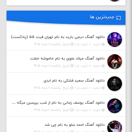
جدیدترین ها
دانلود آهنگ دیجی باربد به نام تهران فیت ۵۵ (پادکست)
بازدید : ۰ بازدید بار /
تاریخ : یکشنبه ۱۱ مرداد ۱۴۰۵
دانلود آهنگ میلاد علوی به نام خاموشه خطت
بازدید : ۰ بازدید بار /
تاریخ : یکشنبه ۱۱ مرداد ۱۴۰۵
دانلود آهنگ سعید فشکی به نام ابدی
بازدید : ۰ بازدید بار /
تاریخ : یکشنبه ۱۱ مرداد ۱۴۰۵
دانلود آهنگ یوسف زمانی به نام از شب بپرسین میگه چه روزگاری دارم
بازدید : ۰ بازدید بار /
تاریخ : یکشنبه ۱۱ مرداد ۱۴۰۵
دانلود آهنگ احمد سلو به نام چی شد
بازدید : ۰ بازدید بار /
تاریخ : یکشنبه ۱۱ مرداد ۱۴۰۵