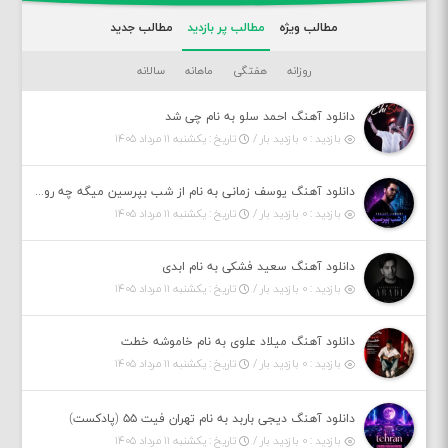
مطالب ویژه
مطالب پر بازدید
مطالب جدید
روزانه
هفتگی
ماهانه
سالانه
دانلود آهنگ احمد سلو به نام چی شد
بازدید : ۰ بازدید بار /
تاریخ : یکشنبه ۱۱ مرداد ۱۴۰۵
دانلود آهنگ یوسف زمانی به نام از شب بپرسین میگه چه روزگاری دارم
بازدید : ۰ بازدید بار /
تاریخ : یکشنبه ۱۱ مرداد ۱۴۰۵
دانلود آهنگ سعید فشکی به نام ابدی
بازدید : ۰ بازدید بار /
تاریخ : یکشنبه ۱۱ مرداد ۱۴۰۵
دانلود آهنگ میلاد علوی به نام خاموشه خطت
بازدید : ۰ بازدید بار /
تاریخ : یکشنبه ۱۱ مرداد ۱۴۰۵
دانلود آهنگ دیجی باربد به نام تهران فیت ۵۵ (پادکست)
بازدید : ۰ بازدید بار /
تاریخ : یکشنبه ۱۱ مرداد ۱۴۰۵