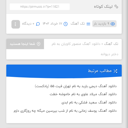
لینک کوتاه
۹ بازدید بار
تک آهنگ
۱۷ خرداد ۱۴۰۲
۰ دیدگاه
تک آهنگ
»
دانلود آهنگ منصور کاویان به نام
شما اینجا هستید
دختر دیوانه
مطالب مرتبط
دانلود آهنگ دیجی باربد به نام تهران فیت ۵۵ (پادکست)
دانلود آهنگ میلاد علوی به نام خاموشه خطت
دانلود آهنگ سعید فشکی به نام ابدی
دانلود آهنگ یوسف زمانی به نام از شب بپرسین میگه چه روزگاری دارم