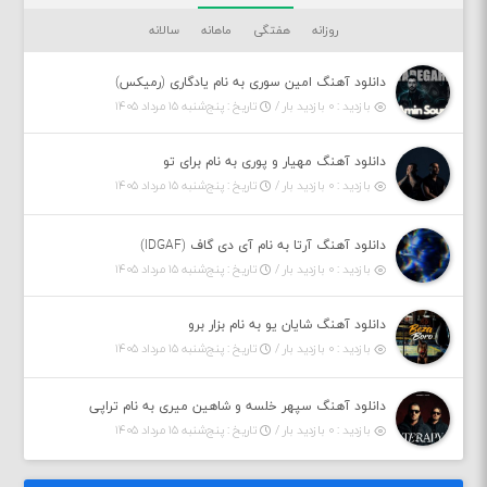
روزانه
هفتگی
ماهانه
سالانه
دانلود آهنگ امین سوری به نام یادگاری (رمیکس)
بازدید : ۰ بازدید بار /
تاریخ : پنج‌شنبه ۱۵ مرداد ۱۴۰۵
دانلود آهنگ مهیار و پوری به نام برای تو
بازدید : ۰ بازدید بار /
تاریخ : پنج‌شنبه ۱۵ مرداد ۱۴۰۵
دانلود آهنگ آرتا به نام آی دی گاف (IDGAF)
بازدید : ۰ بازدید بار /
تاریخ : پنج‌شنبه ۱۵ مرداد ۱۴۰۵
دانلود آهنگ شایان یو به نام بزار برو
بازدید : ۰ بازدید بار /
تاریخ : پنج‌شنبه ۱۵ مرداد ۱۴۰۵
دانلود آهنگ سپهر خلسه و شاهین میری به نام تراپی
بازدید : ۰ بازدید بار /
تاریخ : پنج‌شنبه ۱۵ مرداد ۱۴۰۵