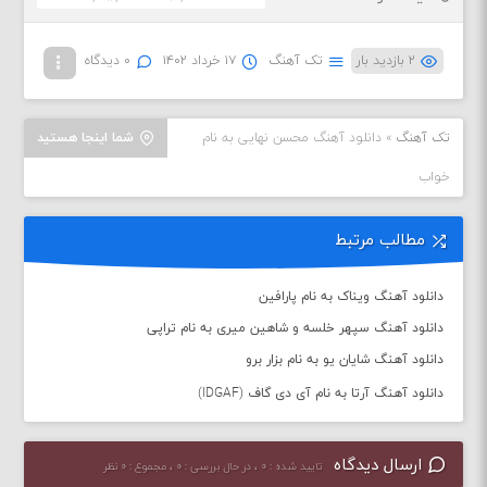
۲ بازدید بار
تک آهنگ
۱۷ خرداد ۱۴۰۲
۰ دیدگاه
تک آهنگ
»
دانلود آهنگ محسن نهایی به نام
شما اینجا هستید
خواب
مطالب مرتبط
دانلود آهنگ ویناک به نام پارافین
دانلود آهنگ سپهر خلسه و شاهین میری به نام تراپی
دانلود آهنگ شایان یو به نام بزار برو
دانلود آهنگ آرتا به نام آی دی گاف (IDGAF)
ارسال دیدگاه
تایید شده : ۰ ، در حال بررسی : ۰ ، مجموع : ۰ نظر