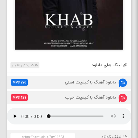
لینک های دانلود
کد پخش آنلاین
دانلود آهنگ با کیفیت اصلی
MP3 320
دانلود آهنگ با کیفیت خوب
MP3 128
لینک کوتاه