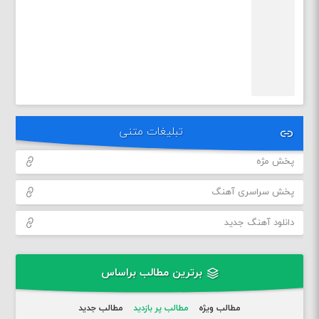
تبلیغات متنی
پخش مژه
پخش سراسری آهنگ
دانلود آهنگ جدید
برترین مطالب براساس
مطالب ویژه
مطالب پر بازدید
مطالب جدید