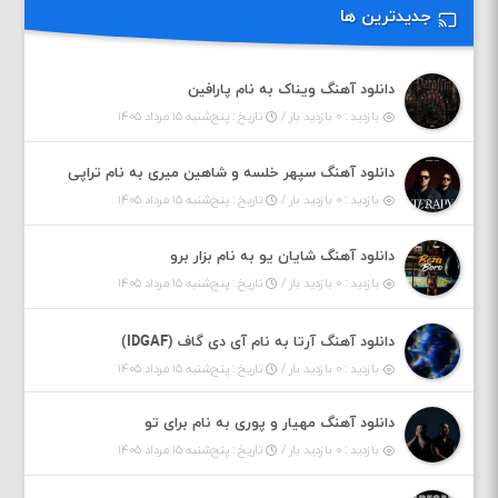
جدیدترین ها
دانلود آهنگ ویناک به نام پارافین
بازدید : ۰ بازدید بار /
تاریخ : پنج‌شنبه ۱۵ مرداد ۱۴۰۵
دانلود آهنگ سپهر خلسه و شاهین میری به نام تراپی
بازدید : ۰ بازدید بار /
تاریخ : پنج‌شنبه ۱۵ مرداد ۱۴۰۵
دانلود آهنگ شایان یو به نام بزار برو
بازدید : ۰ بازدید بار /
تاریخ : پنج‌شنبه ۱۵ مرداد ۱۴۰۵
دانلود آهنگ آرتا به نام آی دی گاف (IDGAF)
بازدید : ۰ بازدید بار /
تاریخ : پنج‌شنبه ۱۵ مرداد ۱۴۰۵
دانلود آهنگ مهیار و پوری به نام برای تو
بازدید : ۰ بازدید بار /
تاریخ : پنج‌شنبه ۱۵ مرداد ۱۴۰۵