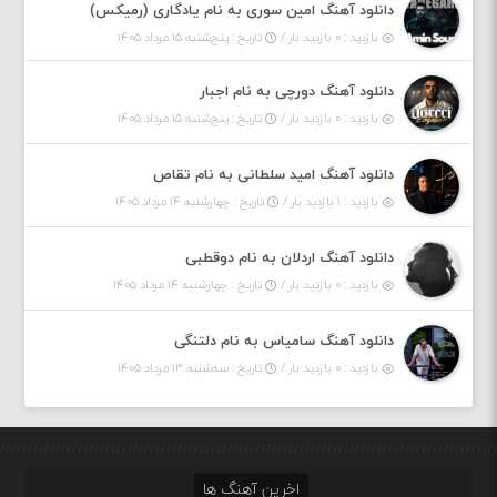
دانلود آهنگ امین سوری به نام یادگاری (رمیکس)
بازدید : ۰ بازدید بار /
تاریخ : پنج‌شنبه ۱۵ مرداد ۱۴۰۵
دانلود آهنگ دورچی به نام اجبار
بازدید : ۰ بازدید بار /
تاریخ : پنج‌شنبه ۱۵ مرداد ۱۴۰۵
دانلود آهنگ امید سلطانی به نام تقاص
بازدید : ۱ بازدید بار /
تاریخ : چهارشنبه ۱۴ مرداد ۱۴۰۵
دانلود آهنگ اردلان به نام دوقطبی
بازدید : ۰ بازدید بار /
تاریخ : چهارشنبه ۱۴ مرداد ۱۴۰۵
دانلود آهنگ سامیاس به نام دلتنگی
بازدید : ۰ بازدید بار /
تاریخ : سه‌شنبه ۱۳ مرداد ۱۴۰۵
اخرین آهنگ ها