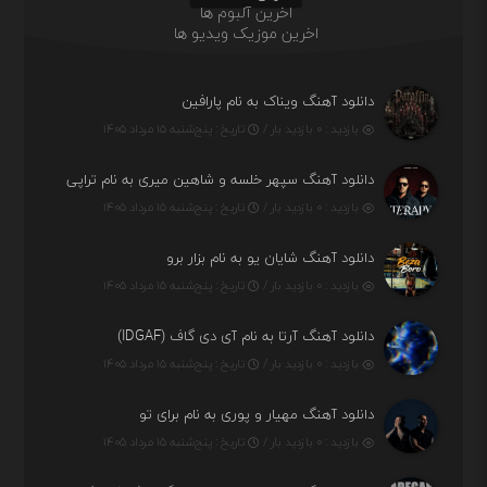
اخرین آلبوم ها
اخرین موزیک ویدیو ها
دانلود آهنگ ویناک به نام پارافین
بازدید : ۰ بازدید بار /
تاریخ : پنج‌شنبه ۱۵ مرداد ۱۴۰۵
دانلود آهنگ سپهر خلسه و شاهین میری به نام تراپی
بازدید : ۰ بازدید بار /
تاریخ : پنج‌شنبه ۱۵ مرداد ۱۴۰۵
دانلود آهنگ شایان یو به نام بزار برو
بازدید : ۰ بازدید بار /
تاریخ : پنج‌شنبه ۱۵ مرداد ۱۴۰۵
دانلود آهنگ آرتا به نام آی دی گاف (IDGAF)
بازدید : ۰ بازدید بار /
تاریخ : پنج‌شنبه ۱۵ مرداد ۱۴۰۵
دانلود آهنگ مهیار و پوری به نام برای تو
بازدید : ۰ بازدید بار /
تاریخ : پنج‌شنبه ۱۵ مرداد ۱۴۰۵