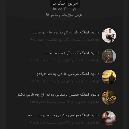
اخرین آهنگ ها
اخرین آلبوم ها
اخرین موزیک ویدیو ها
دانلود آهنگ آفو به نام نازنین جای تو خالی
بازدید : ۱ بازدید بار /
تاریخ : یکشنبه ۱۸ مرداد ۱۴۰۵
دانلود آهنگ آصف آریا به نام عکست
بازدید : ۰ بازدید بار /
تاریخ : یکشنبه ۱۸ مرداد ۱۴۰۵
دانلود آهنگ مرتضی غلامی به نام هیاهو
بازدید : ۲ بازدید بار /
تاریخ : یکشنبه ۱۸ مرداد ۱۴۰۵
دانلود آهنگ محسن لرستانی به نام آخ چه بلایی دختر قشنگ و ماهی دختر (هوش مصنوعی)
بازدید : ۰ بازدید بار /
تاریخ : یکشنبه ۱۸ مرداد ۱۴۰۵
دانلود آهنگ مرتضی پاشایی به نام رویای ساده
بازدید : ۰ بازدید بار /
تاریخ : یکشنبه ۱۸ مرداد ۱۴۰۵