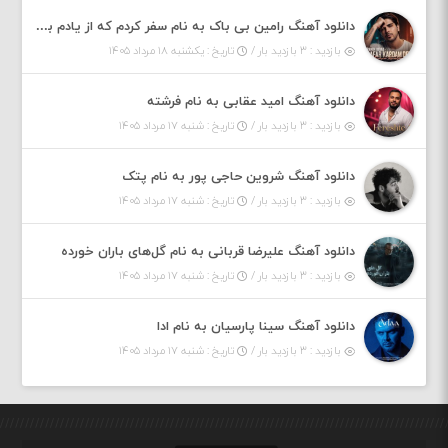
دانلود آهنگ رامین بی باک به نام سفر کردم که از یادم بری دیدم نمیشه
بازدید : ۳ بازدید بار /
تاریخ : یکشنبه ۱۸ مرداد ۱۴۰۵
دانلود آهنگ امید عقابی به نام فرشته
بازدید : ۳ بازدید بار /
تاریخ : شنبه ۱۷ مرداد ۱۴۰۵
دانلود آهنگ شروین حاجی پور به نام پتک
بازدید : ۳ بازدید بار /
تاریخ : شنبه ۱۷ مرداد ۱۴۰۵
دانلود آهنگ علیرضا قربانی به نام گل‌های باران خورده
بازدید : ۳ بازدید بار /
تاریخ : شنبه ۱۷ مرداد ۱۴۰۵
دانلود آهنگ سینا پارسیان به نام ادا
بازدید : ۳ بازدید بار /
تاریخ : شنبه ۱۷ مرداد ۱۴۰۵