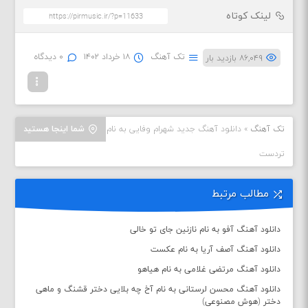
لینک کوتاه
تک آهنگ
۱۸ خرداد ۱۴۰۲
۰ دیدگاه
۸۶,۰۴۹ بازدید بار
تک آهنگ
»
دانلود آهنگ جدید شهرام وفایی به نام
شما اینجا هستید
تردست
مطالب مرتبط
دانلود آهنگ آفو به نام نازنین جای تو خالی
دانلود آهنگ آصف آریا به نام عکست
دانلود آهنگ مرتضی غلامی به نام هیاهو
دانلود آهنگ محسن لرستانی به نام آخ چه بلایی دختر قشنگ و ماهی
دختر (هوش مصنوعی)