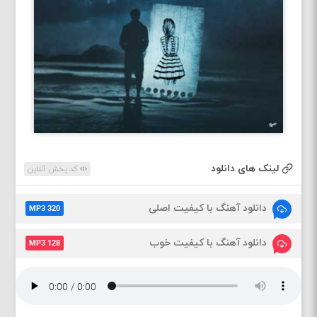
لینک های دانلود
کد پخش آنلاین
دانلود آهنگ با کیفیت اصلی
MP3 320
دانلود آهنگ با کیفیت خوب
MP3 128