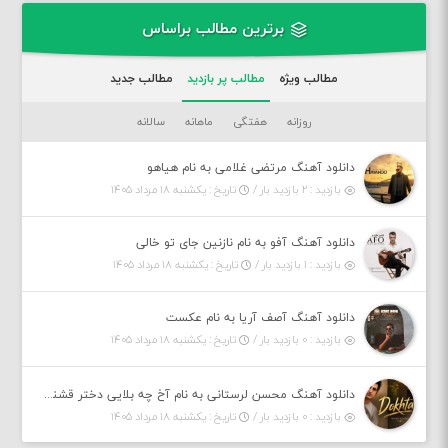
برترین مطالب براساس
مطالب ویژه
مطالب پر بازدید
مطالب جدید
روزانه
هفتگی
ماهانه
سالانه
دانلود آهنگ مرتضی غلامی به نام هیاهو
بازدید : ۲ بازدید بار /
تاریخ : یکشنبه ۱۸ مرداد ۱۴۰۵
دانلود آهنگ آفو به نام نازنین جای تو خالی
بازدید : ۱ بازدید بار /
تاریخ : یکشنبه ۱۸ مرداد ۱۴۰۵
دانلود آهنگ آصف آریا به نام عکست
بازدید : ۰ بازدید بار /
تاریخ : یکشنبه ۱۸ مرداد ۱۴۰۵
دانلود آهنگ محسن لرستانی به نام آخ چه بلایی دختر قشنگ و ماهی دختر (هوش مصنوعی)
بازدید : ۰ بازدید بار /
تاریخ : یکشنبه ۱۸ مرداد ۱۴۰۵