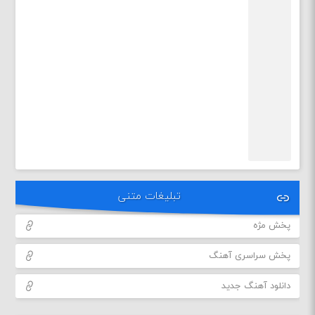
تبلیغات متنی
پخش مژه
پخش سراسری آهنگ
دانلود آهنگ جدید