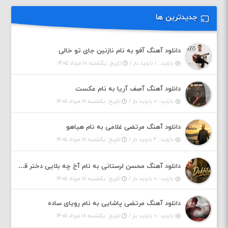
جدیدترین ها
دانلود آهنگ آفو به نام نازنین جای تو خالی
بازدید : ۱ بازدید بار /
تاریخ : یکشنبه ۱۸ مرداد ۱۴۰۵
دانلود آهنگ آصف آریا به نام عکست
بازدید : ۰ بازدید بار /
تاریخ : یکشنبه ۱۸ مرداد ۱۴۰۵
دانلود آهنگ مرتضی غلامی به نام هیاهو
بازدید : ۲ بازدید بار /
تاریخ : یکشنبه ۱۸ مرداد ۱۴۰۵
دانلود آهنگ محسن لرستانی به نام آخ چه بلایی دختر قشنگ و ماهی دختر (هوش مصنوعی)
بازدید : ۰ بازدید بار /
تاریخ : یکشنبه ۱۸ مرداد ۱۴۰۵
دانلود آهنگ مرتضی پاشایی به نام رویای ساده
بازدید : ۰ بازدید بار /
تاریخ : یکشنبه ۱۸ مرداد ۱۴۰۵