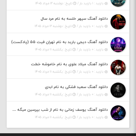
بازدید : ۱ بازدید بار /
تاریخ : دوشنبه ۱۲ مرداد ۱۴۰۵
دانلود آهنگ سپهر خلسه به نام مرد سال
بازدید : ۰ بازدید بار /
تاریخ : دوشنبه ۱۲ مرداد ۱۴۰۵
دانلود آهنگ دیجی باربد به نام تهران فیت ۵۵ (پادکست)
بازدید : ۰ بازدید بار /
تاریخ : یکشنبه ۱۱ مرداد ۱۴۰۵
دانلود آهنگ میلاد علوی به نام خاموشه خطت
بازدید : ۰ بازدید بار /
تاریخ : یکشنبه ۱۱ مرداد ۱۴۰۵
دانلود آهنگ سعید فشکی به نام ابدی
بازدید : ۰ بازدید بار /
تاریخ : یکشنبه ۱۱ مرداد ۱۴۰۵
دانلود آهنگ یوسف زمانی به نام از شب بپرسین میگه چه روزگاری دارم
بازدید : ۰ بازدید بار /
تاریخ : یکشنبه ۱۱ مرداد ۱۴۰۵