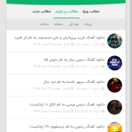
مطالب ویژه
مطالب پر بازدید
مطالب جدید
روزانه
هفتگی
ماهانه
سالانه
دانلود آهنگ فرید پیروانیان و علی محمدوند به نام اَبَر قدرت
بازدید : ۱ بازدید بار /
تاریخ : دوشنبه ۱۲ مرداد ۱۴۰۵
دانلود آهنگ دیجی سال به نام دابویز ۱۵۱
بازدید : ۰ بازدید بار /
تاریخ : دوشنبه ۱۲ مرداد ۱۴۰۵
دانلود آهنگ سپهر خلسه به نام مرد سال
بازدید : ۰ بازدید بار /
تاریخ : دوشنبه ۱۲ مرداد ۱۴۰۵
دانلود آهنگ دیجی ورسی به نام الکل ۸ (پادکست)
بازدید : ۰ بازدید بار /
تاریخ : دوشنبه ۱۲ مرداد ۱۴۰۵
دانلود آهنگ ریلجی به نام ترنسفورم ۱۶۰ (پادکست)