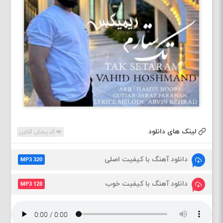
لینک های دانلود
کد پخش آنلاین
دانلود آهنگ با کیفیت اصلی
MP3 320
دانلود آهنگ با کیفیت خوب
MP3 128