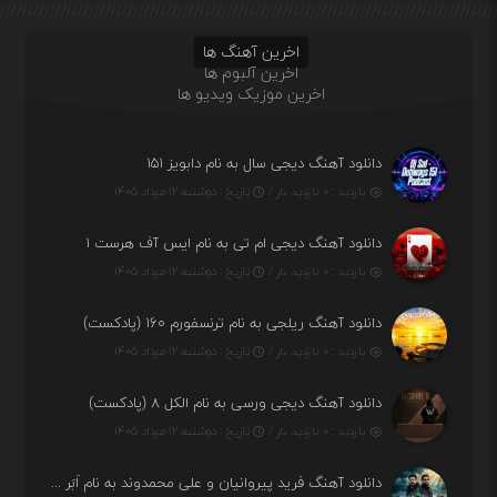
اخرین آهنگ ها
اخرین آلبوم ها
اخرین موزیک ویدیو ها
دانلود آهنگ دیجی سال به نام دابویز ۱۵۱
بازدید : ۰ بازدید بار /
تاریخ : دوشنبه ۱۲ مرداد ۱۴۰۵
دانلود آهنگ دیجی ام تی به نام ایس آف هرست ۱
بازدید : ۰ بازدید بار /
تاریخ : دوشنبه ۱۲ مرداد ۱۴۰۵
دانلود آهنگ ریلجی به نام ترنسفورم ۱۶۰ (پادکست)
بازدید : ۰ بازدید بار /
تاریخ : دوشنبه ۱۲ مرداد ۱۴۰۵
دانلود آهنگ دیجی ورسی به نام الکل ۸ (پادکست)
بازدید : ۰ بازدید بار /
تاریخ : دوشنبه ۱۲ مرداد ۱۴۰۵
دانلود آهنگ فرید پیروانیان و علی محمدوند به نام اَبَر قدرت