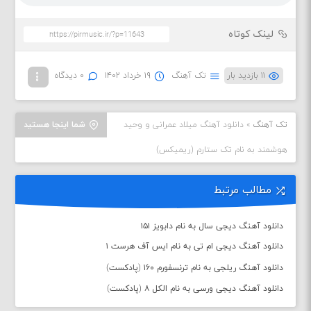
لینک کوتاه
۱۱ بازدید بار
تک آهنگ
۱۹ خرداد ۱۴۰۲
۰ دیدگاه
تک آهنگ
»
دانلود آهنگ میلاد عمرانی و وحید
شما اینجا هستید
هوشمند به نام تک ستارم (ریمیکس)
مطالب مرتبط
دانلود آهنگ دیجی سال به نام دابویز ۱۵۱
دانلود آهنگ دیجی ام تی به نام ایس آف هرست ۱
دانلود آهنگ ریلجی به نام ترنسفورم ۱۶۰ (پادکست)
دانلود آهنگ دیجی ورسی به نام الکل ۸ (پادکست)