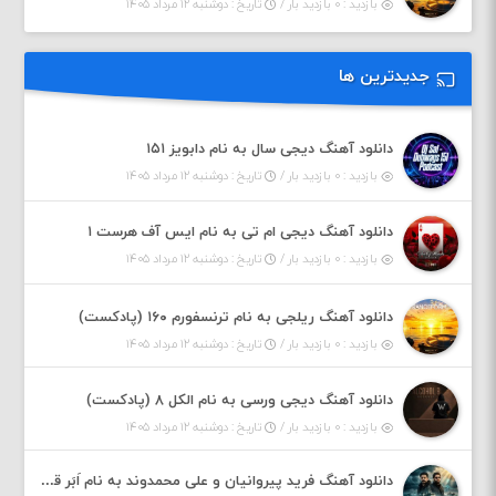
بازدید : ۰ بازدید بار /
تاریخ : دوشنبه ۱۲ مرداد ۱۴۰۵
جدیدترین ها
دانلود آهنگ دیجی سال به نام دابویز ۱۵۱
بازدید : ۰ بازدید بار /
تاریخ : دوشنبه ۱۲ مرداد ۱۴۰۵
دانلود آهنگ دیجی ام تی به نام ایس آف هرست ۱
بازدید : ۰ بازدید بار /
تاریخ : دوشنبه ۱۲ مرداد ۱۴۰۵
دانلود آهنگ ریلجی به نام ترنسفورم ۱۶۰ (پادکست)
بازدید : ۰ بازدید بار /
تاریخ : دوشنبه ۱۲ مرداد ۱۴۰۵
دانلود آهنگ دیجی ورسی به نام الکل ۸ (پادکست)
بازدید : ۰ بازدید بار /
تاریخ : دوشنبه ۱۲ مرداد ۱۴۰۵
دانلود آهنگ فرید پیروانیان و علی محمدوند به نام اَبَر قدرت