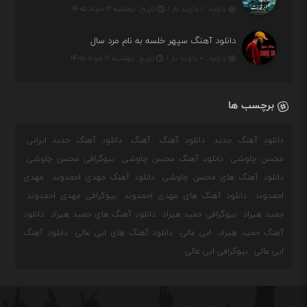
بازدید : ۱ بازدید بار /
تاریخ : دوشنبه ۱۲ مرداد ۱۴۰۵
دانلود آهنگ سپهر خلسه به نام مرد سال
بازدید : ۰ بازدید بار /
تاریخ : دوشنبه ۱۲ مرداد ۱۴۰۵
برچسب ها
دانلود آهنگ جدید
دانلود آهنگ
آهنگ
دانلود آهنگ جدید ایرانی
محسن چاوشی
دانلود آهنگ محسن چاوشی
بیوگرافی محسن چاوشی
دانلود آهنگ های محسن چاوشی
دانلود آهنگ مهدی احمدوند
مهدی
احمدوند
دانلود آهنگ های مهدی احمدوند
بیوگرافی مهدی احمدوند
حمید هیراد
بیوگرافی حمید هیراد
دانلود آهنگ های حمید هیراد
دانلود
آهنگ حمید هیراد
ابی عالی
دانلود آهنگ های ابی عالی
دانلود آهنگ
ابی عالی
بیوگرافی ابی عالی