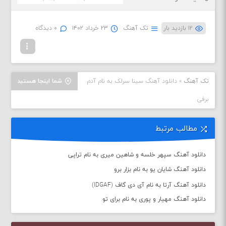
۱۲ بازدید بار
تک آهنگ
۲۳ خرداد ۱۴۰۲
۰ دیدگاه
تک آهنگ
»
دانلود آهنگ سینا سرلک به نام آدم
شما اینجا هستید
برفی
مطالب مرتبط
دانلود آهنگ سپهر خلسه و شاهین میری به نام تراپی
دانلود آهنگ شایان یو به نام بزار برو
دانلود آهنگ آرتا به نام آی دی گاف (IDGAF)
دانلود آهنگ مهیار و پوری به نام برای تو