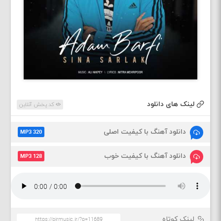
لینک های دانلود
کد پخش آنلاین
دانلود آهنگ با کیفیت اصلی
MP3 320
دانلود آهنگ با کیفیت خوب
MP3 128
لینک کوتاه