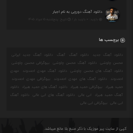
دانلود آهنگ دورچی به نام اجبار
بازدید : ۰ بازدید بار /
تاریخ : پنج‌شنبه ۱۵ مرداد ۱۴۰۵
برچسب ها
دانلود آهنگ جدید
دانلود آهنگ
آهنگ
دانلود آهنگ جدید ایرانی
محسن چاوشی
دانلود آهنگ محسن چاوشی
بیوگرافی محسن چاوشی
دانلود آهنگ های محسن چاوشی
دانلود آهنگ مهدی احمدوند
مهدی
احمدوند
دانلود آهنگ های مهدی احمدوند
بیوگرافی مهدی احمدوند
حمید هیراد
بیوگرافی حمید هیراد
دانلود آهنگ های حمید هیراد
دانلود
آهنگ حمید هیراد
ابی عالی
دانلود آهنگ های ابی عالی
دانلود آهنگ
ابی عالی
بیوگرافی ابی عالی
کپی از سایت پیر موزیک با ذکر منبع بلا مانع میباشد.