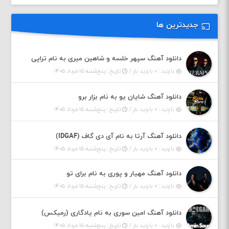
جدیدترین ها
دانلود آهنگ سپهر خلسه و شاهین میری به نام تراپی
بازدید : ۰ بازدید بار /
تاریخ : پنج‌شنبه ۱۵ مرداد ۱۴۰۵
دانلود آهنگ شایان یو به نام بزار برو
بازدید : ۰ بازدید بار /
تاریخ : پنج‌شنبه ۱۵ مرداد ۱۴۰۵
دانلود آهنگ آرتا به نام آی دی گاف (IDGAF)
بازدید : ۰ بازدید بار /
تاریخ : پنج‌شنبه ۱۵ مرداد ۱۴۰۵
دانلود آهنگ مهیار و پوری به نام برای تو
بازدید : ۰ بازدید بار /
تاریخ : پنج‌شنبه ۱۵ مرداد ۱۴۰۵
دانلود آهنگ امین سوری به نام یادگاری (رمیکس)
بازدید : ۰ بازدید بار /
تاریخ : پنج‌شنبه ۱۵ مرداد ۱۴۰۵