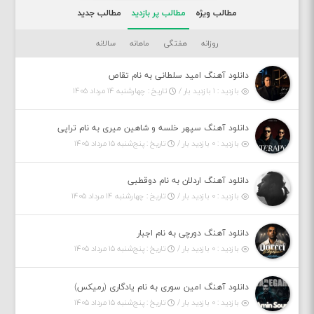
مطالب ویژه
مطالب پر بازدید
مطالب جدید
روزانه
هفتگی
ماهانه
سالانه
دانلود آهنگ امید سلطانی به نام تقاص
بازدید : ۱ بازدید بار /
تاریخ : چهارشنبه ۱۴ مرداد ۱۴۰۵
دانلود آهنگ سپهر خلسه و شاهین میری به نام تراپی
بازدید : ۰ بازدید بار /
تاریخ : پنج‌شنبه ۱۵ مرداد ۱۴۰۵
دانلود آهنگ اردلان به نام دوقطبی
بازدید : ۰ بازدید بار /
تاریخ : چهارشنبه ۱۴ مرداد ۱۴۰۵
دانلود آهنگ دورچی به نام اجبار
بازدید : ۰ بازدید بار /
تاریخ : پنج‌شنبه ۱۵ مرداد ۱۴۰۵
دانلود آهنگ امین سوری به نام یادگاری (رمیکس)
بازدید : ۰ بازدید بار /
تاریخ : پنج‌شنبه ۱۵ مرداد ۱۴۰۵