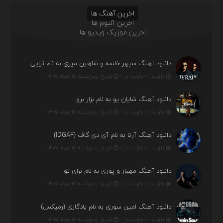
اخرین آهنگ ها
اخرین آلبوم ها
اخرین موزیک ویدیو ها
دانلود آهنگ سپهر خلسه و شاهین میری به نام تراپی
بازدید : ۰ بازدید بار /
تاریخ : پنج‌شنبه ۱۵ مرداد ۱۴۰۵
دانلود آهنگ شایان یو به نام بزار برو
بازدید : ۰ بازدید بار /
تاریخ : پنج‌شنبه ۱۵ مرداد ۱۴۰۵
دانلود آهنگ آرتا به نام آی دی گاف (IDGAF)
بازدید : ۰ بازدید بار /
تاریخ : پنج‌شنبه ۱۵ مرداد ۱۴۰۵
دانلود آهنگ مهیار و پوری به نام برای تو
بازدید : ۰ بازدید بار /
تاریخ : پنج‌شنبه ۱۵ مرداد ۱۴۰۵
دانلود آهنگ امین سوری به نام یادگاری (رمیکس)
بازدید : ۰ بازدید بار /
تاریخ : پنج‌شنبه ۱۵ مرداد ۱۴۰۵