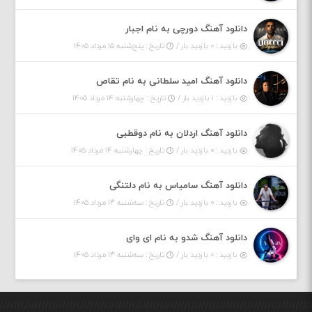
دانلود آهنگ دورچی به نام اجبار
بازدید : ۰ بازدید بار /
تاریخ : پنج‌شنبه ۱۵ مرداد ۱۴۰۵
دانلود آهنگ امید سلطانی به نام تقاص
بازدید : ۱ بازدید بار /
تاریخ : چهارشنبه ۱۴ مرداد ۱۴۰۵
دانلود آهنگ اردلان به نام دوقطبی
بازدید : ۰ بازدید بار /
تاریخ : چهارشنبه ۱۴ مرداد ۱۴۰۵
دانلود آهنگ سامیاس به نام دلتنگی
بازدید : ۰ بازدید بار /
تاریخ : سه‌شنبه ۱۳ مرداد ۱۴۰۵
دانلود آهنگ شدو به نام ای وای
بازدید : ۰ بازدید بار /
تاریخ : سه‌شنبه ۱۳ مرداد ۱۴۰۵