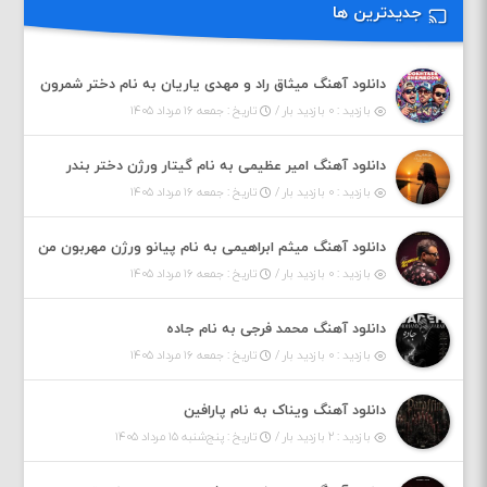
جدیدترین ها
دانلود آهنگ میثاق راد و مهدی یاریان به نام دختر شمرون
بازدید : ۰ بازدید بار /
تاریخ : جمعه ۱۶ مرداد ۱۴۰۵
دانلود آهنگ امیر عظیمی به نام گیتار ورژن دختر بندر
بازدید : ۰ بازدید بار /
تاریخ : جمعه ۱۶ مرداد ۱۴۰۵
دانلود آهنگ میثم ابراهیمی به نام پیانو ورژن مهربون من
بازدید : ۰ بازدید بار /
تاریخ : جمعه ۱۶ مرداد ۱۴۰۵
دانلود آهنگ محمد فرجی به نام جاده
بازدید : ۰ بازدید بار /
تاریخ : جمعه ۱۶ مرداد ۱۴۰۵
دانلود آهنگ ویناک به نام پارافین
بازدید : ۲ بازدید بار /
تاریخ : پنج‌شنبه ۱۵ مرداد ۱۴۰۵