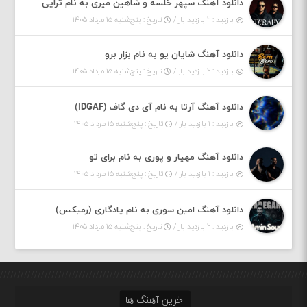
دانلود آهنگ سپهر خلسه و شاهین میری به نام تراپی
بازدید : ۲ بازدید بار /
تاریخ : پنج‌شنبه ۱۵ مرداد ۱۴۰۵
دانلود آهنگ شایان یو به نام بزار برو
بازدید : ۲ بازدید بار /
تاریخ : پنج‌شنبه ۱۵ مرداد ۱۴۰۵
دانلود آهنگ آرتا به نام آی دی گاف (IDGAF)
بازدید : ۱ بازدید بار /
تاریخ : پنج‌شنبه ۱۵ مرداد ۱۴۰۵
دانلود آهنگ مهیار و پوری به نام برای تو
بازدید : ۱ بازدید بار /
تاریخ : پنج‌شنبه ۱۵ مرداد ۱۴۰۵
دانلود آهنگ امین سوری به نام یادگاری (رمیکس)
بازدید : ۲ بازدید بار /
تاریخ : پنج‌شنبه ۱۵ مرداد ۱۴۰۵
اخرین آهنگ ها