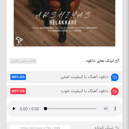
لینک های دانلود
کد پخش آنلاین
دانلود آهنگ با کیفیت اصلی
MP3 320
دانلود آهنگ با کیفیت خوب
MP3 128
لینک کوتاه