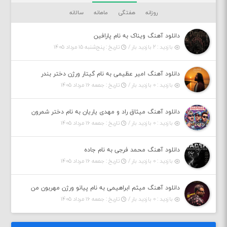
روزانه
هفتگی
ماهانه
سالانه
دانلود آهنگ ویناک به نام پارافین
بازدید : ۲ بازدید بار /
تاریخ : پنج‌شنبه ۱۵ مرداد ۱۴۰۵
دانلود آهنگ امیر عظیمی به نام گیتار ورژن دختر بندر
بازدید : ۰ بازدید بار /
تاریخ : جمعه ۱۶ مرداد ۱۴۰۵
دانلود آهنگ میثاق راد و مهدی یاریان به نام دختر شمرون
بازدید : ۰ بازدید بار /
تاریخ : جمعه ۱۶ مرداد ۱۴۰۵
دانلود آهنگ محمد فرجی به نام جاده
بازدید : ۰ بازدید بار /
تاریخ : جمعه ۱۶ مرداد ۱۴۰۵
دانلود آهنگ میثم ابراهیمی به نام پیانو ورژن مهربون من
بازدید : ۰ بازدید بار /
تاریخ : جمعه ۱۶ مرداد ۱۴۰۵