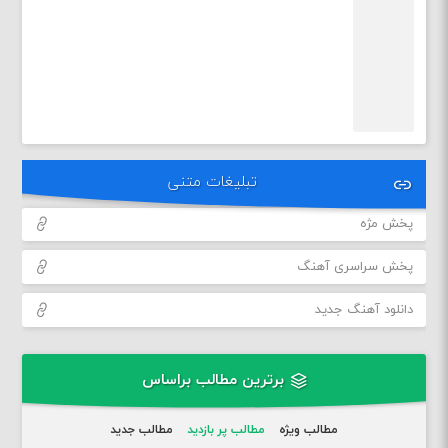
تبلیغات متنی
پخش مژه
پخش سراسری آهنگ
دانلود آهنگ جدید
برترین مطالب براساس
مطالب ویژه
مطالب پر بازدید
مطالب جدید