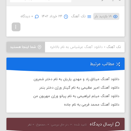
۱۸ بازدید بار
تک آهنگ
۲۴ خرداد ۱۴۰۲
۰ دیدگاه
تک آهنگ
»
دانلود آهنگ عرشیاس به نام بالاخره
شما اینجا هستید
مطالب مرتبط
دانلود آهنگ میثاق راد و مهدی یاریان به نام دختر شمرون
دانلود آهنگ امیر عظیمی به نام گیتار ورژن دختر بندر
دانلود آهنگ میثم ابراهیمی به نام پیانو ورژن مهربون من
دانلود آهنگ محمد فرجی به نام جاده
ارسال دیدگاه
تایید شده : ۰ ، در حال بررسی : ۰ ، مجموع : ۰ نظر