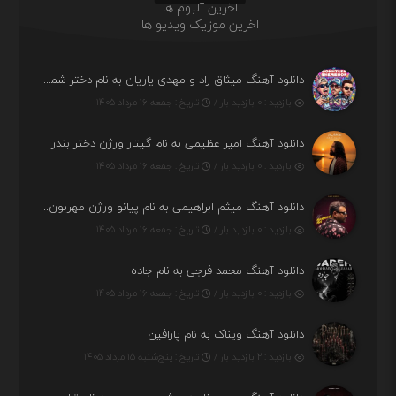
اخرین آلبوم ها
اخرین موزیک ویدیو ها
دانلود آهنگ میثاق راد و مهدی یاریان به نام دختر شمرون
بازدید : ۰ بازدید بار /
تاریخ : جمعه ۱۶ مرداد ۱۴۰۵
دانلود آهنگ امیر عظیمی به نام گیتار ورژن دختر بندر
بازدید : ۰ بازدید بار /
تاریخ : جمعه ۱۶ مرداد ۱۴۰۵
دانلود آهنگ میثم ابراهیمی به نام پیانو ورژن مهربون من
بازدید : ۰ بازدید بار /
تاریخ : جمعه ۱۶ مرداد ۱۴۰۵
دانلود آهنگ محمد فرجی به نام جاده
بازدید : ۰ بازدید بار /
تاریخ : جمعه ۱۶ مرداد ۱۴۰۵
دانلود آهنگ ویناک به نام پارافین
بازدید : ۲ بازدید بار /
تاریخ : پنج‌شنبه ۱۵ مرداد ۱۴۰۵