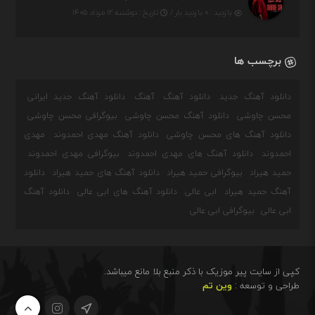
بازدید : ۰ بازدید بار /
تاریخ : دوشنبه ۱۲ مرداد ۱۴۰۵
برچسب ها
دانلود آهنگ جدید
دانلود آهنگ
آهنگ
دانلود آهنگ جدید ایرانی
محسن چاوشی
دانلود آهنگ محسن چاوشی
بیوگرافی محسن چاوشی
دانلود آهنگ های محسن چاوشی
دانلود آهنگ مهدی احمدوند
مهدی
احمدوند
دانلود آهنگ های مهدی احمدوند
بیوگرافی مهدی احمدوند
حمید هیراد
بیوگرافی حمید هیراد
دانلود آهنگ های حمید هیراد
دانلود
آهنگ حمید هیراد
ابی عالی
دانلود آهنگ های ابی عالی
دانلود آهنگ
ابی عالی
بیوگرافی ابی عالی
کپی از سایت پیر موزیک با ذکر منبع بلا مانع میباشد.
طراحی و توسعه :
وین تم