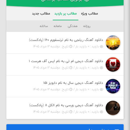
مطالب ویژه
مطالب پر بازدید
مطالب جدید
روزانه
هفتگی
ماهانه
سالانه
دانلود آهنگ ریلجی به نام ترنسفورم ۱۶۰ (پادکست)
بازدید : ۰ بازدید بار /
تاریخ : دوشنبه ۱۲ مرداد ۱۴۰۵
دانلود آهنگ دیجی ام تی به نام ایس آف هرست ۱
بازدید : ۰ بازدید بار /
تاریخ : دوشنبه ۱۲ مرداد ۱۴۰۵
دانلود آهنگ دیجی سال به نام دابویز ۱۵۱
بازدید : ۰ بازدید بار /
تاریخ : دوشنبه ۱۲ مرداد ۱۴۰۵
دانلود آهنگ دیجی ورسی به نام الکل ۸ (پادکست)
بازدید : ۰ بازدید بار /
تاریخ : دوشنبه ۱۲ مرداد ۱۴۰۵