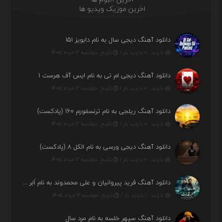
اخرین موزیک ویدیو ها
دانلود آهنگ دیجی سال به نام دابویز ۱۵۱
بازدید : ۰ بازدید بار /
تاریخ : دوشنبه ۱۲ مرداد ۱۴۰۵
دانلود آهنگ دیجی ام تی به نام ایس آف هرست ۱
بازدید : ۰ بازدید بار /
تاریخ : دوشنبه ۱۲ مرداد ۱۴۰۵
دانلود آهنگ ریلجی به نام ترنسفورم ۱۶۰ (پادکست)
بازدید : ۰ بازدید بار /
تاریخ : دوشنبه ۱۲ مرداد ۱۴۰۵
دانلود آهنگ دیجی ورسی به نام الکل ۸ (پادکست)
بازدید : ۰ بازدید بار /
تاریخ : دوشنبه ۱۲ مرداد ۱۴۰۵
دانلود آهنگ فرید پیروانیان و علی محمدوند به نام اَبَر قدرت
بازدید : ۱ بازدید بار /
تاریخ : دوشنبه ۱۲ مرداد ۱۴۰۵
دانلود آهنگ سپهر خلسه به نام مرد سال