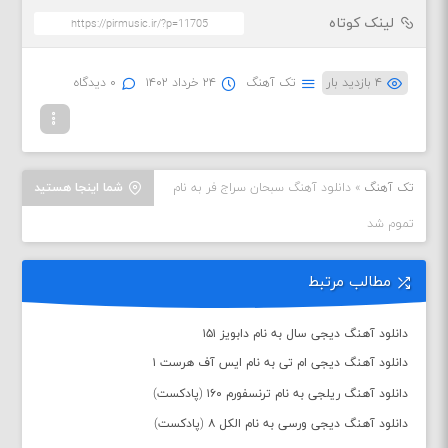
لینک کوتاه
۴ بازدید بار
تک آهنگ
۲۴ خرداد ۱۴۰۲
۰ دیدگاه
تک آهنگ
»
دانلود آهنگ سبحان سراج فر به نام
شما اینجا هستید
تموم شد
مطالب مرتبط
دانلود آهنگ دیجی سال به نام دابویز ۱۵۱
دانلود آهنگ دیجی ام تی به نام ایس آف هرست ۱
دانلود آهنگ ریلجی به نام ترنسفورم ۱۶۰ (پادکست)
دانلود آهنگ دیجی ورسی به نام الکل ۸ (پادکست)