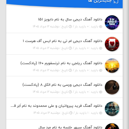
جدیدترین ها
دانلود آهنگ دیجی سال به نام دابویز ۱۵۱
بازدید : ۰ بازدید بار /
تاریخ : دوشنبه ۱۲ مرداد ۱۴۰۵
دانلود آهنگ دیجی ام تی به نام ایس آف هرست ۱
بازدید : ۰ بازدید بار /
تاریخ : دوشنبه ۱۲ مرداد ۱۴۰۵
دانلود آهنگ ریلجی به نام ترنسفورم ۱۶۰ (پادکست)
بازدید : ۰ بازدید بار /
تاریخ : دوشنبه ۱۲ مرداد ۱۴۰۵
دانلود آهنگ دیجی ورسی به نام الکل ۸ (پادکست)
بازدید : ۰ بازدید بار /
تاریخ : دوشنبه ۱۲ مرداد ۱۴۰۵
دانلود آهنگ فرید پیروانیان و علی محمدوند به نام اَبَر قدرت
بازدید : ۱ بازدید بار /
تاریخ : دوشنبه ۱۲ مرداد ۱۴۰۵
دانلود آهنگ سپهر خلسه به نام مرد سال