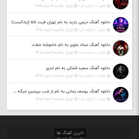
بازدید : ۰ بازدید بار /
تاریخ : دوشنبه ۱۲ مرداد ۱۴۰۵
دانلود آهنگ دیجی باربد به نام تهران فیت ۵۵ (پادکست)
بازدید : ۰ بازدید بار /
تاریخ : یکشنبه ۱۱ مرداد ۱۴۰۵
دانلود آهنگ میلاد علوی به نام خاموشه خطت
بازدید : ۰ بازدید بار /
تاریخ : یکشنبه ۱۱ مرداد ۱۴۰۵
دانلود آهنگ سعید فشکی به نام ابدی
بازدید : ۰ بازدید بار /
تاریخ : یکشنبه ۱۱ مرداد ۱۴۰۵
دانلود آهنگ یوسف زمانی به نام از شب بپرسین میگه چه روزگاری دارم
بازدید : ۰ بازدید بار /
تاریخ : یکشنبه ۱۱ مرداد ۱۴۰۵
اخرین آهنگ ها
اخرین آلبوم ها