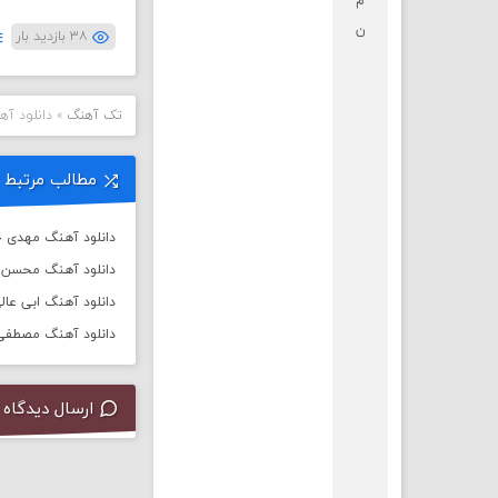
م
ن
۳۸ بازدید بار
تک آهنگ
»
دانلود آه
مطالب مرتبط
دانلود آهنگ مهدی جه
دانلود آهنگ محسن چ
دانلود آهنگ ابی عالی
دانلود آهنگ مصطفی ا
ارسال دیدگاه