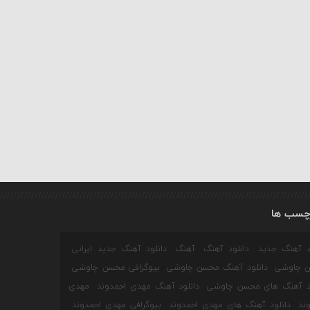
چسب ها
ود آهنگ جدید
دانلود آهنگ
آهنگ
دانلود آهنگ جدید ایرانی
 چاوشی
دانلود آهنگ محسن چاوشی
بیوگرافی محسن چاوشی
ود آهنگ های محسن چاوشی
دانلود آهنگ مهدی احمدوند
مهدی
ند
دانلود آهنگ های مهدی احمدوند
بیوگرافی مهدی احمدوند