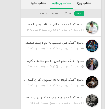
مطالب ویژه
مطالب پر بازدید
مطالب جدید
روزانه
هفتگی
ماهانه
سالانه
دانلود آهنگ محمد ملایی به نام دوس دارم صدات کنم توهم بگی جونم نیمه پنهونم
بازدید : ۲ بازدید بار /
تاریخ : شنبه ۱۰ مرداد ۱۴۰۵
دانلود آهنگ علی حسینی به نام دوست صمیمی لایو ورژن
بازدید : ۱ بازدید بار /
تاریخ : شنبه ۱۰ مرداد ۱۴۰۵
دانلود آهنگ کاظم قادری به نام عاشقتوم گلوم کفتر کاکلوم
بازدید : ۱ بازدید بار /
تاریخ : شنبه ۱۰ مرداد ۱۴۰۵
دانلود آهنگ فرهاد به نام نپیچون (ورژن گیتار هوش مصنوعی)
بازدید : ۱ بازدید بار /
تاریخ : شنبه ۱۰ مرداد ۱۴۰۵
دانلود آهنگ مهدی فروغی به نام ولی بی شوخی مراقب من باش
بازدید : ۱ بازدید بار /
تاریخ : شنبه ۱۰ مرداد ۱۴۰۵