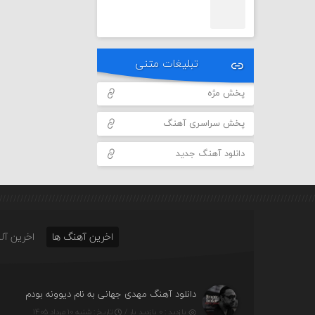
تبلیغات متنی
پخش مژه
پخش سراسری آهنگ
دانلود آهنگ جدید
اخرین آهنگ ها
اخرین آلب
دانلود آهنگ مهدی جهانی به نام دیوونه بودم
بازدید : ۰ بازدید بار /
تاریخ : شنبه ۱۰ مرداد ۱۴۰۵