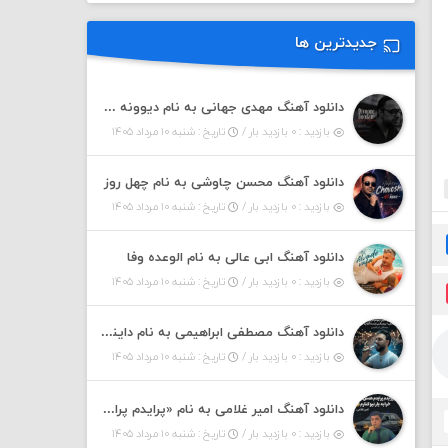
جدیدترین ها
دانلود آهنگ مهدی جهانی به نام دیوونه بودم
بازدید : ۰ بازدید بار /
تاریخ : شنبه ۱۰ مرداد ۱۴۰۵
دانلود آهنگ محسن چاوشی به نام چهل روز
بازدید : ۰ بازدید بار /
تاریخ : شنبه ۱۰ مرداد ۱۴۰۵
دانلود آهنگ ابی عالی به نام الوعده وفا
بازدید : ۰ بازدید بار /
تاریخ : شنبه ۱۰ مرداد ۱۴۰۵
دانلود آهنگ مصطفی ابراهیمی به نام داینی داینی جونم قربون پنج تیر پرونم
بازدید : ۰ بازدید بار /
تاریخ : شنبه ۱۰ مرداد ۱۴۰۵
دانلود آهنگ امیر غلامی به نام «پرایدم پرایدم همش خرابه یار نیو کنارم دیگه پولی نداروم (ریمیکس اینستاگرام)»
بازدید : ۰ بازدید بار /
تاریخ : شنبه ۱۰ مرداد ۱۴۰۵