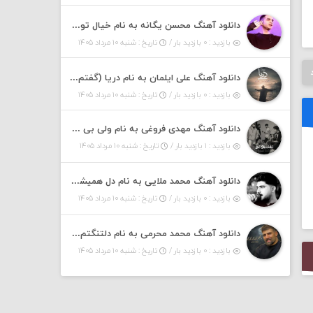
دانلود آهنگ محسن یگانه به نام خیال تو (با خیال تو هنوزم مثل هر روز و همیشه ریمیکس)
بازدید : ۰ بازدید بار /
تاریخ : شنبه ۱۰ مرداد ۱۴۰۵
دانلود آهنگ علی ایلمان به نام دریا (گفتم که دریا خرابه نمه بارونه لب شط و نبین)
بازدید : ۰ بازدید بار /
تاریخ : شنبه ۱۰ مرداد ۱۴۰۵
دانلود آهنگ مهدی فروغی به نام ولی بی شوخی مراقب من باش
بازدید : ۱ بازدید بار /
تاریخ : شنبه ۱۰ مرداد ۱۴۰۵
دانلود آهنگ محمد ملایی به نام دل همیشه تنگته ممد کله ونگته
بازدید : ۰ بازدید بار /
تاریخ : شنبه ۱۰ مرداد ۱۴۰۵
دانلود آهنگ محمد محرمی به نام دلتنگتم خیلی لیلی لیلی لیلی تو که نباشی پیش من به زندگی میلی
بازدید : ۰ بازدید بار /
تاریخ : شنبه ۱۰ مرداد ۱۴۰۵