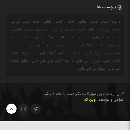
برچسب ها
دانلود آهنگ جدید
دانلود آهنگ
آهنگ
دانلود آهنگ جدید ایرانی
محسن چاوشی
دانلود آهنگ محسن چاوشی
بیوگرافی محسن چاوشی
دانلود آهنگ های محسن چاوشی
دانلود آهنگ مهدی احمدوند
مهدی
احمدوند
دانلود آهنگ های مهدی احمدوند
بیوگرافی مهدی احمدوند
حمید هیراد
بیوگرافی حمید هیراد
دانلود آهنگ های حمید هیراد
دانلود
آهنگ حمید هیراد
ابی عالی
دانلود آهنگ های ابی عالی
دانلود آهنگ
ابی عالی
بیوگرافی ابی عالی
کپی از سایت پیر موزیک با ذکر منبع بلا مانع میباشد.
طراحی و توسعه :
وین تم