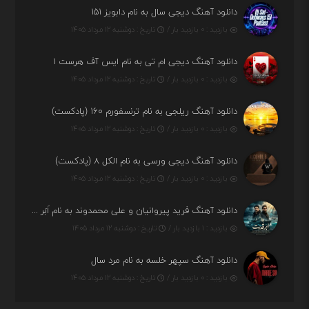
دانلود آهنگ دیجی سال به نام دابویز ۱۵۱
بازدید : ۰ بازدید بار /
تاریخ : دوشنبه ۱۲ مرداد ۱۴۰۵
دانلود آهنگ دیجی ام تی به نام ایس آف هرست ۱
بازدید : ۰ بازدید بار /
تاریخ : دوشنبه ۱۲ مرداد ۱۴۰۵
دانلود آهنگ ریلجی به نام ترنسفورم ۱۶۰ (پادکست)
بازدید : ۰ بازدید بار /
تاریخ : دوشنبه ۱۲ مرداد ۱۴۰۵
دانلود آهنگ دیجی ورسی به نام الکل ۸ (پادکست)
بازدید : ۰ بازدید بار /
تاریخ : دوشنبه ۱۲ مرداد ۱۴۰۵
دانلود آهنگ فرید پیروانیان و علی محمدوند به نام اَبَر قدرت
بازدید : ۱ بازدید بار /
تاریخ : دوشنبه ۱۲ مرداد ۱۴۰۵
دانلود آهنگ سپهر خلسه به نام مرد سال
بازدید : ۰ بازدید بار /
تاریخ : دوشنبه ۱۲ مرداد ۱۴۰۵