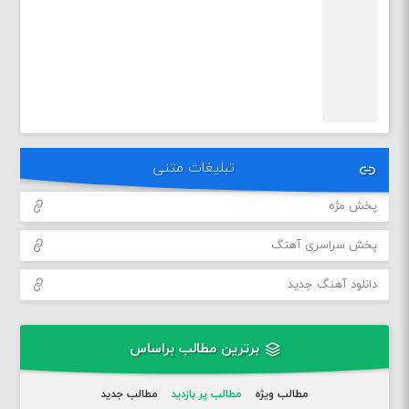
تبلیغات متنی
پخش مژه
پخش سراسری آهنگ
دانلود آهنگ جدید
برترین مطالب براساس
مطالب ویژه
مطالب پر بازدید
مطالب جدید