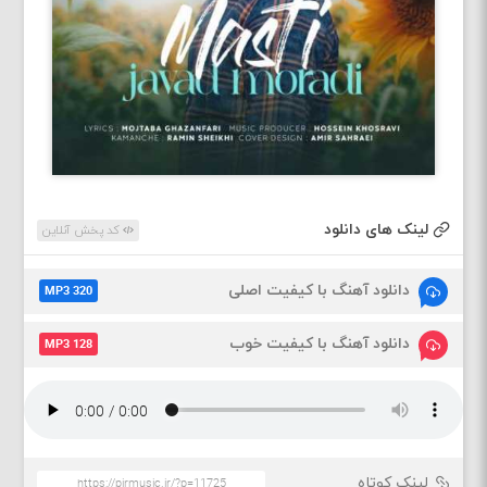
لینک های دانلود
کد پخش آنلاین
دانلود آهنگ با کیفیت اصلی
MP3 320
دانلود آهنگ با کیفیت خوب
MP3 128
لینک کوتاه