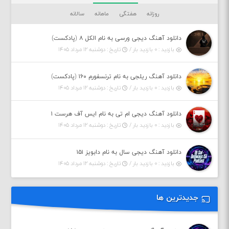
روزانه
هفتگی
ماهانه
سالانه
دانلود آهنگ دیجی ورسی به نام الکل ۸ (پادکست)
بازدید : ۰ بازدید بار /
تاریخ : دوشنبه ۱۲ مرداد ۱۴۰۵
دانلود آهنگ ریلجی به نام ترنسفورم ۱۶۰ (پادکست)
بازدید : ۰ بازدید بار /
تاریخ : دوشنبه ۱۲ مرداد ۱۴۰۵
دانلود آهنگ دیجی ام تی به نام ایس آف هرست ۱
بازدید : ۰ بازدید بار /
تاریخ : دوشنبه ۱۲ مرداد ۱۴۰۵
دانلود آهنگ دیجی سال به نام دابویز ۱۵۱
بازدید : ۰ بازدید بار /
تاریخ : دوشنبه ۱۲ مرداد ۱۴۰۵
جدیدترین ها