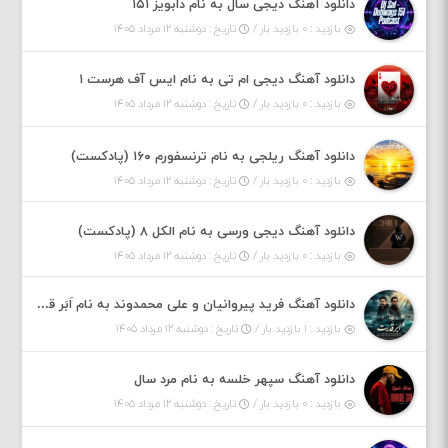
دانلود آهنگ دیجی سال به نام دابویز ۱۵۱
بازدید : ۰ بازدید بار /
تاریخ : دوشنبه ۱۲ مرداد ۱۴۰۵
دانلود آهنگ دیجی ام تی به نام ایس آف هرست ۱
بازدید : ۰ بازدید بار /
تاریخ : دوشنبه ۱۲ مرداد ۱۴۰۵
دانلود آهنگ ریلجی به نام ترنسفورم ۱۶۰ (پادکست)
بازدید : ۰ بازدید بار /
تاریخ : دوشنبه ۱۲ مرداد ۱۴۰۵
دانلود آهنگ دیجی ورسی به نام الکل ۸ (پادکست)
بازدید : ۰ بازدید بار /
تاریخ : دوشنبه ۱۲ مرداد ۱۴۰۵
دانلود آهنگ فرید پیروانیان و علی محمدوند به نام اَبَر قدرت
بازدید : ۱ بازدید بار /
تاریخ : دوشنبه ۱۲ مرداد ۱۴۰۵
دانلود آهنگ سپهر خلسه به نام مرد سال
بازدید : ۰ بازدید بار /
تاریخ : دوشنبه ۱۲ مرداد ۱۴۰۵