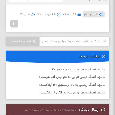
۴ بازدید بار
تک آهنگ
۲۵ خرداد ۱۴۰۲
۰ دیدگاه
تک آهنگ
»
دانلود آهنگ جواد مرادی به نام مستی
شما اینجا هستید
مطالب مرتبط
دانلود آهنگ دیجی سال به نام دابویز ۱۵۱
دانلود آهنگ دیجی ام تی به نام ایس آف هرست ۱
دانلود آهنگ ریلجی به نام ترنسفورم ۱۶۰ (پادکست)
دانلود آهنگ دیجی ورسی به نام الکل ۸ (پادکست)
ارسال دیدگاه
تایید شده : ۰ ، در حال بررسی : ۰ ، مجموع : ۰ نظر