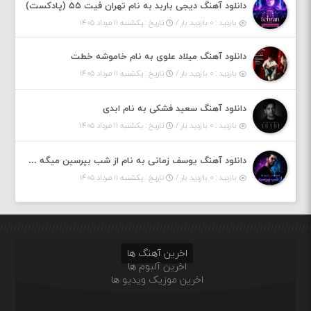
دانلود آهنگ دیجی باربد به نام تهران فیت ۵۵ (پادکست)
بازدید : ۰ بازدید بار /
تاریخ : یکشنبه ۱۱ مرداد ۱۴۰۵
دانلود آهنگ میلاد علوی به نام خاموشه خطت
بازدید : ۰ بازدید بار /
تاریخ : یکشنبه ۱۱ مرداد ۱۴۰۵
دانلود آهنگ سعید فشکی به نام ابدی
بازدید : ۰ بازدید بار /
تاریخ : یکشنبه ۱۱ مرداد ۱۴۰۵
دانلود آهنگ یوسف زمانی به نام از شب بپرسین میگه چه روزگاری دارم
بازدید : ۰ بازدید بار /
تاریخ : یکشنبه ۱۱ مرداد ۱۴۰۵
اخرین آهنگ ها
اخرین آلبوم ها
اخرین موزیک ویدیو ها