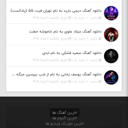
دانلود آهنگ دیجی باربد به نام تهران فیت ۵۵ (پادکست)
بازدید : ۰ بازدید بار /
تاریخ : یکشنبه ۱۱ مرداد ۱۴۰۵
دانلود آهنگ میلاد علوی به نام خاموشه خطت
بازدید : ۰ بازدید بار /
تاریخ : یکشنبه ۱۱ مرداد ۱۴۰۵
دانلود آهنگ سعید فشکی به نام ابدی
بازدید : ۰ بازدید بار /
تاریخ : یکشنبه ۱۱ مرداد ۱۴۰۵
دانلود آهنگ یوسف زمانی به نام از شب بپرسین میگه چه روزگاری دارم
بازدید : ۰ بازدید بار /
تاریخ : یکشنبه ۱۱ مرداد ۱۴۰۵
اخرین آهنگ ها
اخرین آلبوم ها
اخرین موزیک ویدیو ها