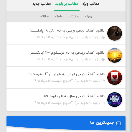
مطالب ویژه
مطالب پر بازدید
مطالب جدید
روزانه
هفتگی
ماهانه
سالانه
دانلود آهنگ دیجی ورسی به نام الکل ۸ (پادکست)
بازدید : ۰ بازدید بار /
تاریخ : دوشنبه ۱۲ مرداد ۱۴۰۵
دانلود آهنگ ریلجی به نام ترنسفورم ۱۶۰ (پادکست)
بازدید : ۰ بازدید بار /
تاریخ : دوشنبه ۱۲ مرداد ۱۴۰۵
دانلود آهنگ دیجی ام تی به نام ایس آف هرست ۱
بازدید : ۰ بازدید بار /
تاریخ : دوشنبه ۱۲ مرداد ۱۴۰۵
دانلود آهنگ دیجی سال به نام دابویز ۱۵۱
بازدید : ۰ بازدید بار /
تاریخ : دوشنبه ۱۲ مرداد ۱۴۰۵
جدیدترین ها