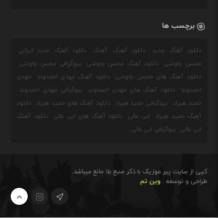
برچسب ها
دانلود آهنگ جدید
دانلود آهنگ
آهنگ
دانلود آهنگ جدید ایرانی
محسن چاوشی
دانلود آهنگ محسن چاوشی
بیوگرافی محسن چاوشی
دانلود آهنگ های محسن چاوشی
دانلود آهنگ مهدی احمدوند
مهدی
احمدوند
دانلود آهنگ های مهدی احمدوند
بیوگرافی مهدی احمدوند
حمید هیراد
بیوگرافی حمید هیراد
دانلود آهنگ های حمید هیراد
دانلود
آهنگ حمید هیراد
ابی عالی
دانلود آهنگ های ابی عالی
دانلود آهنگ
ابی عالی
بیوگرافی ابی عالی
کپی از سایت پیر موزیک با ذکر منبع بلا مانع میباشد.
طراحی و توسعه :
وین تم