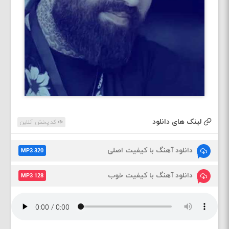
لینک های دانلود
کد پخش آنلاین
دانلود آهنگ با کیفیت اصلی
MP3 320
دانلود آهنگ با کیفیت خوب
MP3 128