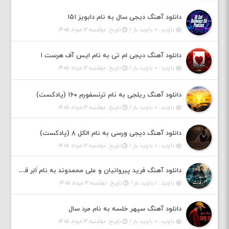
دانلود آهنگ دیجی سال به نام دابویز ۱۵۱
بازدید : ۰ بازدید بار /
تاریخ : دوشنبه ۱۲ مرداد ۱۴۰۵
دانلود آهنگ دیجی ام تی به نام ایس آف هرست ۱
بازدید : ۰ بازدید بار /
تاریخ : دوشنبه ۱۲ مرداد ۱۴۰۵
دانلود آهنگ ریلجی به نام ترنسفورم ۱۶۰ (پادکست)
بازدید : ۰ بازدید بار /
تاریخ : دوشنبه ۱۲ مرداد ۱۴۰۵
دانلود آهنگ دیجی ورسی به نام الکل ۸ (پادکست)
بازدید : ۰ بازدید بار /
تاریخ : دوشنبه ۱۲ مرداد ۱۴۰۵
دانلود آهنگ فرید پیروانیان و علی محمدوند به نام اَبَر قدرت
بازدید : ۱ بازدید بار /
تاریخ : دوشنبه ۱۲ مرداد ۱۴۰۵
دانلود آهنگ سپهر خلسه به نام مرد سال
بازدید : ۰ بازدید بار /
تاریخ : دوشنبه ۱۲ مرداد ۱۴۰۵