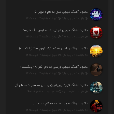
دانلود آهنگ دیجی سال به نام دابویز ۱۵۱
بازدید : ۰ بازدید بار /
تاریخ : دوشنبه ۱۲ مرداد ۱۴۰۵
دانلود آهنگ دیجی ام تی به نام ایس آف هرست ۱
بازدید : ۰ بازدید بار /
تاریخ : دوشنبه ۱۲ مرداد ۱۴۰۵
دانلود آهنگ ریلجی به نام ترنسفورم ۱۶۰ (پادکست)
بازدید : ۰ بازدید بار /
تاریخ : دوشنبه ۱۲ مرداد ۱۴۰۵
دانلود آهنگ دیجی ورسی به نام الکل ۸ (پادکست)
بازدید : ۰ بازدید بار /
تاریخ : دوشنبه ۱۲ مرداد ۱۴۰۵
دانلود آهنگ فرید پیروانیان و علی محمدوند به نام اَبَر قدرت
بازدید : ۱ بازدید بار /
تاریخ : دوشنبه ۱۲ مرداد ۱۴۰۵
دانلود آهنگ سپهر خلسه به نام مرد سال
بازدید : ۰ بازدید بار /
تاریخ : دوشنبه ۱۲ مرداد ۱۴۰۵