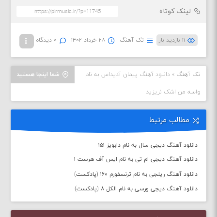
لینک کوتاه
۱۱ بازدید بار
تک آهنگ
۲۸ خرداد ۱۴۰۲
۰ دیدگاه
تک آهنگ
»
دانلود آهنگ پیمان آدیداس به نام
شما اینجا هستید
واسه من اشک نریزید
مطالب مرتبط
دانلود آهنگ دیجی سال به نام دابویز ۱۵۱
دانلود آهنگ دیجی ام تی به نام ایس آف هرست ۱
دانلود آهنگ ریلجی به نام ترنسفورم ۱۶۰ (پادکست)
دانلود آهنگ دیجی ورسی به نام الکل ۸ (پادکست)