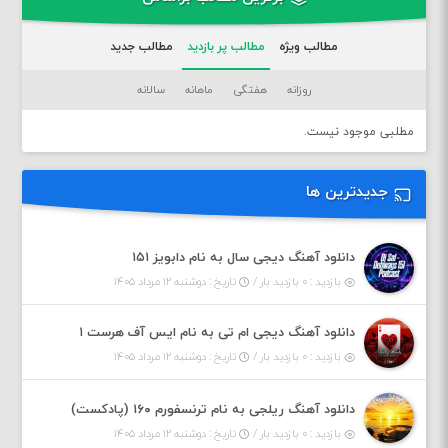
مطالب ویژه
مطالب پر بازدید
مطالب جدید
روزانه
هفتگی
ماهانه
سالانه
مطلبی موجود نیست.
جدیدترین ها
دانلود آهنگ دیجی سال به نام دابویز ۱۵۱
بازدید : ۰ بازدید بار /
تاریخ : دوشنبه ۱۲ مرداد ۱۴۰۵
دانلود آهنگ دیجی ام تی به نام ایس آف هرست ۱
بازدید : ۰ بازدید بار /
تاریخ : دوشنبه ۱۲ مرداد ۱۴۰۵
دانلود آهنگ ریلجی به نام ترنسفورم ۱۶۰ (پادکست)
بازدید : ۰ بازدید بار /
تاریخ : دوشنبه ۱۲ مرداد ۱۴۰۵