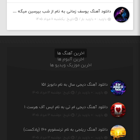
دانلود آهنگ یوسف زمانی به نام از شب بپرسین میگه چه روزگاری دارم
بازدید : ۰ بازدید بار /
تاریخ : یکشنبه ۱۱ مرداد ۱۴۰۵
اخرین آهنگ ها
اخرین آلبوم ها
اخرین موزیک ویدیو ها
دانلود آهنگ دیجی سال به نام دابویز ۱۵۱
بازدید : ۰ بازدید بار /
تاریخ : دوشنبه ۱۲ مرداد ۱۴۰۵
دانلود آهنگ دیجی ام تی به نام ایس آف هرست ۱
بازدید : ۰ بازدید بار /
تاریخ : دوشنبه ۱۲ مرداد ۱۴۰۵
دانلود آهنگ ریلجی به نام ترنسفورم ۱۶۰ (پادکست)
بازدید : ۰ بازدید بار /
تاریخ : دوشنبه ۱۲ مرداد ۱۴۰۵