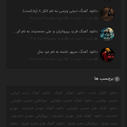
دانلود آهنگ دیجی ورسی به نام الکل ۸ (پادکست)
بازدید : ۰ بازدید بار /
تاریخ : دوشنبه ۱۲ مرداد ۱۴۰۵
دانلود آهنگ فرید پیروانیان و علی محمدوند به نام اَبَر قدرت
بازدید : ۱ بازدید بار /
تاریخ : دوشنبه ۱۲ مرداد ۱۴۰۵
دانلود آهنگ سپهر خلسه به نام مرد سال
بازدید : ۰ بازدید بار /
تاریخ : دوشنبه ۱۲ مرداد ۱۴۰۵
برچسب ها
دانلود آهنگ جدید
دانلود آهنگ
آهنگ
دانلود آهنگ جدید ایرانی
محسن چاوشی
دانلود آهنگ محسن چاوشی
بیوگرافی محسن چاوشی
دانلود آهنگ های محسن چاوشی
دانلود آهنگ مهدی احمدوند
مهدی
احمدوند
دانلود آهنگ های مهدی احمدوند
بیوگرافی مهدی احمدوند
حمید هیراد
بیوگرافی حمید هیراد
دانلود آهنگ های حمید هیراد
دانلود