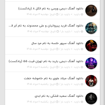
دانلود آهنگ دیجی ورسی به نام الکل ۸ (پادکست)
بازدید : ۰ بازدید بار /
تاریخ : دوشنبه ۱۲ مرداد ۱۴۰۵
دانلود آهنگ فرید پیروانیان و علی محمدوند به نام اَبَر قدرت
بازدید : ۱ بازدید بار /
تاریخ : دوشنبه ۱۲ مرداد ۱۴۰۵
دانلود آهنگ سپهر خلسه به نام مرد سال
بازدید : ۰ بازدید بار /
تاریخ : دوشنبه ۱۲ مرداد ۱۴۰۵
دانلود آهنگ دیجی باربد به نام تهران فیت ۵۵ (پادکست)
بازدید : ۰ بازدید بار /
تاریخ : یکشنبه ۱۱ مرداد ۱۴۰۵
دانلود آهنگ میلاد علوی به نام خاموشه خطت
بازدید : ۰ بازدید بار /
تاریخ : یکشنبه ۱۱ مرداد ۱۴۰۵
دانلود آهنگ سعید فشکی به نام ابدی
بازدید : ۰ بازدید بار /
تاریخ : یکشنبه ۱۱ مرداد ۱۴۰۵