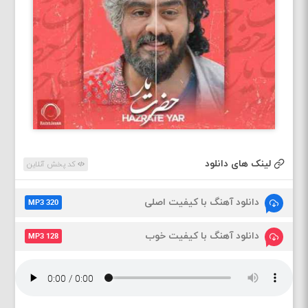
لینک های دانلود
کد پخش آنلاین
دانلود آهنگ با کیفیت اصلی
MP3 320
دانلود آهنگ با کیفیت خوب
MP3 128