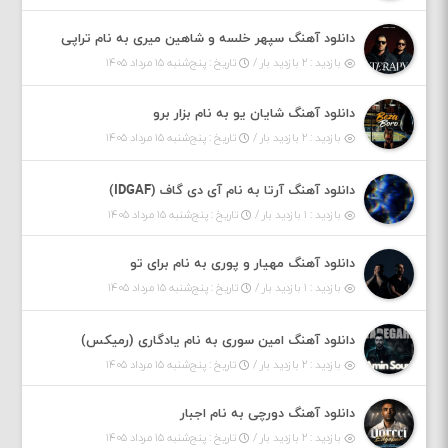
دانلود آهنگ سپهر خلسه و شاهین میری به نام تراپی
بازدید : ۲ بازدید بار /
تاریخ : پنج‌شنبه ۱۵ مرداد ۱۴۰۵
دانلود آهنگ شایان یو به نام بزار برو
بازدید : ۲ بازدید بار /
تاریخ : پنج‌شنبه ۱۵ مرداد ۱۴۰۵
دانلود آهنگ آرتا به نام آی دی گاف (IDGAF)
بازدید : ۱ بازدید بار /
تاریخ : پنج‌شنبه ۱۵ مرداد ۱۴۰۵
دانلود آهنگ مهیار و پوری به نام برای تو
بازدید : ۱ بازدید بار /
تاریخ : پنج‌شنبه ۱۵ مرداد ۱۴۰۵
دانلود آهنگ امین سوری به نام یادگاری (رمیکس)
بازدید : ۲ بازدید بار /
تاریخ : پنج‌شنبه ۱۵ مرداد ۱۴۰۵
دانلود آهنگ دورچی به نام اجبار
بازدید : ۲ بازدید بار /
تاریخ : پنج‌شنبه ۱۵ مرداد ۱۴۰۵