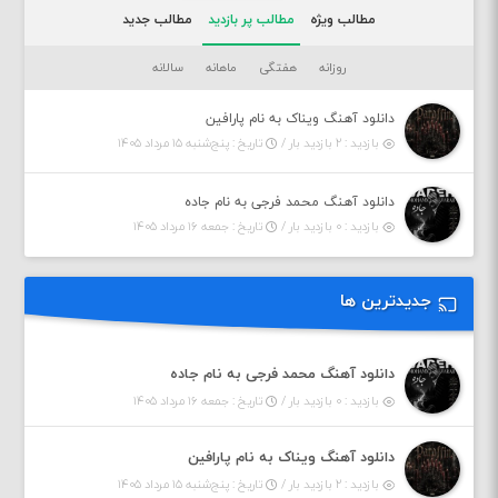
مطالب ویژه
مطالب پر بازدید
مطالب جدید
روزانه
هفتگی
ماهانه
سالانه
دانلود آهنگ ویناک به نام پارافین
بازدید : ۲ بازدید بار /
تاریخ : پنج‌شنبه ۱۵ مرداد ۱۴۰۵
دانلود آهنگ محمد فرجی به نام جاده
بازدید : ۰ بازدید بار /
تاریخ : جمعه ۱۶ مرداد ۱۴۰۵
جدیدترین ها
دانلود آهنگ محمد فرجی به نام جاده
بازدید : ۰ بازدید بار /
تاریخ : جمعه ۱۶ مرداد ۱۴۰۵
دانلود آهنگ ویناک به نام پارافین
بازدید : ۲ بازدید بار /
تاریخ : پنج‌شنبه ۱۵ مرداد ۱۴۰۵