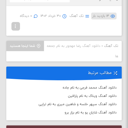
۱۴ بازدید بار
تک آهنگ
۳۰ خرداد ۱۴۰۲
۰ دیدگاه
تک آهنگ
»
دانلود آهنگ رضا مهجور به نام جمعه
شما اینجا هستید
ها
مطالب مرتبط
دانلود آهنگ محمد فرجی به نام جاده
دانلود آهنگ ویناک به نام پارافین
دانلود آهنگ سپهر خلسه و شاهین میری به نام تراپی
دانلود آهنگ شایان یو به نام بزار برو