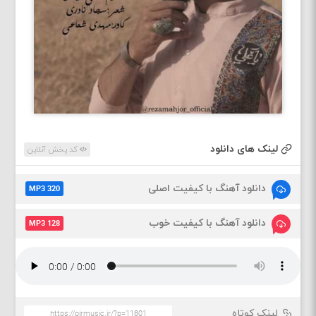
لینک های دانلود
کد پخش آنلاین
دانلود آهنگ با کیفیت اصلی
MP3 320
دانلود آهنگ با کیفیت خوب
MP3 128
لینک کوتاه