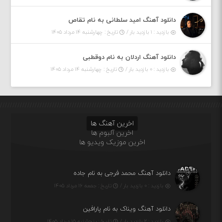
دانلود آهنگ امید سلطانی به نام تقاص
بازدید : ۱ بازدید بار /
تاریخ : چهارشنبه ۱۴ مرداد ۱۴۰۵
دانلود آهنگ اردلان به نام دوقطبی
بازدید : ۰ بازدید بار /
تاریخ : چهارشنبه ۱۴ مرداد ۱۴۰۵
اخرین آهنگ ها
اخرین آلبوم ها
اخرین موزیک ویدیو ها
دانلود آهنگ محمد فرجی به نام جاده
بازدید : ۰ بازدید بار /
تاریخ : جمعه ۱۶ مرداد ۱۴۰۵
دانلود آهنگ ویناک به نام پارافین
بازدید : ۲ بازدید بار /
تاریخ : پنج‌شنبه ۱۵ مرداد ۱۴۰۵