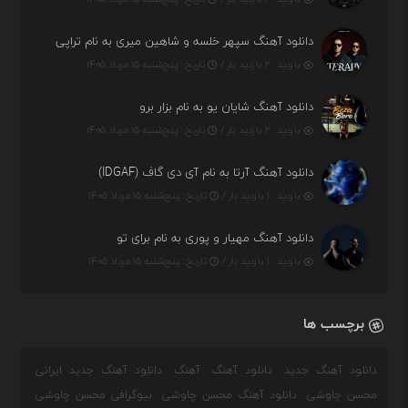
دانلود آهنگ سپهر خلسه و شاهین میری به نام تراپی
بازدید : ۲ بازدید بار /
تاریخ : پنج‌شنبه ۱۵ مرداد ۱۴۰۵
دانلود آهنگ شایان یو به نام بزار برو
بازدید : ۲ بازدید بار /
تاریخ : پنج‌شنبه ۱۵ مرداد ۱۴۰۵
دانلود آهنگ آرتا به نام آی دی گاف (IDGAF)
بازدید : ۱ بازدید بار /
تاریخ : پنج‌شنبه ۱۵ مرداد ۱۴۰۵
دانلود آهنگ مهیار و پوری به نام برای تو
بازدید : ۱ بازدید بار /
تاریخ : پنج‌شنبه ۱۵ مرداد ۱۴۰۵
برچسب ها
دانلود آهنگ جدید
دانلود آهنگ
آهنگ
دانلود آهنگ جدید ایرانی
محسن چاوشی
دانلود آهنگ محسن چاوشی
بیوگرافی محسن چاوشی