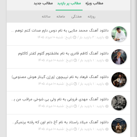
مطالب ویژه
مطالب پر بازدید
مطالب جدید
روزانه
هفتگی
ماهانه
سالانه
دانلود آهنگ محمد ملایی به نام دوس دارم صدات کنم توهم بگی جونم نیمه پنهونم
بازدید : ۲ بازدید بار /
تاریخ : شنبه ۱۰ مرداد ۱۴۰۵
دانلود آهنگ کاظم قادری به نام عاشقتوم گلوم کفتر کاکلوم
بازدید : ۱ بازدید بار /
تاریخ : شنبه ۱۰ مرداد ۱۴۰۵
دانلود آهنگ فرهاد به نام نپیچون (ورژن گیتار هوش مصنوعی)
بازدید : ۱ بازدید بار /
تاریخ : شنبه ۱۰ مرداد ۱۴۰۵
دانلود آهنگ مهدی فروغی به نام ولی بی شوخی مراقب من باش
بازدید : ۱ بازدید بار /
تاریخ : شنبه ۱۰ مرداد ۱۴۰۵
دانلود آهنگ میلاد راستاد به نام آخ دلم اون که رفته برنمیگرده اون که رفته خیلی نامرده
بازدید : ۱ بازدید بار /
تاریخ : شنبه ۱۰ مرداد ۱۴۰۵