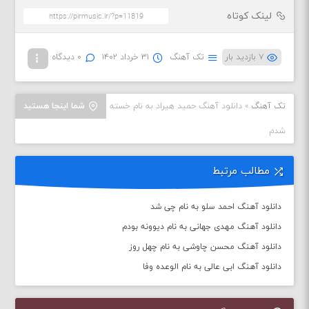
لینک کوتاه
۷ بازدید بار
تک آهنگ
۳۱ خرداد ۱۴۰۲
۰ دیدگاه
تک آهنگ
»
دانلود آهنگ حمید هیراد به نام خسته
شما اینجا هستید
شدم
مطالب مرتبط
دانلود آهنگ احمد سلو به نام چی شد
دانلود آهنگ مهدی جهانی به نام دیوونه بودم
دانلود آهنگ محسن چاوشی به نام چهل روز
دانلود آهنگ ابی عالی به نام الوعده وفا