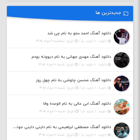
جدیدترین ها
دانلود آهنگ احمد سلو به نام چی شد
بازدید : ۰ بازدید بار /
تاریخ : یکشنبه ۱۱ مرداد ۱۴۰۵
دانلود آهنگ مهدی جهانی به نام دیوونه بودم
بازدید : ۰ بازدید بار /
تاریخ : شنبه ۱۰ مرداد ۱۴۰۵
دانلود آهنگ محسن چاوشی به نام چهل روز
بازدید : ۱ بازدید بار /
تاریخ : شنبه ۱۰ مرداد ۱۴۰۵
دانلود آهنگ ابی عالی به نام الوعده وفا
بازدید : ۱ بازدید بار /
تاریخ : شنبه ۱۰ مرداد ۱۴۰۵
دانلود آهنگ مصطفی ابراهیمی به نام داینی داینی جونم قربون پنج تیر پرونم
بازدید : ۰ بازدید بار /
تاریخ : شنبه ۱۰ مرداد ۱۴۰۵