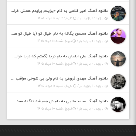
دانلود آهنگ امیر غلامی به نام «پرایدم پرایدم همش خرابه یار نیو کنارم دیگه پولی نداروم (ریمیکس اینستاگرام)»
بازدید : ۱ بازدید بار /
تاریخ : شنبه ۱۰ مرداد ۱۴۰۵
دانلود آهنگ محسن یگانه به نام خیال تو (با خیال تو هنوزم مثل هر روز و همیشه ریمیکس)
بازدید : ۰ بازدید بار /
تاریخ : شنبه ۱۰ مرداد ۱۴۰۵
دانلود آهنگ علی ایلمان به نام دریا (گفتم که دریا خرابه نمه بارونه لب شط و نبین)
بازدید : ۰ بازدید بار /
تاریخ : شنبه ۱۰ مرداد ۱۴۰۵
دانلود آهنگ مهدی فروغی به نام ولی بی شوخی مراقب من باش
بازدید : ۱ بازدید بار /
تاریخ : شنبه ۱۰ مرداد ۱۴۰۵
دانلود آهنگ محمد ملایی به نام دل همیشه تنگته ممد کله ونگته
بازدید : ۰ بازدید بار /
تاریخ : شنبه ۱۰ مرداد ۱۴۰۵