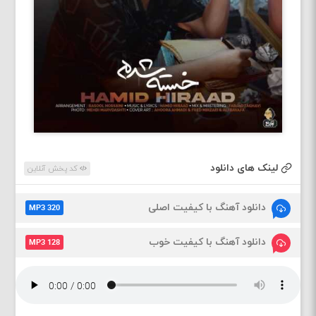
لینک های دانلود
کد پخش آنلاین
دانلود آهنگ با کیفیت اصلی
MP3 320
دانلود آهنگ با کیفیت خوب
MP3 128