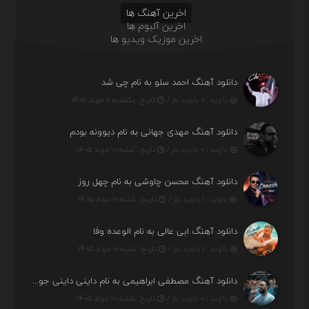
اخرین آهنگ ها
اخرین آلبوم ها
اخرین موزیک ویدیو ها
دانلود آهنگ احمد سلو به نام چی شد
بازدید : ۰ بازدید بار /
تاریخ : یکشنبه ۱۱ مرداد ۱۴۰۵
دانلود آهنگ مهدی جهانی به نام دیوونه بودم
بازدید : ۰ بازدید بار /
تاریخ : شنبه ۱۰ مرداد ۱۴۰۵
دانلود آهنگ محسن چاوشی به نام چهل روز
بازدید : ۱ بازدید بار /
تاریخ : شنبه ۱۰ مرداد ۱۴۰۵
دانلود آهنگ ابی عالی به نام الوعده وفا
بازدید : ۱ بازدید بار /
تاریخ : شنبه ۱۰ مرداد ۱۴۰۵
دانلود آهنگ مصطفی ابراهیمی به نام داینی داینی جونم قربون پنج تیر پرونم
بازدید : ۰ بازدید بار /
تاریخ : شنبه ۱۰ مرداد ۱۴۰۵