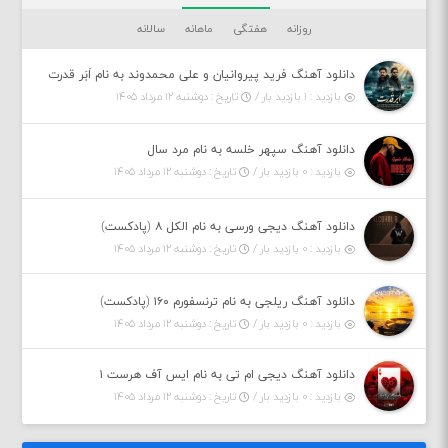
روزانه
هفتگی
ماهانه
سالانه
دانلود آهنگ فرید پیروانیان و علی محمدوند به نام اَبَر قدرت
بازدید : ۱ بازدید بار /
تاریخ : دوشنبه ۱۲ مرداد ۱۴۰۵
دانلود آهنگ سپهر خلسه به نام مرد سال
بازدید : ۰ بازدید بار /
تاریخ : دوشنبه ۱۲ مرداد ۱۴۰۵
دانلود آهنگ دیجی ورسی به نام الکل ۸ (پادکست)
بازدید : ۰ بازدید بار /
تاریخ : دوشنبه ۱۲ مرداد ۱۴۰۵
دانلود آهنگ ریلجی به نام ترنسفورم ۱۶۰ (پادکست)
بازدید : ۰ بازدید بار /
تاریخ : دوشنبه ۱۲ مرداد ۱۴۰۵
دانلود آهنگ دیجی ام تی به نام ایس آف هرست ۱
بازدید : ۰ بازدید بار /
تاریخ : دوشنبه ۱۲ مرداد ۱۴۰۵