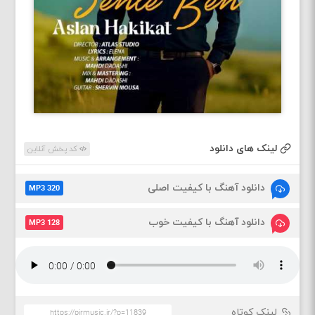
لینک های دانلود
کد پخش آنلاین
دانلود آهنگ با کیفیت اصلی
MP3 320
دانلود آهنگ با کیفیت خوب
MP3 128
لینک کوتاه