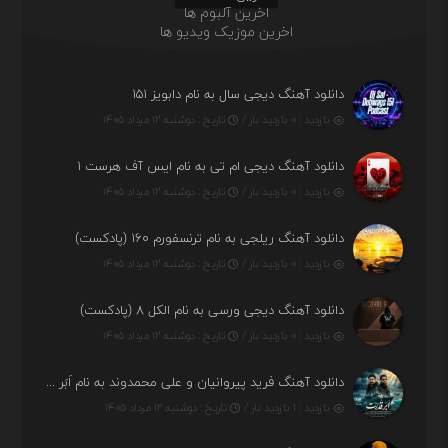
اخرین آلبوم ها
اخرین موزیک ویدیو ها
دانلود آهنگ دیجی سال به نام دابویز ۱۵۱
بازدید : ۰ بازدید بار /
تاریخ : دوشنبه ۱۲ مرداد ۱۴۰۵
دانلود آهنگ دیجی ام تی به نام ایس آف هرست ۱
بازدید : ۰ بازدید بار /
تاریخ : دوشنبه ۱۲ مرداد ۱۴۰۵
دانلود آهنگ ریلجی به نام ترنسفورم ۱۶۰ (پادکست)
بازدید : ۰ بازدید بار /
تاریخ : دوشنبه ۱۲ مرداد ۱۴۰۵
دانلود آهنگ دیجی ورسی به نام الکل ۸ (پادکست)
بازدید : ۰ بازدید بار /
تاریخ : دوشنبه ۱۲ مرداد ۱۴۰۵
دانلود آهنگ فرید پیروانیان و علی محمدوند به نام اَبَر قدرت
بازدید : ۱ بازدید بار /
تاریخ : دوشنبه ۱۲ مرداد ۱۴۰۵