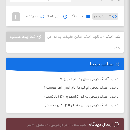
۱۳ بازدید بار
تک آهنگ
۱ تیر ۱۴۰۲
۰ دیدگاه
تک آهنگ
»
دانلود آهنگ اصلان حقیقت به نام من
شما اینجا هستید
و تو
مطالب مرتبط
دانلود آهنگ دیجی سال به نام دابویز ۱۵۱
دانلود آهنگ دیجی ام تی به نام ایس آف هرست ۱
دانلود آهنگ ریلجی به نام ترنسفورم ۱۶۰ (پادکست)
دانلود آهنگ دیجی ورسی به نام الکل ۸ (پادکست)
ارسال دیدگاه
تایید شده : ۰ ، در حال بررسی : ۰ ، مجموع : ۰ نظر