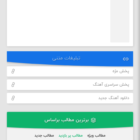
تبلیغات متنی
پخش مژه
پخش سراسری آهنگ
دانلود آهنگ جدید
برترین مطالب براساس
مطالب ویژه
مطالب پر بازدید
مطالب جدید