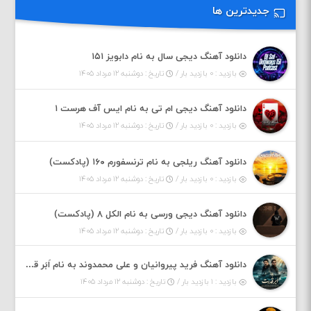
جدیدترین ها
دانلود آهنگ دیجی سال به نام دابویز ۱۵۱
بازدید : ۰ بازدید بار /
تاریخ : دوشنبه ۱۲ مرداد ۱۴۰۵
دانلود آهنگ دیجی ام تی به نام ایس آف هرست ۱
بازدید : ۰ بازدید بار /
تاریخ : دوشنبه ۱۲ مرداد ۱۴۰۵
دانلود آهنگ ریلجی به نام ترنسفورم ۱۶۰ (پادکست)
بازدید : ۰ بازدید بار /
تاریخ : دوشنبه ۱۲ مرداد ۱۴۰۵
دانلود آهنگ دیجی ورسی به نام الکل ۸ (پادکست)
بازدید : ۰ بازدید بار /
تاریخ : دوشنبه ۱۲ مرداد ۱۴۰۵
دانلود آهنگ فرید پیروانیان و علی محمدوند به نام اَبَر قدرت
بازدید : ۱ بازدید بار /
تاریخ : دوشنبه ۱۲ مرداد ۱۴۰۵