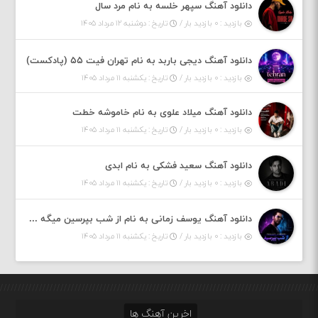
دانلود آهنگ سپهر خلسه به نام مرد سال
بازدید : ۰ بازدید بار /
تاریخ : دوشنبه ۱۲ مرداد ۱۴۰۵
دانلود آهنگ دیجی باربد به نام تهران فیت ۵۵ (پادکست)
بازدید : ۰ بازدید بار /
تاریخ : یکشنبه ۱۱ مرداد ۱۴۰۵
دانلود آهنگ میلاد علوی به نام خاموشه خطت
بازدید : ۰ بازدید بار /
تاریخ : یکشنبه ۱۱ مرداد ۱۴۰۵
دانلود آهنگ سعید فشکی به نام ابدی
بازدید : ۰ بازدید بار /
تاریخ : یکشنبه ۱۱ مرداد ۱۴۰۵
دانلود آهنگ یوسف زمانی به نام از شب بپرسین میگه چه روزگاری دارم
بازدید : ۰ بازدید بار /
تاریخ : یکشنبه ۱۱ مرداد ۱۴۰۵
اخرین آهنگ ها