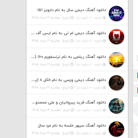
دانلود آهنگ دیجی سال به نام دابویز ۱۵۱
بازدید : ۰ بازدید بار /
تاریخ : دوشنبه ۱۲ مرداد ۱۴۰۵
دانلود آهنگ دیجی ام تی به نام ایس آف هرست ۱
بازدید : ۰ بازدید بار /
تاریخ : دوشنبه ۱۲ مرداد ۱۴۰۵
دانلود آهنگ ریلجی به نام ترنسفورم ۱۶۰ (پادکست)
بازدید : ۰ بازدید بار /
تاریخ : دوشنبه ۱۲ مرداد ۱۴۰۵
دانلود آهنگ دیجی ورسی به نام الکل ۸ (پادکست)
بازدید : ۰ بازدید بار /
تاریخ : دوشنبه ۱۲ مرداد ۱۴۰۵
دانلود آهنگ فرید پیروانیان و علی محمدوند به نام اَبَر قدرت
بازدید : ۱ بازدید بار /
تاریخ : دوشنبه ۱۲ مرداد ۱۴۰۵
دانلود آهنگ سپهر خلسه به نام مرد سال
بازدید : ۰ بازدید بار /
تاریخ : دوشنبه ۱۲ مرداد ۱۴۰۵