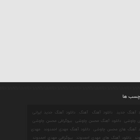
چسب ها
ود آهنگ جدید
دانلود آهنگ
آهنگ
دانلود آهنگ جدید ایرانی
 چاوشی
دانلود آهنگ محسن چاوشی
بیوگرافی محسن چاوشی
ود آهنگ های محسن چاوشی
دانلود آهنگ مهدی احمدوند
مهدی
ند
دانلود آهنگ های مهدی احمدوند
بیوگرافی مهدی احمدوند