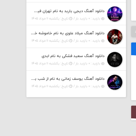
دانلود آهنگ دیجی باربد به نام تهران فیت ۵۵ (پادکست)
بازدید : ۰ بازدید بار /
تاریخ : یکشنبه ۱۱ مرداد ۱۴۰۵
دانلود آهنگ میلاد علوی به نام خاموشه خطت
بازدید : ۰ بازدید بار /
تاریخ : یکشنبه ۱۱ مرداد ۱۴۰۵
دانلود آهنگ سعید فشکی به نام ابدی
بازدید : ۰ بازدید بار /
تاریخ : یکشنبه ۱۱ مرداد ۱۴۰۵
دانلود آهنگ یوسف زمانی به نام از شب بپرسین میگه چه روزگاری دارم
بازدید : ۰ بازدید بار /
تاریخ : یکشنبه ۱۱ مرداد ۱۴۰۵