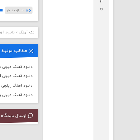
م
ن
۱۰ بازدید بار
تک آهنگ
»
دانلود آه
مطالب مرتبط
دانلود آهنگ دیجی سال 
دانلود آهنگ دیجی ا
دانلود آهنگ ریلجی به نام ت
دانلود آهنگ دیجی ورسی به
ارسال دیدگاه