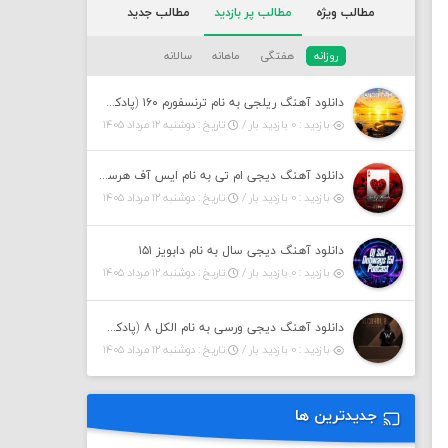
مطالب ویژه
مطالب پر بازدید
مطالب جدید
روزانه
هفتگی
ماهانه
سالانه
دانلود آهنگ ریلجی به نام ترنسفورم ۱۶۰ (پادکست)
بازدید : ۰ بازدید بار /
تاریخ : دوشنبه ۱۲ مرداد ۱۴۰۵
دانلود آهنگ دیجی ام تی به نام ایس آف هرست ۱
بازدید : ۰ بازدید بار /
تاریخ : دوشنبه ۱۲ مرداد ۱۴۰۵
دانلود آهنگ دیجی سال به نام دابویز ۱۵۱
بازدید : ۰ بازدید بار /
تاریخ : دوشنبه ۱۲ مرداد ۱۴۰۵
دانلود آهنگ دیجی ورسی به نام الکل ۸ (پادکست)
بازدید : ۰ بازدید بار /
تاریخ : دوشنبه ۱۲ مرداد ۱۴۰۵
جدیدترین ها