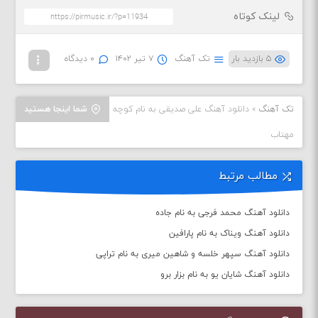
لینک کوتاه
۵ بازدید بار
تک آهنگ
۷ تیر ۱۴۰۲
۰ دیدگاه
تک آهنگ
»
دانلود آهنگ علی صدیقی به نام کوچه‌
شما اینجا هستید
مهتاب
مطالب مرتبط
دانلود آهنگ محمد فرجی به نام جاده
دانلود آهنگ ویناک به نام پارافین
دانلود آهنگ سپهر خلسه و شاهین میری به نام تراپی
دانلود آهنگ شایان یو به نام بزار برو