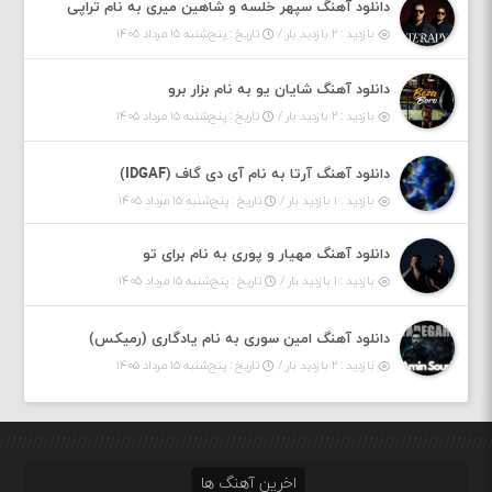
دانلود آهنگ سپهر خلسه و شاهین میری به نام تراپی
بازدید : ۲ بازدید بار /
تاریخ : پنج‌شنبه ۱۵ مرداد ۱۴۰۵
دانلود آهنگ شایان یو به نام بزار برو
بازدید : ۲ بازدید بار /
تاریخ : پنج‌شنبه ۱۵ مرداد ۱۴۰۵
دانلود آهنگ آرتا به نام آی دی گاف (IDGAF)
بازدید : ۱ بازدید بار /
تاریخ : پنج‌شنبه ۱۵ مرداد ۱۴۰۵
دانلود آهنگ مهیار و پوری به نام برای تو
بازدید : ۱ بازدید بار /
تاریخ : پنج‌شنبه ۱۵ مرداد ۱۴۰۵
دانلود آهنگ امین سوری به نام یادگاری (رمیکس)
بازدید : ۲ بازدید بار /
تاریخ : پنج‌شنبه ۱۵ مرداد ۱۴۰۵
اخرین آهنگ ها