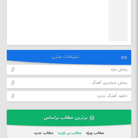
تبلیغات متنی
پخش مژه
پخش سراسری آهنگ
دانلود آهنگ جدید
برترین مطالب براساس
مطالب ویژه
مطالب پر بازدید
مطالب جدید