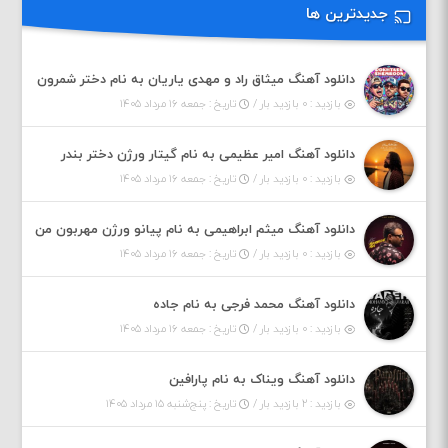
جدیدترین ها
دانلود آهنگ میثاق راد و مهدی یاریان به نام دختر شمرون
بازدید : ۰ بازدید بار /
تاریخ : جمعه ۱۶ مرداد ۱۴۰۵
دانلود آهنگ امیر عظیمی به نام گیتار ورژن دختر بندر
بازدید : ۰ بازدید بار /
تاریخ : جمعه ۱۶ مرداد ۱۴۰۵
دانلود آهنگ میثم ابراهیمی به نام پیانو ورژن مهربون من
بازدید : ۰ بازدید بار /
تاریخ : جمعه ۱۶ مرداد ۱۴۰۵
دانلود آهنگ محمد فرجی به نام جاده
بازدید : ۰ بازدید بار /
تاریخ : جمعه ۱۶ مرداد ۱۴۰۵
دانلود آهنگ ویناک به نام پارافین
بازدید : ۲ بازدید بار /
تاریخ : پنج‌شنبه ۱۵ مرداد ۱۴۰۵