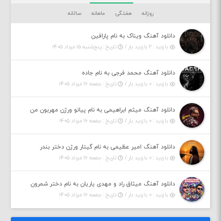
روزانه
هفتگی
ماهانه
سالانه
دانلود آهنگ ویناک به نام پارافین
بازدید : ۲ بازدید بار /
تاریخ : پنج‌شنبه ۱۵ مرداد ۱۴۰۵
دانلود آهنگ محمد فرجی به نام جاده
بازدید : ۰ بازدید بار /
تاریخ : جمعه ۱۶ مرداد ۱۴۰۵
دانلود آهنگ میثم ابراهیمی به نام پیانو ورژن مهربون من
بازدید : ۰ بازدید بار /
تاریخ : جمعه ۱۶ مرداد ۱۴۰۵
دانلود آهنگ امیر عظیمی به نام گیتار ورژن دختر بندر
بازدید : ۰ بازدید بار /
تاریخ : جمعه ۱۶ مرداد ۱۴۰۵
دانلود آهنگ میثاق راد و مهدی یاریان به نام دختر شمرون
بازدید : ۰ بازدید بار /
تاریخ : جمعه ۱۶ مرداد ۱۴۰۵