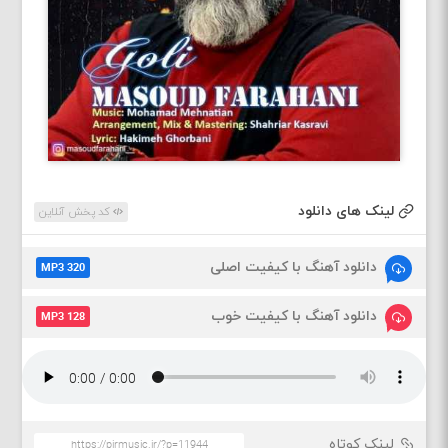
لینک های دانلود
کد پخش آنلاین
دانلود آهنگ با کیفیت اصلی
MP3 320
دانلود آهنگ با کیفیت خوب
MP3 128
لینک کوتاه