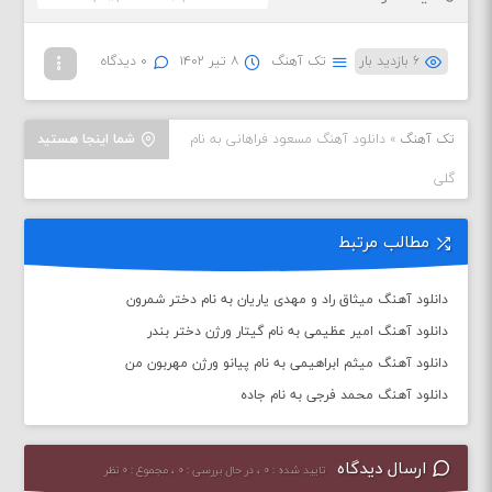
۶ بازدید بار
تک آهنگ
۸ تیر ۱۴۰۲
۰ دیدگاه
تک آهنگ
»
دانلود آهنگ مسعود فراهانی به نام
شما اینجا هستید
گلی
مطالب مرتبط
دانلود آهنگ میثاق راد و مهدی یاریان به نام دختر شمرون
دانلود آهنگ امیر عظیمی به نام گیتار ورژن دختر بندر
دانلود آهنگ میثم ابراهیمی به نام پیانو ورژن مهربون من
دانلود آهنگ محمد فرجی به نام جاده
ارسال دیدگاه
تایید شده : ۰ ، در حال بررسی : ۰ ، مجموع : ۰ نظر