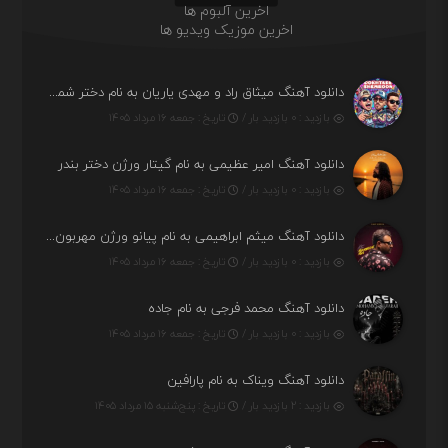
اخرین آلبوم ها
اخرین موزیک ویدیو ها
دانلود آهنگ میثاق راد و مهدی یاریان به نام دختر شمرون
بازدید : ۰ بازدید بار /
تاریخ : جمعه ۱۶ مرداد ۱۴۰۵
دانلود آهنگ امیر عظیمی به نام گیتار ورژن دختر بندر
بازدید : ۰ بازدید بار /
تاریخ : جمعه ۱۶ مرداد ۱۴۰۵
دانلود آهنگ میثم ابراهیمی به نام پیانو ورژن مهربون من
بازدید : ۰ بازدید بار /
تاریخ : جمعه ۱۶ مرداد ۱۴۰۵
دانلود آهنگ محمد فرجی به نام جاده
بازدید : ۰ بازدید بار /
تاریخ : جمعه ۱۶ مرداد ۱۴۰۵
دانلود آهنگ ویناک به نام پارافین
بازدید : ۲ بازدید بار /
تاریخ : پنج‌شنبه ۱۵ مرداد ۱۴۰۵