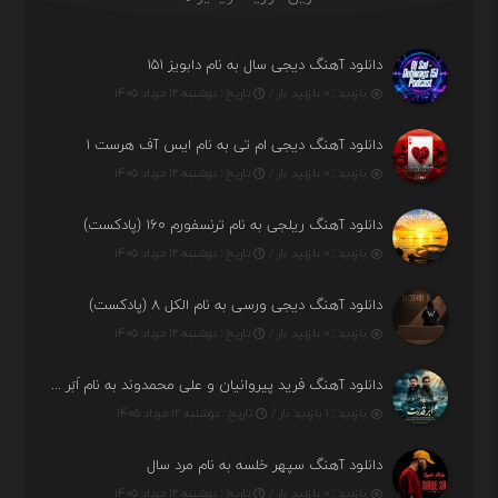
دانلود آهنگ دیجی سال به نام دابویز ۱۵۱
بازدید : ۰ بازدید بار /
تاریخ : دوشنبه ۱۲ مرداد ۱۴۰۵
دانلود آهنگ دیجی ام تی به نام ایس آف هرست ۱
بازدید : ۰ بازدید بار /
تاریخ : دوشنبه ۱۲ مرداد ۱۴۰۵
دانلود آهنگ ریلجی به نام ترنسفورم ۱۶۰ (پادکست)
بازدید : ۰ بازدید بار /
تاریخ : دوشنبه ۱۲ مرداد ۱۴۰۵
دانلود آهنگ دیجی ورسی به نام الکل ۸ (پادکست)
بازدید : ۰ بازدید بار /
تاریخ : دوشنبه ۱۲ مرداد ۱۴۰۵
دانلود آهنگ فرید پیروانیان و علی محمدوند به نام اَبَر قدرت
بازدید : ۱ بازدید بار /
تاریخ : دوشنبه ۱۲ مرداد ۱۴۰۵
دانلود آهنگ سپهر خلسه به نام مرد سال
بازدید : ۰ بازدید بار /
تاریخ : دوشنبه ۱۲ مرداد ۱۴۰۵