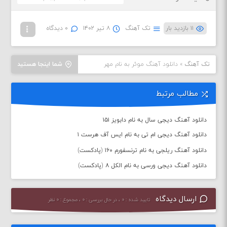
۱۱ بازدید بار
تک آهنگ
۸ تیر ۱۴۰۲
۰ دیدگاه
تک آهنگ
»
دانلود آهنگ موئر به نام مهر
شما اینجا هستید
مطالب مرتبط
دانلود آهنگ دیجی سال به نام دابویز ۱۵۱
دانلود آهنگ دیجی ام تی به نام ایس آف هرست ۱
دانلود آهنگ ریلجی به نام ترنسفورم ۱۶۰ (پادکست)
دانلود آهنگ دیجی ورسی به نام الکل ۸ (پادکست)
ارسال دیدگاه
تایید شده : ۰ ، در حال بررسی : ۰ ، مجموع : ۰ نظر