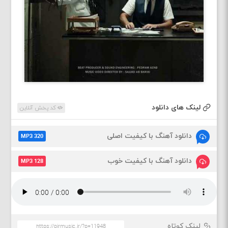
لینک های دانلود
کد پخش آنلاین
دانلود آهنگ با کیفیت اصلی
MP3 320
دانلود آهنگ با کیفیت خوب
MP3 128
لینک کوتاه