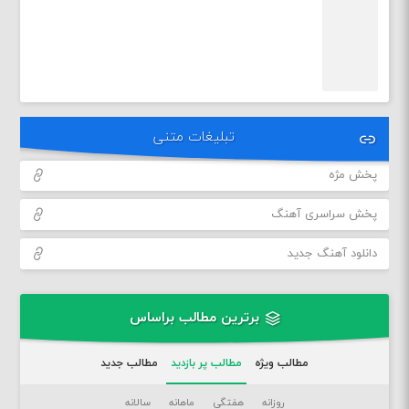
تبلیغات متنی
پخش مژه
پخش سراسری آهنگ
دانلود آهنگ جدید
برترین مطالب براساس
مطالب ویژه
مطالب پر بازدید
مطالب جدید
روزانه
هفتگی
ماهانه
سالانه