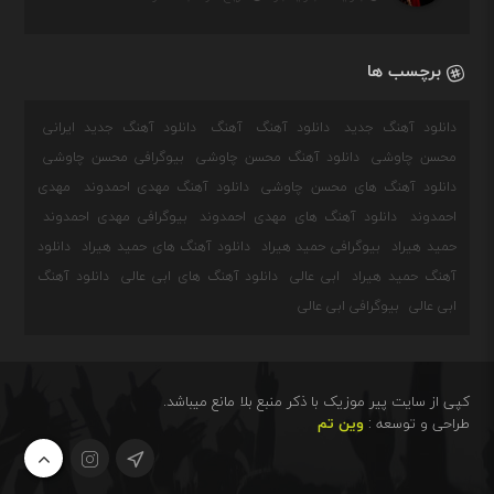
برچسب ها
دانلود آهنگ جدید
دانلود آهنگ
آهنگ
دانلود آهنگ جدید ایرانی
محسن چاوشی
دانلود آهنگ محسن چاوشی
بیوگرافی محسن چاوشی
دانلود آهنگ های محسن چاوشی
دانلود آهنگ مهدی احمدوند
مهدی
احمدوند
دانلود آهنگ های مهدی احمدوند
بیوگرافی مهدی احمدوند
حمید هیراد
بیوگرافی حمید هیراد
دانلود آهنگ های حمید هیراد
دانلود
آهنگ حمید هیراد
ابی عالی
دانلود آهنگ های ابی عالی
دانلود آهنگ
ابی عالی
بیوگرافی ابی عالی
کپی از سایت پیر موزیک با ذکر منبع بلا مانع میباشد.
طراحی و توسعه :
وین تم