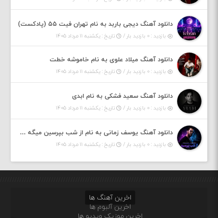
دانلود آهنگ دیجی باربد به نام تهران فیت ۵۵ (پادکست)
بازدید : ۰ بازدید بار /
تاریخ : یکشنبه ۱۱ مرداد ۱۴۰۵
دانلود آهنگ میلاد علوی به نام خاموشه خطت
بازدید : ۰ بازدید بار /
تاریخ : یکشنبه ۱۱ مرداد ۱۴۰۵
دانلود آهنگ سعید فشکی به نام ابدی
بازدید : ۰ بازدید بار /
تاریخ : یکشنبه ۱۱ مرداد ۱۴۰۵
دانلود آهنگ یوسف زمانی به نام از شب بپرسین میگه چه روزگاری دارم
بازدید : ۰ بازدید بار /
تاریخ : یکشنبه ۱۱ مرداد ۱۴۰۵
اخرین آهنگ ها
اخرین آلبوم ها
اخرین موزیک ویدیو ها