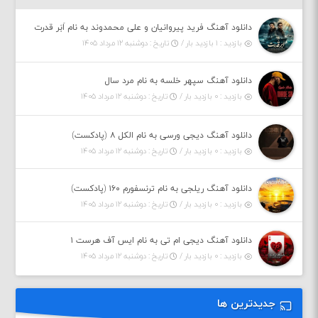
دانلود آهنگ فرید پیروانیان و علی محمدوند به نام اَبَر قدرت
بازدید : ۱ بازدید بار /
تاریخ : دوشنبه ۱۲ مرداد ۱۴۰۵
دانلود آهنگ سپهر خلسه به نام مرد سال
بازدید : ۰ بازدید بار /
تاریخ : دوشنبه ۱۲ مرداد ۱۴۰۵
دانلود آهنگ دیجی ورسی به نام الکل ۸ (پادکست)
بازدید : ۰ بازدید بار /
تاریخ : دوشنبه ۱۲ مرداد ۱۴۰۵
دانلود آهنگ ریلجی به نام ترنسفورم ۱۶۰ (پادکست)
بازدید : ۰ بازدید بار /
تاریخ : دوشنبه ۱۲ مرداد ۱۴۰۵
دانلود آهنگ دیجی ام تی به نام ایس آف هرست ۱
بازدید : ۰ بازدید بار /
تاریخ : دوشنبه ۱۲ مرداد ۱۴۰۵
جدیدترین ها