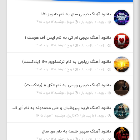
دانلود آهنگ دیجی سال به نام دابویز ۱۵۱
بازدید : ۰ بازدید بار /
تاریخ : دوشنبه ۱۲ مرداد ۱۴۰۵
دانلود آهنگ دیجی ام تی به نام ایس آف هرست ۱
بازدید : ۰ بازدید بار /
تاریخ : دوشنبه ۱۲ مرداد ۱۴۰۵
دانلود آهنگ ریلجی به نام ترنسفورم ۱۶۰ (پادکست)
بازدید : ۰ بازدید بار /
تاریخ : دوشنبه ۱۲ مرداد ۱۴۰۵
دانلود آهنگ دیجی ورسی به نام الکل ۸ (پادکست)
بازدید : ۰ بازدید بار /
تاریخ : دوشنبه ۱۲ مرداد ۱۴۰۵
دانلود آهنگ فرید پیروانیان و علی محمدوند به نام اَبَر قدرت
بازدید : ۱ بازدید بار /
تاریخ : دوشنبه ۱۲ مرداد ۱۴۰۵
دانلود آهنگ سپهر خلسه به نام مرد سال
بازدید : ۰ بازدید بار /
تاریخ : دوشنبه ۱۲ مرداد ۱۴۰۵