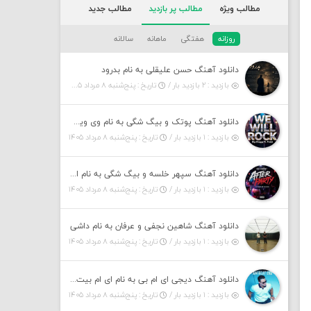
مطالب ویژه
مطالب پر بازدید
مطالب جدید
روزانه
هفتگی
ماهانه
سالانه
دانلود آهنگ حسن علیقلی به نام بدرود
بازدید : ۲ بازدید بار /
تاریخ : پنج‌شنبه ۸ مرداد ۱۴۰۵
دانلود آهنگ پوتک و بیگ شگی به نام وی ویل راک
بازدید : ۱ بازدید بار /
تاریخ : پنج‌شنبه ۸ مرداد ۱۴۰۵
دانلود آهنگ سپهر خلسه و بیگ شگی به نام افتر پارتی
بازدید : ۱ بازدید بار /
تاریخ : پنج‌شنبه ۸ مرداد ۱۴۰۵
دانلود آهنگ شاهین نجفی و عرفان به نام داشی
بازدید : ۱ بازدید بار /
تاریخ : پنج‌شنبه ۸ مرداد ۱۴۰۵
دانلود آهنگ دیجی ای ام بی به نام ای ام بیت ۱۶ (پادکست)
بازدید : ۱ بازدید بار /
تاریخ : پنج‌شنبه ۸ مرداد ۱۴۰۵