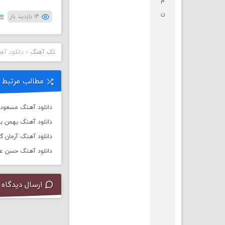
م
ن
۱۴ بازدید بار
تک آهنگ
»
دانلود آ
مطالب مرتبط
دانلود آهنگ مسعود فر
دانلود آهنگ بهمن بهر
دانلود آهنگ آرمان گ
دانلود آهنگ حسن علی
ارسال دیدگاه