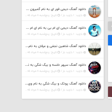
دانلود آهنگ دیجی فور ای به نام گمبرون ۶ (پادکست)
بازدید : ۱ بازدید بار /
تاریخ : پنج‌شنبه ۸ مرداد ۱۴۰۵
دانلود آهنگ دیجی ای ام بی به نام ای ام بیت ۱۶ (پادکست)
بازدید : ۱ بازدید بار /
تاریخ : پنج‌شنبه ۸ مرداد ۱۴۰۵
دانلود آهنگ شاهین نجفی و عرفان به نام داشی
بازدید : ۱ بازدید بار /
تاریخ : پنج‌شنبه ۸ مرداد ۱۴۰۵
دانلود آهنگ سپهر خلسه و بیگ شگی به نام افتر پارتی
بازدید : ۱ بازدید بار /
تاریخ : پنج‌شنبه ۸ مرداد ۱۴۰۵
دانلود آهنگ پوتک و بیگ شگی به نام وی ویل راک
بازدید : ۱ بازدید بار /
تاریخ : پنج‌شنبه ۸ مرداد ۱۴۰۵