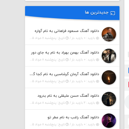
جدیدترین ها
دانلود آهنگ مسعود فراهانی به نام آواره
بازدید : ۰ بازدید بار /
تاریخ : پنج‌شنبه ۸ مرداد ۱۴۰۵
دانلود آهنگ بهمن بهراد به نام یه جای دور
بازدید : ۰ بازدید بار /
تاریخ : پنج‌شنبه ۸ مرداد ۱۴۰۵
دانلود آهنگ آرمان گرشاسبی به نام کجا گریزم
بازدید : ۰ بازدید بار /
تاریخ : پنج‌شنبه ۸ مرداد ۱۴۰۵
دانلود آهنگ حسن علیقلی به نام بدرود
بازدید : ۲ بازدید بار /
تاریخ : پنج‌شنبه ۸ مرداد ۱۴۰۵
دانلود آهنگ راغب به نام عطر تو
بازدید : ۰ بازدید بار /
تاریخ : پنج‌شنبه ۸ مرداد ۱۴۰۵