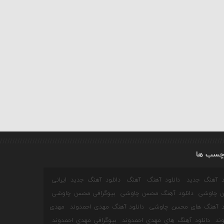
چسب ها
ود آهنگ جدید
دانلود آهنگ
آهنگ
دانلود آهنگ جدید ایرانی
 چاوشی
دانلود آهنگ محسن چاوشی
بیوگرافی محسن چاوشی
ود آهنگ های محسن چاوشی
دانلود آهنگ مهدی احمدوند
مهدی
ند
دانلود آهنگ های مهدی احمدوند
بیوگرافی مهدی احمدوند