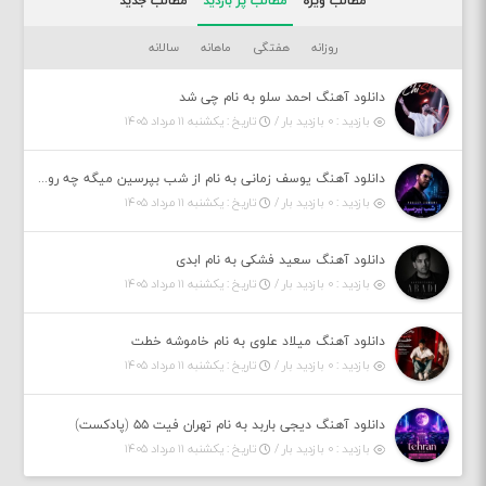
مطالب ویژه
مطالب پر بازدید
مطالب جدید
روزانه
هفتگی
ماهانه
سالانه
دانلود آهنگ احمد سلو به نام چی شد
بازدید : ۰ بازدید بار /
تاریخ : یکشنبه ۱۱ مرداد ۱۴۰۵
دانلود آهنگ یوسف زمانی به نام از شب بپرسین میگه چه روزگاری دارم
بازدید : ۰ بازدید بار /
تاریخ : یکشنبه ۱۱ مرداد ۱۴۰۵
دانلود آهنگ سعید فشکی به نام ابدی
بازدید : ۰ بازدید بار /
تاریخ : یکشنبه ۱۱ مرداد ۱۴۰۵
دانلود آهنگ میلاد علوی به نام خاموشه خطت
بازدید : ۰ بازدید بار /
تاریخ : یکشنبه ۱۱ مرداد ۱۴۰۵
دانلود آهنگ دیجی باربد به نام تهران فیت ۵۵ (پادکست)
بازدید : ۰ بازدید بار /
تاریخ : یکشنبه ۱۱ مرداد ۱۴۰۵