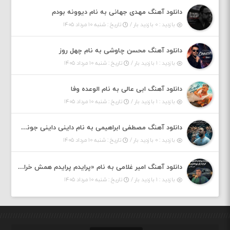
دانلود آهنگ مهدی جهانی به نام دیوونه بودم
بازدید : ۰ بازدید بار /
تاریخ : شنبه ۱۰ مرداد ۱۴۰۵
دانلود آهنگ محسن چاوشی به نام چهل روز
بازدید : ۱ بازدید بار /
تاریخ : شنبه ۱۰ مرداد ۱۴۰۵
دانلود آهنگ ابی عالی به نام الوعده وفا
بازدید : ۱ بازدید بار /
تاریخ : شنبه ۱۰ مرداد ۱۴۰۵
دانلود آهنگ مصطفی ابراهیمی به نام داینی داینی جونم قربون پنج تیر پرونم
بازدید : ۰ بازدید بار /
تاریخ : شنبه ۱۰ مرداد ۱۴۰۵
دانلود آهنگ امیر غلامی به نام «پرایدم پرایدم همش خرابه یار نیو کنارم دیگه پولی نداروم (ریمیکس اینستاگرام)»
بازدید : ۱ بازدید بار /
تاریخ : شنبه ۱۰ مرداد ۱۴۰۵