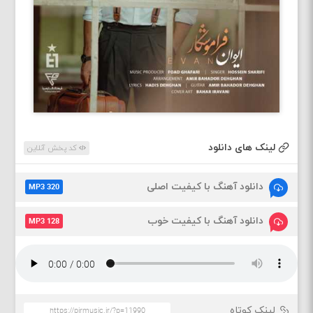
لینک های دانلود
کد پخش آنلاین
دانلود آهنگ با کیفیت اصلی
MP3 320
دانلود آهنگ با کیفیت خوب
MP3 128
لینک کوتاه