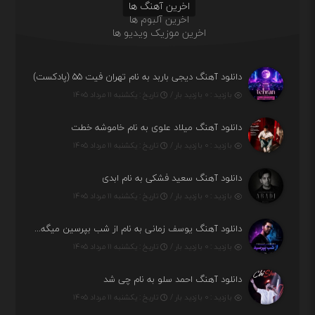
اخرین آهنگ ها
اخرین آلبوم ها
اخرین موزیک ویدیو ها
دانلود آهنگ دیجی باربد به نام تهران فیت ۵۵ (پادکست)
بازدید : ۰ بازدید بار /
تاریخ : یکشنبه ۱۱ مرداد ۱۴۰۵
دانلود آهنگ میلاد علوی به نام خاموشه خطت
بازدید : ۰ بازدید بار /
تاریخ : یکشنبه ۱۱ مرداد ۱۴۰۵
دانلود آهنگ سعید فشکی به نام ابدی
بازدید : ۰ بازدید بار /
تاریخ : یکشنبه ۱۱ مرداد ۱۴۰۵
دانلود آهنگ یوسف زمانی به نام از شب بپرسین میگه چه روزگاری دارم
بازدید : ۰ بازدید بار /
تاریخ : یکشنبه ۱۱ مرداد ۱۴۰۵
دانلود آهنگ احمد سلو به نام چی شد
بازدید : ۰ بازدید بار /
تاریخ : یکشنبه ۱۱ مرداد ۱۴۰۵