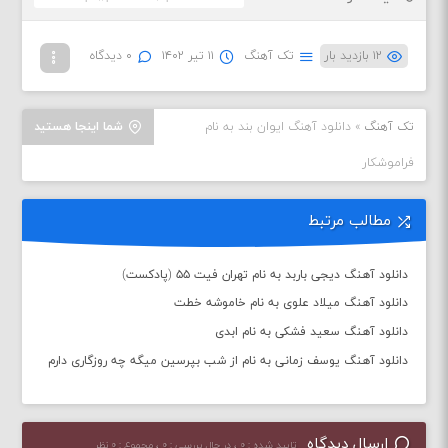
۱۲ بازدید بار
تک آهنگ
۱۱ تیر ۱۴۰۲
۰ دیدگاه
تک آهنگ
»
دانلود آهنگ ایوان بند به نام
شما اینجا هستید
فراموشکار
مطالب مرتبط
دانلود آهنگ دیجی باربد به نام تهران فیت ۵۵ (پادکست)
دانلود آهنگ میلاد علوی به نام خاموشه خطت
دانلود آهنگ سعید فشکی به نام ابدی
دانلود آهنگ یوسف زمانی به نام از شب بپرسین میگه چه روزگاری دارم
ارسال دیدگاه
تایید شده : ۰ ، در حال بررسی : ۰ ، مجموع : ۰ نظر