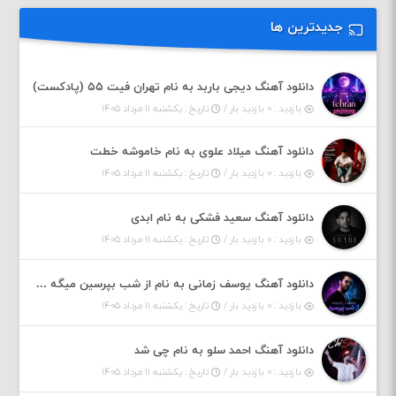
جدیدترین ها
دانلود آهنگ دیجی باربد به نام تهران فیت ۵۵ (پادکست)
بازدید : ۰ بازدید بار /
تاریخ : یکشنبه ۱۱ مرداد ۱۴۰۵
دانلود آهنگ میلاد علوی به نام خاموشه خطت
بازدید : ۰ بازدید بار /
تاریخ : یکشنبه ۱۱ مرداد ۱۴۰۵
دانلود آهنگ سعید فشکی به نام ابدی
بازدید : ۰ بازدید بار /
تاریخ : یکشنبه ۱۱ مرداد ۱۴۰۵
دانلود آهنگ یوسف زمانی به نام از شب بپرسین میگه چه روزگاری دارم
بازدید : ۰ بازدید بار /
تاریخ : یکشنبه ۱۱ مرداد ۱۴۰۵
دانلود آهنگ احمد سلو به نام چی شد
بازدید : ۰ بازدید بار /
تاریخ : یکشنبه ۱۱ مرداد ۱۴۰۵