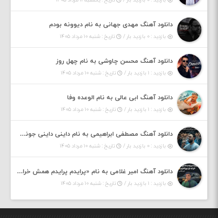
دانلود آهنگ مهدی جهانی به نام دیوونه بودم
بازدید : ۰ بازدید بار /
تاریخ : شنبه ۱۰ مرداد ۱۴۰۵
دانلود آهنگ محسن چاوشی به نام چهل روز
بازدید : ۱ بازدید بار /
تاریخ : شنبه ۱۰ مرداد ۱۴۰۵
دانلود آهنگ ابی عالی به نام الوعده وفا
بازدید : ۱ بازدید بار /
تاریخ : شنبه ۱۰ مرداد ۱۴۰۵
دانلود آهنگ مصطفی ابراهیمی به نام داینی داینی جونم قربون پنج تیر پرونم
بازدید : ۰ بازدید بار /
تاریخ : شنبه ۱۰ مرداد ۱۴۰۵
دانلود آهنگ امیر غلامی به نام «پرایدم پرایدم همش خرابه یار نیو کنارم دیگه پولی نداروم (ریمیکس اینستاگرام)»
بازدید : ۱ بازدید بار /
تاریخ : شنبه ۱۰ مرداد ۱۴۰۵