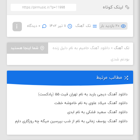
لینک کوتاه
۲۰ بازدید بار
تک آهنگ
۱۱ تیر ۱۴۰۲
۰ دیدگاه
تک آهنگ
»
دانلود آهنگ حامیم به نام دلیل زنده
شما اینجا هستید
بودنم شدی
مطالب مرتبط
دانلود آهنگ دیجی باربد به نام تهران فیت ۵۵ (پادکست)
دانلود آهنگ میلاد علوی به نام خاموشه خطت
دانلود آهنگ سعید فشکی به نام ابدی
دانلود آهنگ یوسف زمانی به نام از شب بپرسین میگه چه روزگاری دارم