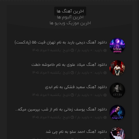
اخرین آهنگ ها
اخرین آلبوم ها
اخرین موزیک ویدیو ها
دانلود آهنگ دیجی باربد به نام تهران فیت ۵۵ (پادکست)
بازدید : ۰ بازدید بار /
تاریخ : یکشنبه ۱۱ مرداد ۱۴۰۵
دانلود آهنگ میلاد علوی به نام خاموشه خطت
بازدید : ۰ بازدید بار /
تاریخ : یکشنبه ۱۱ مرداد ۱۴۰۵
دانلود آهنگ سعید فشکی به نام ابدی
بازدید : ۰ بازدید بار /
تاریخ : یکشنبه ۱۱ مرداد ۱۴۰۵
دانلود آهنگ یوسف زمانی به نام از شب بپرسین میگه چه روزگاری دارم
بازدید : ۰ بازدید بار /
تاریخ : یکشنبه ۱۱ مرداد ۱۴۰۵
دانلود آهنگ احمد سلو به نام چی شد