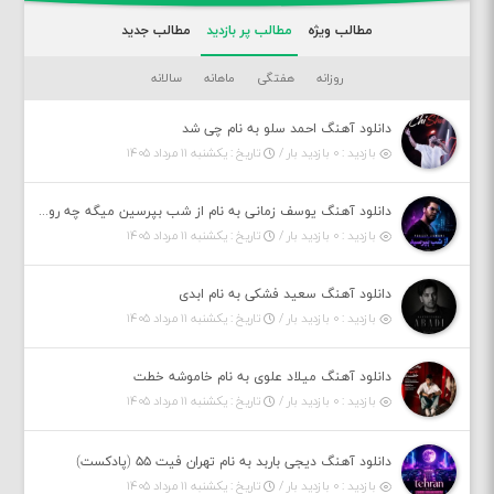
مطالب ویژه
مطالب پر بازدید
مطالب جدید
روزانه
هفتگی
ماهانه
سالانه
دانلود آهنگ احمد سلو به نام چی شد
بازدید : ۰ بازدید بار /
تاریخ : یکشنبه ۱۱ مرداد ۱۴۰۵
دانلود آهنگ یوسف زمانی به نام از شب بپرسین میگه چه روزگاری دارم
بازدید : ۰ بازدید بار /
تاریخ : یکشنبه ۱۱ مرداد ۱۴۰۵
دانلود آهنگ سعید فشکی به نام ابدی
بازدید : ۰ بازدید بار /
تاریخ : یکشنبه ۱۱ مرداد ۱۴۰۵
دانلود آهنگ میلاد علوی به نام خاموشه خطت
بازدید : ۰ بازدید بار /
تاریخ : یکشنبه ۱۱ مرداد ۱۴۰۵
دانلود آهنگ دیجی باربد به نام تهران فیت ۵۵ (پادکست)
بازدید : ۰ بازدید بار /
تاریخ : یکشنبه ۱۱ مرداد ۱۴۰۵