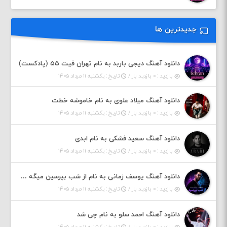
جدیدترین ها
دانلود آهنگ دیجی باربد به نام تهران فیت ۵۵ (پادکست)
بازدید : ۰ بازدید بار /
تاریخ : یکشنبه ۱۱ مرداد ۱۴۰۵
دانلود آهنگ میلاد علوی به نام خاموشه خطت
بازدید : ۰ بازدید بار /
تاریخ : یکشنبه ۱۱ مرداد ۱۴۰۵
دانلود آهنگ سعید فشکی به نام ابدی
بازدید : ۰ بازدید بار /
تاریخ : یکشنبه ۱۱ مرداد ۱۴۰۵
دانلود آهنگ یوسف زمانی به نام از شب بپرسین میگه چه روزگاری دارم
بازدید : ۰ بازدید بار /
تاریخ : یکشنبه ۱۱ مرداد ۱۴۰۵
دانلود آهنگ احمد سلو به نام چی شد
بازدید : ۰ بازدید بار /
تاریخ : یکشنبه ۱۱ مرداد ۱۴۰۵