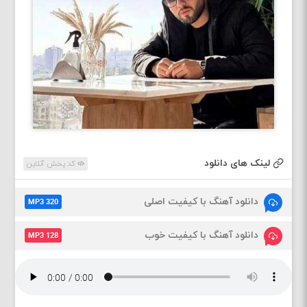
لینک های دانلود
کد پخش آنلاین
دانلود آهنگ با کیفیت اصلی
MP3 320
دانلود آهنگ با کیفیت خوب
MP3 128