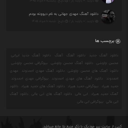
بازدید : ۰ بازدید بار /
تاریخ : یکشنبه ۱۱ مرداد ۱۴۰۵
دانلود آهنگ مهدی جهانی به نام دیوونه بودم
بازدید : ۰ بازدید بار /
تاریخ : شنبه ۱۰ مرداد ۱۴۰۵
برچسب ها
دانلود آهنگ جدید
دانلود آهنگ
آهنگ
دانلود آهنگ جدید ایرانی
محسن چاوشی
دانلود آهنگ محسن چاوشی
بیوگرافی محسن چاوشی
دانلود آهنگ های محسن چاوشی
دانلود آهنگ مهدی احمدوند
مهدی
احمدوند
دانلود آهنگ های مهدی احمدوند
بیوگرافی مهدی احمدوند
حمید هیراد
بیوگرافی حمید هیراد
دانلود آهنگ های حمید هیراد
دانلود
آهنگ حمید هیراد
ابی عالی
دانلود آهنگ های ابی عالی
دانلود آهنگ
ابی عالی
بیوگرافی ابی عالی
کپی از سایت پیر موزیک با ذکر منبع بلا مانع میباشد.