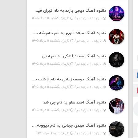
دانلود آهنگ دیجی باربد به نام تهران فیت ۵۵ (پادکست)
بازدید : ۰ بازدید بار /
تاریخ : یکشنبه ۱۱ مرداد ۱۴۰۵
دانلود آهنگ میلاد علوی به نام خاموشه خطت
بازدید : ۰ بازدید بار /
تاریخ : یکشنبه ۱۱ مرداد ۱۴۰۵
دانلود آهنگ سعید فشکی به نام ابدی
بازدید : ۰ بازدید بار /
تاریخ : یکشنبه ۱۱ مرداد ۱۴۰۵
دانلود آهنگ یوسف زمانی به نام از شب بپرسین میگه چه روزگاری دارم
بازدید : ۰ بازدید بار /
تاریخ : یکشنبه ۱۱ مرداد ۱۴۰۵
دانلود آهنگ احمد سلو به نام چی شد
بازدید : ۰ بازدید بار /
تاریخ : یکشنبه ۱۱ مرداد ۱۴۰۵
دانلود آهنگ مهدی جهانی به نام دیوونه بودم
بازدید : ۰ بازدید بار /
تاریخ : شنبه ۱۰ مرداد ۱۴۰۵