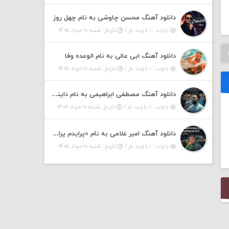
دانلود آهنگ محسن چاوشی به نام چهل روز
بازدید : ۱ بازدید بار /
تاریخ : شنبه ۱۰ مرداد ۱۴۰۵
دانلود آهنگ ابی عالی به نام الوعده وفا
بازدید : ۱ بازدید بار /
تاریخ : شنبه ۱۰ مرداد ۱۴۰۵
دانلود آهنگ مصطفی ابراهیمی به نام داینی داینی جونم قربون پنج تیر پرونم
بازدید : ۰ بازدید بار /
تاریخ : شنبه ۱۰ مرداد ۱۴۰۵
دانلود آهنگ امیر غلامی به نام «پرایدم پرایدم همش خرابه یار نیو کنارم دیگه پولی نداروم (ریمیکس اینستاگرام)»
بازدید : ۱ بازدید بار /
تاریخ : شنبه ۱۰ مرداد ۱۴۰۵