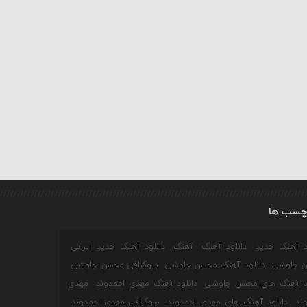
چسب ها
ود آهنگ جدید
دانلود آهنگ
آهنگ
دانلود آهنگ جدید ایرانی
 چاوشی
دانلود آهنگ محسن چاوشی
بیوگرافی محسن چاوشی
ود آهنگ های محسن چاوشی
دانلود آهنگ مهدی احمدوند
مهدی
ند
دانلود آهنگ های مهدی احمدوند
بیوگرافی مهدی احمدوند