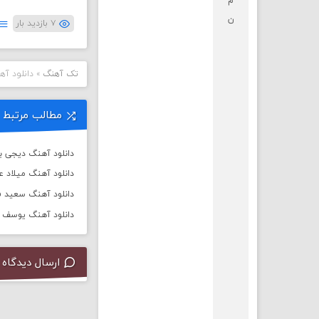
م
ن
۷ بازدید بار
تک آهنگ
»
دانلود آه
مطالب مرتبط
دانلود آهنگ دیجی باربد به
دانلود آهنگ میلاد 
دانلود آهنگ سعید ف
دانلود آهنگ یوسف زم
ارسال دیدگاه