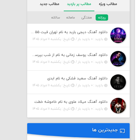
مطالب ویژه
مطالب پر بازدید
مطالب جدید
روزانه
هفتگی
ماهانه
سالانه
دانلود آهنگ دیجی باربد به نام تهران فیت ۵۵ (پادکست)
بازدید : ۰ بازدید بار /
تاریخ : یکشنبه ۱۱ مرداد ۱۴۰۵
دانلود آهنگ یوسف زمانی به نام از شب بپرسین میگه چه روزگاری دارم
بازدید : ۰ بازدید بار /
تاریخ : یکشنبه ۱۱ مرداد ۱۴۰۵
دانلود آهنگ سعید فشکی به نام ابدی
بازدید : ۰ بازدید بار /
تاریخ : یکشنبه ۱۱ مرداد ۱۴۰۵
دانلود آهنگ میلاد علوی به نام خاموشه خطت
بازدید : ۰ بازدید بار /
تاریخ : یکشنبه ۱۱ مرداد ۱۴۰۵
جدیدترین ها