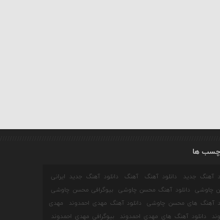
چسب ها
ود آهنگ جدید
دانلود آهنگ
آهنگ
دانلود آهنگ جدید ایرانی
 چاوشی
دانلود آهنگ محسن چاوشی
بیوگرافی محسن چاوشی
ود آهنگ های محسن چاوشی
دانلود آهنگ مهدی احمدوند
مهدی
ند
دانلود آهنگ های مهدی احمدوند
بیوگرافی مهدی احمدوند