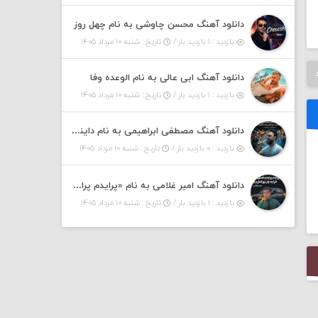
دانلود آهنگ محسن چاوشی به نام چهل روز
بازدید : ۱ بازدید بار /
تاریخ : شنبه ۱۰ مرداد ۱۴۰۵
دانلود آهنگ ابی عالی به نام الوعده وفا
بازدید : ۱ بازدید بار /
تاریخ : شنبه ۱۰ مرداد ۱۴۰۵
دانلود آهنگ مصطفی ابراهیمی به نام داینی داینی جونم قربون پنج تیر پرونم
بازدید : ۰ بازدید بار /
تاریخ : شنبه ۱۰ مرداد ۱۴۰۵
دانلود آهنگ امیر غلامی به نام «پرایدم پرایدم همش خرابه یار نیو کنارم دیگه پولی نداروم (ریمیکس اینستاگرام)»
بازدید : ۱ بازدید بار /
تاریخ : شنبه ۱۰ مرداد ۱۴۰۵