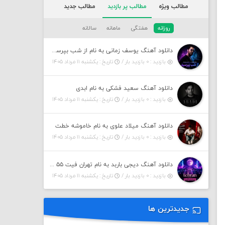
مطالب ویژه
مطالب پر بازدید
مطالب جدید
روزانه
هفتگی
ماهانه
سالانه
دانلود آهنگ یوسف زمانی به نام از شب بپرسین میگه چه روزگاری دارم
بازدید : ۰ بازدید بار /
تاریخ : یکشنبه ۱۱ مرداد ۱۴۰۵
دانلود آهنگ سعید فشکی به نام ابدی
بازدید : ۰ بازدید بار /
تاریخ : یکشنبه ۱۱ مرداد ۱۴۰۵
دانلود آهنگ میلاد علوی به نام خاموشه خطت
بازدید : ۰ بازدید بار /
تاریخ : یکشنبه ۱۱ مرداد ۱۴۰۵
دانلود آهنگ دیجی باربد به نام تهران فیت ۵۵ (پادکست)
بازدید : ۰ بازدید بار /
تاریخ : یکشنبه ۱۱ مرداد ۱۴۰۵
جدیدترین ها