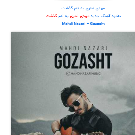
مهدی نظری به نام گذشت
دانلود آهنگ جدید
مهدی نظری
به نام
گذشت
Mahdi Nazari – Gozasht