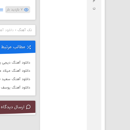
م
ن
۷ بازدید بار
تک آهنگ
»
دانلود آ
مطالب مرتبط
دانلود آهنگ دیجی باربد به
دانلود آهنگ میلاد 
دانلود آهنگ سعید ف
دانلود آهنگ یوسف زم
ارسال دیدگاه