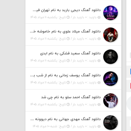
دانلود آهنگ دیجی باربد به نام تهران فیت ۵۵ (پادکست)
بازدید : ۰ بازدید بار /
تاریخ : یکشنبه ۱۱ مرداد ۱۴۰۵
دانلود آهنگ میلاد علوی به نام خاموشه خطت
بازدید : ۰ بازدید بار /
تاریخ : یکشنبه ۱۱ مرداد ۱۴۰۵
دانلود آهنگ سعید فشکی به نام ابدی
بازدید : ۰ بازدید بار /
تاریخ : یکشنبه ۱۱ مرداد ۱۴۰۵
دانلود آهنگ یوسف زمانی به نام از شب بپرسین میگه چه روزگاری دارم
بازدید : ۰ بازدید بار /
تاریخ : یکشنبه ۱۱ مرداد ۱۴۰۵
دانلود آهنگ احمد سلو به نام چی شد
بازدید : ۰ بازدید بار /
تاریخ : یکشنبه ۱۱ مرداد ۱۴۰۵
دانلود آهنگ مهدی جهانی به نام دیوونه بودم
بازدید : ۰ بازدید بار /
تاریخ : شنبه ۱۰ مرداد ۱۴۰۵