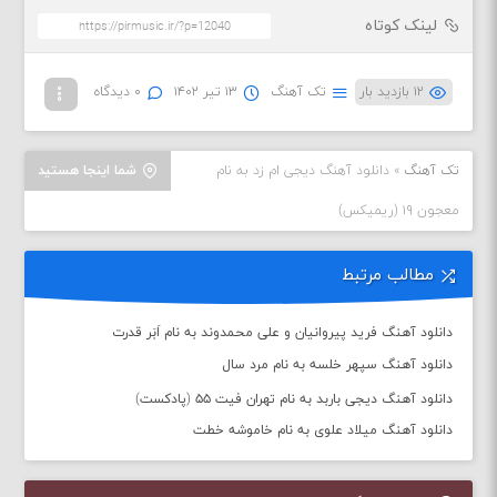
لینک کوتاه
۱۲ بازدید بار
تک آهنگ
۱۳ تیر ۱۴۰۲
۰ دیدگاه
تک آهنگ
»
دانلود آهنگ دیجی ام زد به نام
شما اینجا هستید
معجون ۱۹ (ریمیکس)
مطالب مرتبط
دانلود آهنگ فرید پیروانیان و علی محمدوند به نام اَبَر قدرت
دانلود آهنگ سپهر خلسه به نام مرد سال
دانلود آهنگ دیجی باربد به نام تهران فیت ۵۵ (پادکست)
دانلود آهنگ میلاد علوی به نام خاموشه خطت