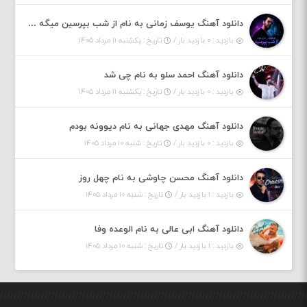
دانلود آهنگ یوسف زمانی به نام از شب بپرسین میگه چه روزگاری دارم
بازدید : ۰ بازدید بار /
تاریخ : یکشنبه ۱۱ مرداد ۱۴۰۵
دانلود آهنگ احمد سلو به نام چی شد
بازدید : ۰ بازدید بار /
تاریخ : یکشنبه ۱۱ مرداد ۱۴۰۵
دانلود آهنگ مهدی جهانی به نام دیوونه بودم
بازدید : ۰ بازدید بار /
تاریخ : شنبه ۱۰ مرداد ۱۴۰۵
دانلود آهنگ محسن چاوشی به نام چهل روز
بازدید : ۱ بازدید بار /
تاریخ : شنبه ۱۰ مرداد ۱۴۰۵
دانلود آهنگ ابی عالی به نام الوعده وفا
بازدید : ۱ بازدید بار /
تاریخ : شنبه ۱۰ مرداد ۱۴۰۵