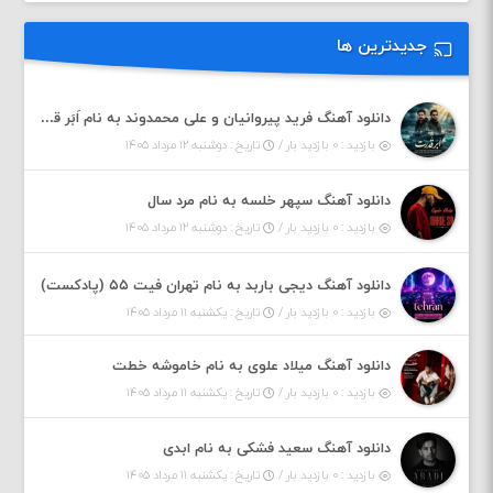
جدیدترین ها
دانلود آهنگ فرید پیروانیان و علی محمدوند به نام اَبَر قدرت
بازدید : ۰ بازدید بار /
تاریخ : دوشنبه ۱۲ مرداد ۱۴۰۵
دانلود آهنگ سپهر خلسه به نام مرد سال
بازدید : ۰ بازدید بار /
تاریخ : دوشنبه ۱۲ مرداد ۱۴۰۵
دانلود آهنگ دیجی باربد به نام تهران فیت ۵۵ (پادکست)
بازدید : ۰ بازدید بار /
تاریخ : یکشنبه ۱۱ مرداد ۱۴۰۵
دانلود آهنگ میلاد علوی به نام خاموشه خطت
بازدید : ۰ بازدید بار /
تاریخ : یکشنبه ۱۱ مرداد ۱۴۰۵
دانلود آهنگ سعید فشکی به نام ابدی
بازدید : ۰ بازدید بار /
تاریخ : یکشنبه ۱۱ مرداد ۱۴۰۵