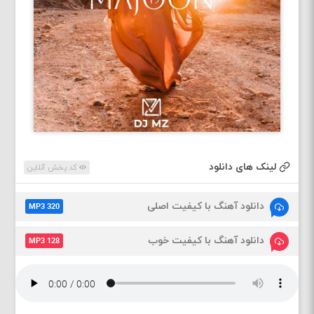
لینک های دانلود
کد پخش آنلاین
دانلود آهنگ با کیفیت اصلی
MP3 320
دانلود آهنگ با کیفیت خوب
MP3 128