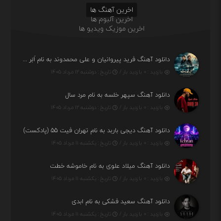
اخرین آهنگ ها
اخرین آلبوم ها
اخرین موزیک ویدیو ها
دانلود آهنگ فرید پیروانیان و علی محمدوند به نام اَبَر قدرت
بازدید : ۰ بازدید بار /
تاریخ : دوشنبه ۱۲ مرداد ۱۴۰۵
دانلود آهنگ سپهر خلسه به نام مرد سال
بازدید : ۰ بازدید بار /
تاریخ : دوشنبه ۱۲ مرداد ۱۴۰۵
دانلود آهنگ دیجی باربد به نام تهران فیت ۵۵ (پادکست)
بازدید : ۰ بازدید بار /
تاریخ : یکشنبه ۱۱ مرداد ۱۴۰۵
دانلود آهنگ میلاد علوی به نام خاموشه خطت
بازدید : ۰ بازدید بار /
تاریخ : یکشنبه ۱۱ مرداد ۱۴۰۵
دانلود آهنگ سعید فشکی به نام ابدی
بازدید : ۰ بازدید بار /
تاریخ : یکشنبه ۱۱ مرداد ۱۴۰۵