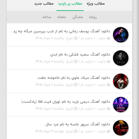
مطالب ویژه
مطالب پر بازدید
مطالب جدید
روزانه
هفتگی
ماهانه
سالانه
دانلود آهنگ یوسف زمانی به نام از شب بپرسین میگه چه روزگاری دارم
بازدید : ۰ بازدید بار /
تاریخ : یکشنبه ۱۱ مرداد ۱۴۰۵
دانلود آهنگ سعید فشکی به نام ابدی
بازدید : ۰ بازدید بار /
تاریخ : یکشنبه ۱۱ مرداد ۱۴۰۵
دانلود آهنگ میلاد علوی به نام خاموشه خطت
بازدید : ۰ بازدید بار /
تاریخ : یکشنبه ۱۱ مرداد ۱۴۰۵
دانلود آهنگ دیجی باربد به نام تهران فیت ۵۵ (پادکست)
بازدید : ۰ بازدید بار /
تاریخ : یکشنبه ۱۱ مرداد ۱۴۰۵
دانلود آهنگ سپهر خلسه به نام مرد سال
بازدید : ۰ بازدید بار /
تاریخ : دوشنبه ۱۲ مرداد ۱۴۰۵