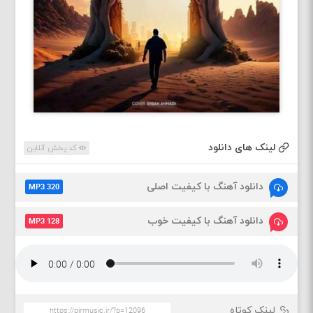
لینک های دانلود
کد پخش آنلاین
دانلود آهنگ با کیفیت اصلی
MP3 320
دانلود آهنگ با کیفیت خوب
MP3 128
لینک کوتاه