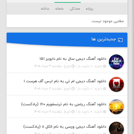
روزانه
هفتگی
ماهانه
سالانه
مطلبی موجود نیست.
جدیدترین ها
دانلود آهنگ دیجی سال به نام دابویز ۱۵۱
بازدید : ۰ بازدید بار /
تاریخ : دوشنبه ۱۲ مرداد ۱۴۰۵
دانلود آهنگ دیجی ام تی به نام ایس آف هرست ۱
بازدید : ۰ بازدید بار /
تاریخ : دوشنبه ۱۲ مرداد ۱۴۰۵
دانلود آهنگ ریلجی به نام ترنسفورم ۱۶۰ (پادکست)
بازدید : ۰ بازدید بار /
تاریخ : دوشنبه ۱۲ مرداد ۱۴۰۵
دانلود آهنگ دیجی ورسی به نام الکل ۸ (پادکست)
بازدید : ۰ بازدید بار /
تاریخ : دوشنبه ۱۲ مرداد ۱۴۰۵