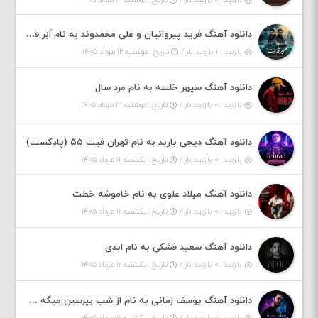
دانلود آهنگ فرید پیروانیان و علی محمدوند به نام اَبَر قدرت
بازدید : ۱ بازدید بار /
تاریخ : دوشنبه ۱۲ مرداد ۱۴۰۵
دانلود آهنگ سپهر خلسه به نام مرد سال
بازدید : ۰ بازدید بار /
تاریخ : دوشنبه ۱۲ مرداد ۱۴۰۵
دانلود آهنگ دیجی باربد به نام تهران فیت ۵۵ (پادکست)
بازدید : ۰ بازدید بار /
تاریخ : یکشنبه ۱۱ مرداد ۱۴۰۵
دانلود آهنگ میلاد علوی به نام خاموشه خطت
بازدید : ۰ بازدید بار /
تاریخ : یکشنبه ۱۱ مرداد ۱۴۰۵
دانلود آهنگ سعید فشکی به نام ابدی
بازدید : ۰ بازدید بار /
تاریخ : یکشنبه ۱۱ مرداد ۱۴۰۵
دانلود آهنگ یوسف زمانی به نام از شب بپرسین میگه چه روزگاری دارم
بازدید : ۰ بازدید بار /
تاریخ : یکشنبه ۱۱ مرداد ۱۴۰۵