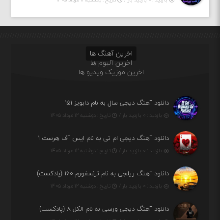
اخرین آهنگ ها
اخرین آلبوم ها
اخرین موزیک ویدیو ها
دانلود آهنگ دیجی سال به نام دابویز ۱۵۱
بازدید : ۰ بازدید بار /
تاریخ : دوشنبه ۱۲ مرداد ۱۴۰۵
دانلود آهنگ دیجی ام تی به نام ایس آف هرست ۱
بازدید : ۰ بازدید بار /
تاریخ : دوشنبه ۱۲ مرداد ۱۴۰۵
دانلود آهنگ ریلجی به نام ترنسفورم ۱۶۰ (پادکست)
بازدید : ۰ بازدید بار /
تاریخ : دوشنبه ۱۲ مرداد ۱۴۰۵
دانلود آهنگ دیجی ورسی به نام الکل ۸ (پادکست)