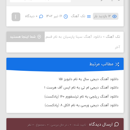
۱۲ بازدید بار
تک آهنگ
۱۶ تیر ۱۴۰۲
۰ دیدگاه
تک آهنگ
»
دانلود آهنگ سینا پارسیان به نام قسم
شما اینجا هستید
آخر
مطالب مرتبط
دانلود آهنگ دیجی سال به نام دابویز ۱۵۱
دانلود آهنگ دیجی ام تی به نام ایس آف هرست ۱
دانلود آهنگ ریلجی به نام ترنسفورم ۱۶۰ (پادکست)
دانلود آهنگ دیجی ورسی به نام الکل ۸ (پادکست)
ارسال دیدگاه
تایید شده : ۰ ، در حال بررسی : ۰ ، مجموع : ۰ نظر