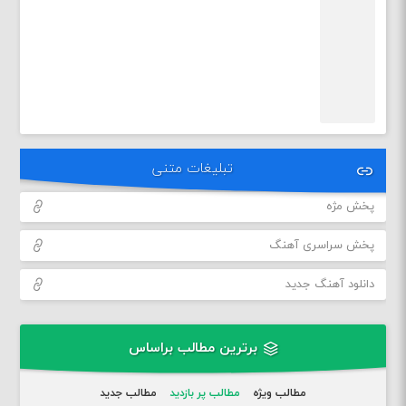
تبلیغات متنی
پخش مژه
پخش سراسری آهنگ
دانلود آهنگ جدید
برترین مطالب براساس
مطالب ویژه
مطالب پر بازدید
مطالب جدید