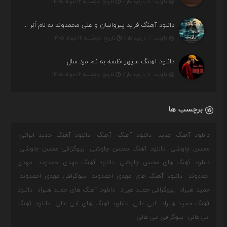
بازدید : ۰ بازدید بار /
تاریخ : دوشنبه ۱۲ مرداد ۱۴۰۵
دانلود آهنگ فرید پیروانیان و علی محمدوند به نام اَبَر قدرت
بازدید : ۱ بازدید بار /
تاریخ : دوشنبه ۱۲ مرداد ۱۴۰۵
دانلود آهنگ سپهر خلسه به نام مرد سال
بازدید : ۰ بازدید بار /
تاریخ : دوشنبه ۱۲ مرداد ۱۴۰۵
برچسب ها
دانلود آهنگ جدید
دانلود آهنگ
آهنگ
دانلود آهنگ جدید ایرانی
محسن چاوشی
دانلود آهنگ محسن چاوشی
بیوگرافی محسن چاوشی
دانلود آهنگ های محسن چاوشی
دانلود آهنگ مهدی احمدوند
مهدی
احمدوند
دانلود آهنگ های مهدی احمدوند
بیوگرافی مهدی احمدوند
حمید هیراد
بیوگرافی حمید هیراد
دانلود آهنگ های حمید هیراد
دانلود
آهنگ حمید هیراد
ابی عالی
دانلود آهنگ های ابی عالی
دانلود آهنگ
ابی عالی
بیوگرافی ابی عالی