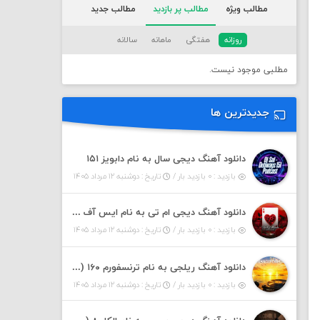
مطالب ویژه
مطالب پر بازدید
مطالب جدید
روزانه
هفتگی
ماهانه
سالانه
مطلبی موجود نیست.
جدیدترین ها
دانلود آهنگ دیجی سال به نام دابویز ۱۵۱
بازدید : ۰ بازدید بار /
تاریخ : دوشنبه ۱۲ مرداد ۱۴۰۵
دانلود آهنگ دیجی ام تی به نام ایس آف هرست ۱
بازدید : ۰ بازدید بار /
تاریخ : دوشنبه ۱۲ مرداد ۱۴۰۵
دانلود آهنگ ریلجی به نام ترنسفورم ۱۶۰ (پادکست)
بازدید : ۰ بازدید بار /
تاریخ : دوشنبه ۱۲ مرداد ۱۴۰۵