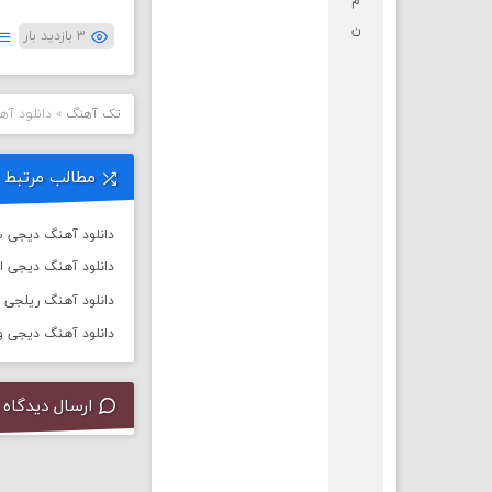
م
ن
۳ بازدید بار
تک آهنگ
»
دانلود آه
مطالب مرتبط
دانلود آهنگ دیجی سال 
دانلود آهنگ دیجی ا
دانلود آهنگ ریلجی به نام ت
دانلود آهنگ دیجی ورسی به
ارسال دیدگاه