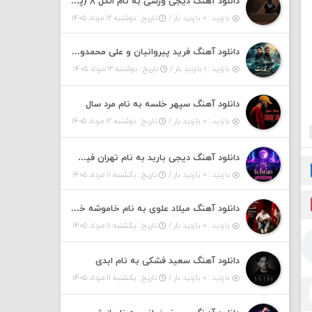
دانلود آهنگ دیجی ورسی به نام الکل ۸ (پادکست)
بازدید : ۰ بازدید بار /
تاریخ : دوشنبه ۱۲ مرداد ۱۴۰۵
دانلود آهنگ فرید پیروانیان و علی محمدوند به نام اَبَر قدرت
بازدید : ۱ بازدید بار /
تاریخ : دوشنبه ۱۲ مرداد ۱۴۰۵
دانلود آهنگ سپهر خلسه به نام مرد سال
بازدید : ۰ بازدید بار /
تاریخ : دوشنبه ۱۲ مرداد ۱۴۰۵
دانلود آهنگ دیجی باربد به نام تهران فیت ۵۵ (پادکست)
بازدید : ۰ بازدید بار /
تاریخ : یکشنبه ۱۱ مرداد ۱۴۰۵
دانلود آهنگ میلاد علوی به نام خاموشه خطت
بازدید : ۰ بازدید بار /
تاریخ : یکشنبه ۱۱ مرداد ۱۴۰۵
دانلود آهنگ سعید فشکی به نام ابدی
بازدید : ۰ بازدید بار /
تاریخ : یکشنبه ۱۱ مرداد ۱۴۰۵