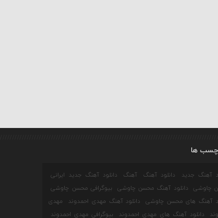
چسب ها
ود آهنگ جدید
دانلود آهنگ
آهنگ
دانلود آهنگ جدید ایرانی
 چاوشی
دانلود آهنگ محسن چاوشی
بیوگرافی محسن چاوشی
ود آهنگ های محسن چاوشی
دانلود آهنگ مهدی احمدوند
مهدی
ند
دانلود آهنگ های مهدی احمدوند
بیوگرافی مهدی احمدوند