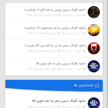
دانلود آهنگ دیجی ورسی به نام الکل ۸ (پادکست)
بازدید : ۰ بازدید بار /
تاریخ : دوشنبه ۱۲ مرداد ۱۴۰۵
دانلود آهنگ ریلجی به نام ترنسفورم ۱۶۰ (پادکست)
بازدید : ۰ بازدید بار /
تاریخ : دوشنبه ۱۲ مرداد ۱۴۰۵
دانلود آهنگ دیجی ام تی به نام ایس آف هرست ۱
بازدید : ۰ بازدید بار /
تاریخ : دوشنبه ۱۲ مرداد ۱۴۰۵
دانلود آهنگ دیجی سال به نام دابویز ۱۵۱
بازدید : ۰ بازدید بار /
تاریخ : دوشنبه ۱۲ مرداد ۱۴۰۵
جدیدترین ها
دانلود آهنگ دیجی سال به نام دابویز ۱۵۱
بازدید : ۰ بازدید بار /
تاریخ : دوشنبه ۱۲ مرداد ۱۴۰۵