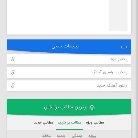
تبلیغات متنی
پخش مژه
پخش سراسری آهنگ
دانلود آهنگ جدید
برترین مطالب براساس
مطالب ویژه
مطالب پر بازدید
مطالب جدید
روزانه
هفتگی
ماهانه
سالانه