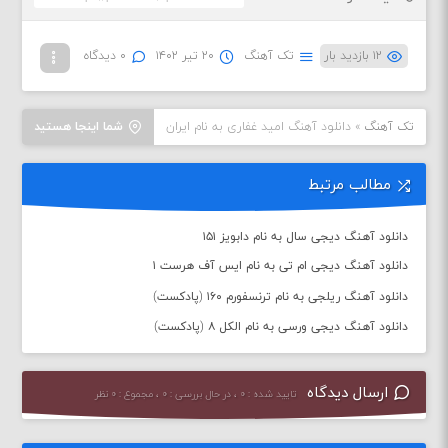
۱۲ بازدید بار
تک آهنگ
۲۰ تیر ۱۴۰۲
۰ دیدگاه
تک آهنگ
»
دانلود آهنگ امید غفاری به نام ایران
شما اینجا هستید
مطالب مرتبط
دانلود آهنگ دیجی سال به نام دابویز ۱۵۱
دانلود آهنگ دیجی ام تی به نام ایس آف هرست ۱
دانلود آهنگ ریلجی به نام ترنسفورم ۱۶۰ (پادکست)
دانلود آهنگ دیجی ورسی به نام الکل ۸ (پادکست)
ارسال دیدگاه
تایید شده : ۰ ، در حال بررسی : ۰ ، مجموع : ۰ نظر