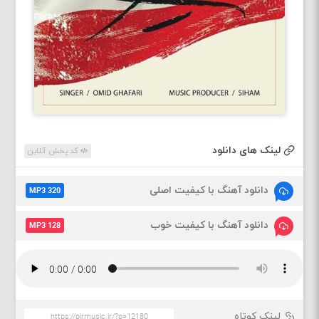
لینک های دانلود
کد پخش آنلاین
دانلود آهنگ با کیفیت اصلی
MP3 320
دانلود آهنگ با کیفیت خوب
MP3 128
لینک کوتاه