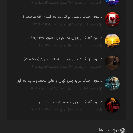
بازدید : ۰ بازدید بار /
تاریخ : دوشنبه ۱۲ مرداد ۱۴۰۵
دانلود آهنگ دیجی ام تی به نام ایس آف هرست ۱
بازدید : ۰ بازدید بار /
تاریخ : دوشنبه ۱۲ مرداد ۱۴۰۵
دانلود آهنگ ریلجی به نام ترنسفورم ۱۶۰ (پادکست)
بازدید : ۰ بازدید بار /
تاریخ : دوشنبه ۱۲ مرداد ۱۴۰۵
دانلود آهنگ دیجی ورسی به نام الکل ۸ (پادکست)
بازدید : ۰ بازدید بار /
تاریخ : دوشنبه ۱۲ مرداد ۱۴۰۵
دانلود آهنگ فرید پیروانیان و علی محمدوند به نام اَبَر قدرت
بازدید : ۱ بازدید بار /
تاریخ : دوشنبه ۱۲ مرداد ۱۴۰۵
دانلود آهنگ سپهر خلسه به نام مرد سال
بازدید : ۰ بازدید بار /
تاریخ : دوشنبه ۱۲ مرداد ۱۴۰۵
برچسب ها