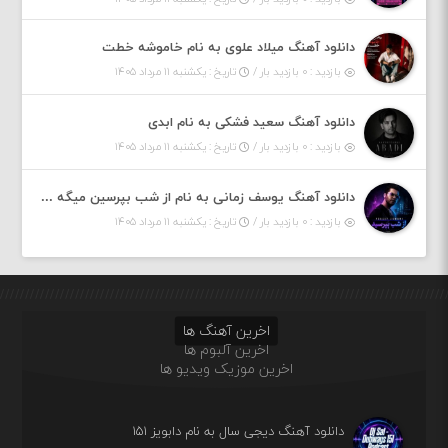
دانلود آهنگ میلاد علوی به نام خاموشه خطت
بازدید : ۰ بازدید بار /
تاریخ : یکشنبه ۱۱ مرداد ۱۴۰۵
دانلود آهنگ سعید فشکی به نام ابدی
بازدید : ۰ بازدید بار /
تاریخ : یکشنبه ۱۱ مرداد ۱۴۰۵
دانلود آهنگ یوسف زمانی به نام از شب بپرسین میگه چه روزگاری دارم
بازدید : ۰ بازدید بار /
تاریخ : یکشنبه ۱۱ مرداد ۱۴۰۵
اخرین آهنگ ها
اخرین آلبوم ها
اخرین موزیک ویدیو ها
دانلود آهنگ دیجی سال به نام دابویز ۱۵۱