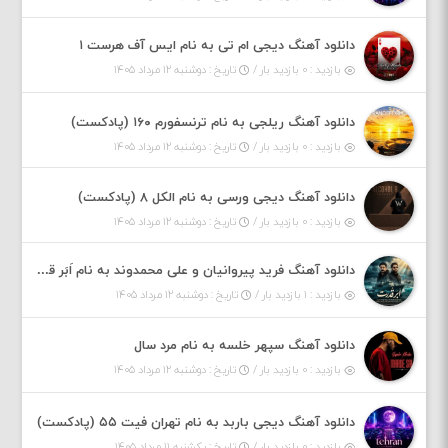
دانلود آهنگ دیجی ام تی به نام ایس آف هرست ۱
بازدید : ۰ بازدید بار /
تاریخ : دوشنبه ۱۲ مرداد ۱۴۰۵
دانلود آهنگ ریلجی به نام ترنسفورم ۱۶۰ (پادکست)
بازدید : ۰ بازدید بار /
تاریخ : دوشنبه ۱۲ مرداد ۱۴۰۵
دانلود آهنگ دیجی ورسی به نام الکل ۸ (پادکست)
بازدید : ۰ بازدید بار /
تاریخ : دوشنبه ۱۲ مرداد ۱۴۰۵
دانلود آهنگ فرید پیروانیان و علی محمدوند به نام اَبَر قدرت
بازدید : ۱ بازدید بار /
تاریخ : دوشنبه ۱۲ مرداد ۱۴۰۵
دانلود آهنگ سپهر خلسه به نام مرد سال
بازدید : ۰ بازدید بار /
تاریخ : دوشنبه ۱۲ مرداد ۱۴۰۵
دانلود آهنگ دیجی باربد به نام تهران فیت ۵۵ (پادکست)
بازدید : ۰ بازدید بار /
تاریخ : یکشنبه ۱۱ مرداد ۱۴۰۵