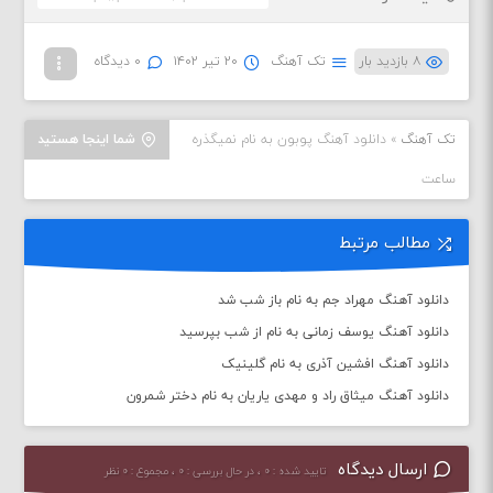
۸ بازدید بار
تک آهنگ
۲۰ تیر ۱۴۰۲
۰ دیدگاه
تک آهنگ
»
دانلود آهنگ پوبون به نام نمیگذره
شما اینجا هستید
ساعت
مطالب مرتبط
دانلود آهنگ مهراد جم به نام باز شب شد
دانلود آهنگ یوسف زمانی به نام از شب بپرسید
دانلود آهنگ افشین آذری به نام گلینیک
دانلود آهنگ میثاق راد و مهدی یاریان به نام دختر شمرون
ارسال دیدگاه
تایید شده : ۰ ، در حال بررسی : ۰ ، مجموع : ۰ نظر