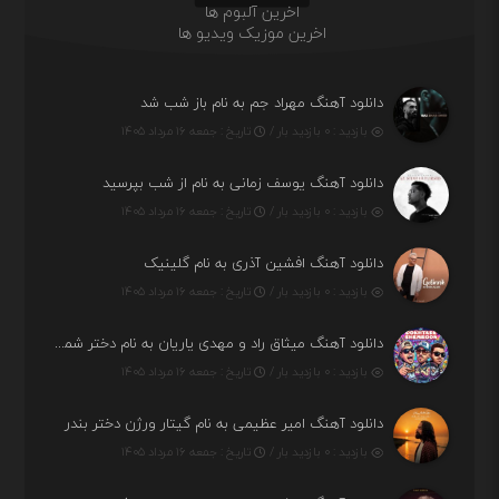
اخرین آلبوم ها
اخرین موزیک ویدیو ها
دانلود آهنگ مهراد جم به نام باز شب شد
بازدید : ۰ بازدید بار /
تاریخ : جمعه ۱۶ مرداد ۱۴۰۵
دانلود آهنگ یوسف زمانی به نام از شب بپرسید
بازدید : ۰ بازدید بار /
تاریخ : جمعه ۱۶ مرداد ۱۴۰۵
دانلود آهنگ افشین آذری به نام گلینیک
بازدید : ۰ بازدید بار /
تاریخ : جمعه ۱۶ مرداد ۱۴۰۵
دانلود آهنگ میثاق راد و مهدی یاریان به نام دختر شمرون
بازدید : ۰ بازدید بار /
تاریخ : جمعه ۱۶ مرداد ۱۴۰۵
دانلود آهنگ امیر عظیمی به نام گیتار ورژن دختر بندر
بازدید : ۰ بازدید بار /
تاریخ : جمعه ۱۶ مرداد ۱۴۰۵