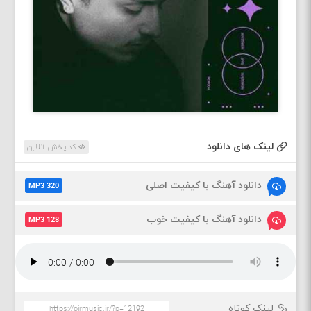
لینک های دانلود
کد پخش آنلاین
دانلود آهنگ با کیفیت اصلی
MP3 320
دانلود آهنگ با کیفیت خوب
MP3 128
لینک کوتاه