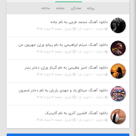
روزانه
هفتگی
ماهانه
سالانه
دانلود آهنگ محمد فرجی به نام جاده
بازدید : ۰ بازدید بار /
تاریخ : جمعه ۱۶ مرداد ۱۴۰۵
دانلود آهنگ میثم ابراهیمی به نام پیانو ورژن مهربون من
بازدید : ۰ بازدید بار /
تاریخ : جمعه ۱۶ مرداد ۱۴۰۵
دانلود آهنگ امیر عظیمی به نام گیتار ورژن دختر بندر
بازدید : ۰ بازدید بار /
تاریخ : جمعه ۱۶ مرداد ۱۴۰۵
دانلود آهنگ میثاق راد و مهدی یاریان به نام دختر شمرون
بازدید : ۰ بازدید بار /
تاریخ : جمعه ۱۶ مرداد ۱۴۰۵
دانلود آهنگ افشین آذری به نام گلینیک
بازدید : ۰ بازدید بار /
تاریخ : جمعه ۱۶ مرداد ۱۴۰۵