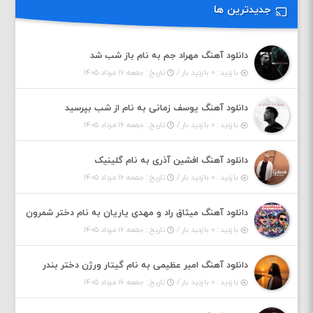
جدیدترین ها
دانلود آهنگ مهراد جم به نام باز شب شد
بازدید : ۰ بازدید بار /
تاریخ : جمعه ۱۶ مرداد ۱۴۰۵
دانلود آهنگ یوسف زمانی به نام از شب بپرسید
بازدید : ۰ بازدید بار /
تاریخ : جمعه ۱۶ مرداد ۱۴۰۵
دانلود آهنگ افشین آذری به نام گلینیک
بازدید : ۰ بازدید بار /
تاریخ : جمعه ۱۶ مرداد ۱۴۰۵
دانلود آهنگ میثاق راد و مهدی یاریان به نام دختر شمرون
بازدید : ۰ بازدید بار /
تاریخ : جمعه ۱۶ مرداد ۱۴۰۵
دانلود آهنگ امیر عظیمی به نام گیتار ورژن دختر بندر
بازدید : ۰ بازدید بار /
تاریخ : جمعه ۱۶ مرداد ۱۴۰۵