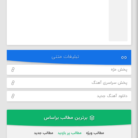
تبلیغات متنی
پخش مژه
پخش سراسری آهنگ
دانلود آهنگ جدید
برترین مطالب براساس
مطالب ویژه
مطالب پر بازدید
مطالب جدید