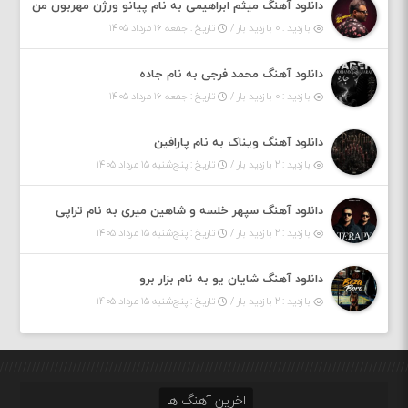
دانلود آهنگ میثم ابراهیمی به نام پیانو ورژن مهربون من
بازدید : ۰ بازدید بار /
تاریخ : جمعه ۱۶ مرداد ۱۴۰۵
دانلود آهنگ محمد فرجی به نام جاده
بازدید : ۰ بازدید بار /
تاریخ : جمعه ۱۶ مرداد ۱۴۰۵
دانلود آهنگ ویناک به نام پارافین
بازدید : ۲ بازدید بار /
تاریخ : پنج‌شنبه ۱۵ مرداد ۱۴۰۵
دانلود آهنگ سپهر خلسه و شاهین میری به نام تراپی
بازدید : ۲ بازدید بار /
تاریخ : پنج‌شنبه ۱۵ مرداد ۱۴۰۵
دانلود آهنگ شایان یو به نام بزار برو
بازدید : ۲ بازدید بار /
تاریخ : پنج‌شنبه ۱۵ مرداد ۱۴۰۵
اخرین آهنگ ها