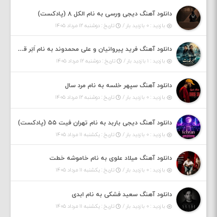
دانلود آهنگ دیجی ورسی به نام الکل ۸ (پادکست)
بازدید : ۰ بازدید بار /
تاریخ : دوشنبه ۱۲ مرداد ۱۴۰۵
دانلود آهنگ فرید پیروانیان و علی محمدوند به نام اَبَر قدرت
بازدید : ۱ بازدید بار /
تاریخ : دوشنبه ۱۲ مرداد ۱۴۰۵
دانلود آهنگ سپهر خلسه به نام مرد سال
بازدید : ۰ بازدید بار /
تاریخ : دوشنبه ۱۲ مرداد ۱۴۰۵
دانلود آهنگ دیجی باربد به نام تهران فیت ۵۵ (پادکست)
بازدید : ۰ بازدید بار /
تاریخ : یکشنبه ۱۱ مرداد ۱۴۰۵
دانلود آهنگ میلاد علوی به نام خاموشه خطت
بازدید : ۰ بازدید بار /
تاریخ : یکشنبه ۱۱ مرداد ۱۴۰۵
دانلود آهنگ سعید فشکی به نام ابدی
بازدید : ۰ بازدید بار /
تاریخ : یکشنبه ۱۱ مرداد ۱۴۰۵