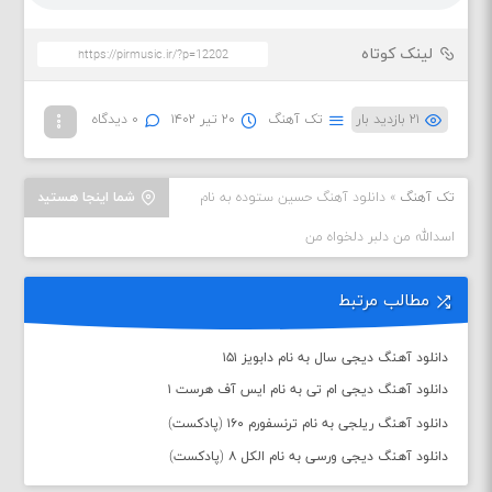
لینک کوتاه
۲۱ بازدید بار
تک آهنگ
۲۰ تیر ۱۴۰۲
۰ دیدگاه
تک آهنگ
»
دانلود آهنگ حسین ستوده به نام
شما اینجا هستید
اسدالله من دلبر دلخواه من
مطالب مرتبط
دانلود آهنگ دیجی سال به نام دابویز ۱۵۱
دانلود آهنگ دیجی ام تی به نام ایس آف هرست ۱
دانلود آهنگ ریلجی به نام ترنسفورم ۱۶۰ (پادکست)
دانلود آهنگ دیجی ورسی به نام الکل ۸ (پادکست)