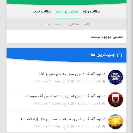
مطالب ویژه
مطالب پر بازدید
مطالب جدید
روزانه
هفتگی
ماهانه
سالانه
مطلبی موجود نیست.
جدیدترین ها
دانلود آهنگ دیجی سال به نام دابویز ۱۵۱
بازدید : ۰ بازدید بار /
تاریخ : دوشنبه ۱۲ مرداد ۱۴۰۵
دانلود آهنگ دیجی ام تی به نام ایس آف هرست ۱
بازدید : ۰ بازدید بار /
تاریخ : دوشنبه ۱۲ مرداد ۱۴۰۵
دانلود آهنگ ریلجی به نام ترنسفورم ۱۶۰ (پادکست)
بازدید : ۰ بازدید بار /
تاریخ : دوشنبه ۱۲ مرداد ۱۴۰۵