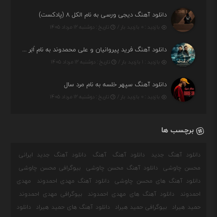
دانلود آهنگ دیجی ورسی به نام الکل ۸ (پادکست)
بازدید : ۰ بازدید بار /
تاریخ : دوشنبه ۱۲ مرداد ۱۴۰۵
دانلود آهنگ فرید پیروانیان و علی محمدوند به نام اَبَر قدرت
بازدید : ۱ بازدید بار /
تاریخ : دوشنبه ۱۲ مرداد ۱۴۰۵
دانلود آهنگ سپهر خلسه به نام مرد سال
بازدید : ۰ بازدید بار /
تاریخ : دوشنبه ۱۲ مرداد ۱۴۰۵
برچسب ها
دانلود آهنگ جدید
دانلود آهنگ
آهنگ
دانلود آهنگ جدید ایرانی
محسن چاوشی
دانلود آهنگ محسن چاوشی
بیوگرافی محسن چاوشی
دانلود آهنگ های محسن چاوشی
دانلود آهنگ مهدی احمدوند
مهدی
احمدوند
دانلود آهنگ های مهدی احمدوند
بیوگرافی مهدی احمدوند
حمید هیراد
بیوگرافی حمید هیراد
دانلود آهنگ های حمید هیراد
دانلود