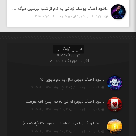
دانلود آهنگ یوسف زمانی به نام از شب بپرسین میگه چه روزگاری دارم
بازدید : ۰ بازدید بار /
تاریخ : یکشنبه ۱۱ مرداد ۱۴۰۵
اخرین آهنگ ها
اخرین آلبوم ها
اخرین موزیک ویدیو ها
دانلود آهنگ دیجی سال به نام دابویز ۱۵۱
بازدید : ۰ بازدید بار /
تاریخ : دوشنبه ۱۲ مرداد ۱۴۰۵
دانلود آهنگ دیجی ام تی به نام ایس آف هرست ۱
بازدید : ۰ بازدید بار /
تاریخ : دوشنبه ۱۲ مرداد ۱۴۰۵
دانلود آهنگ ریلجی به نام ترنسفورم ۱۶۰ (پادکست)
بازدید : ۰ بازدید بار /
تاریخ : دوشنبه ۱۲ مرداد ۱۴۰۵