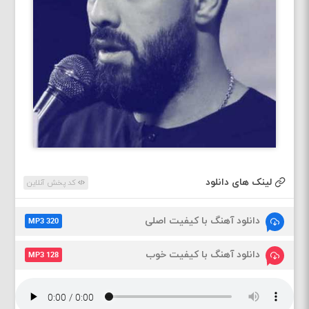
لینک های دانلود
کد پخش آنلاین
دانلود آهنگ با کیفیت اصلی
MP3 320
دانلود آهنگ با کیفیت خوب
MP3 128