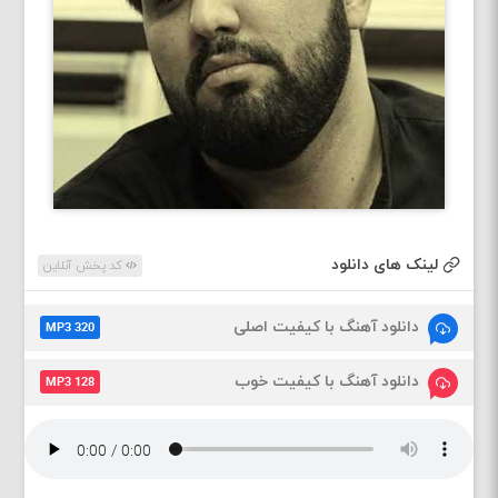
لینک های دانلود
کد پخش آنلاین
دانلود آهنگ با کیفیت اصلی
MP3 320
دانلود آهنگ با کیفیت خوب
MP3 128