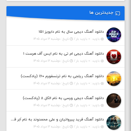
جدیدترین ها
دانلود آهنگ دیجی سال به نام دابویز ۱۵۱
بازدید : ۰ بازدید بار /
تاریخ : دوشنبه ۱۲ مرداد ۱۴۰۵
دانلود آهنگ دیجی ام تی به نام ایس آف هرست ۱
بازدید : ۰ بازدید بار /
تاریخ : دوشنبه ۱۲ مرداد ۱۴۰۵
دانلود آهنگ ریلجی به نام ترنسفورم ۱۶۰ (پادکست)
بازدید : ۰ بازدید بار /
تاریخ : دوشنبه ۱۲ مرداد ۱۴۰۵
دانلود آهنگ دیجی ورسی به نام الکل ۸ (پادکست)
بازدید : ۰ بازدید بار /
تاریخ : دوشنبه ۱۲ مرداد ۱۴۰۵
دانلود آهنگ فرید پیروانیان و علی محمدوند به نام اَبَر قدرت
بازدید : ۰ بازدید بار /
تاریخ : دوشنبه ۱۲ مرداد ۱۴۰۵