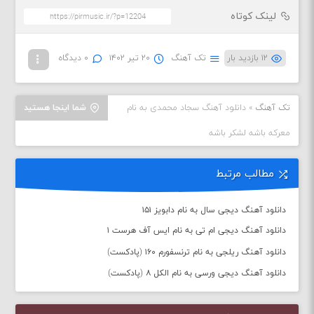
لینک کوتاه
۱۲ بازدید بار
تک آهنگ
۲۰ تیر ۱۴۰۲
۰ دیدگاه
تک آهنگ
»
دانلود آهنگ سجاد محمدی به نام
شما اینجا هستید
معرکه باشه لشکر باشه
مطالب مرتبط
دانلود آهنگ دیجی سال به نام دابویز ۱۵۱
دانلود آهنگ دیجی ام تی به نام ایس آف هرست ۱
دانلود آهنگ ریلجی به نام ترنسفورم ۱۶۰ (پادکست)
دانلود آهنگ دیجی ورسی به نام الکل ۸ (پادکست)