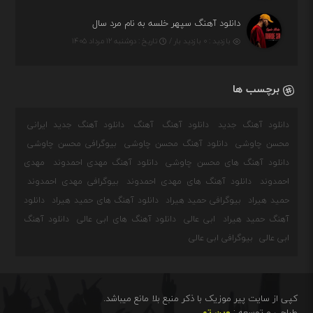
دانلود آهنگ سپهر خلسه به نام مرد سال
بازدید : ۰ بازدید بار /
تاریخ : دوشنبه ۱۲ مرداد ۱۴۰۵
برچسب ها
دانلود آهنگ جدید
دانلود آهنگ
آهنگ
دانلود آهنگ جدید ایرانی
محسن چاوشی
دانلود آهنگ محسن چاوشی
بیوگرافی محسن چاوشی
دانلود آهنگ های محسن چاوشی
دانلود آهنگ مهدی احمدوند
مهدی
احمدوند
دانلود آهنگ های مهدی احمدوند
بیوگرافی مهدی احمدوند
حمید هیراد
بیوگرافی حمید هیراد
دانلود آهنگ های حمید هیراد
دانلود
آهنگ حمید هیراد
ابی عالی
دانلود آهنگ های ابی عالی
دانلود آهنگ
ابی عالی
بیوگرافی ابی عالی
کپی از سایت پیر موزیک با ذکر منبع بلا مانع میباشد.