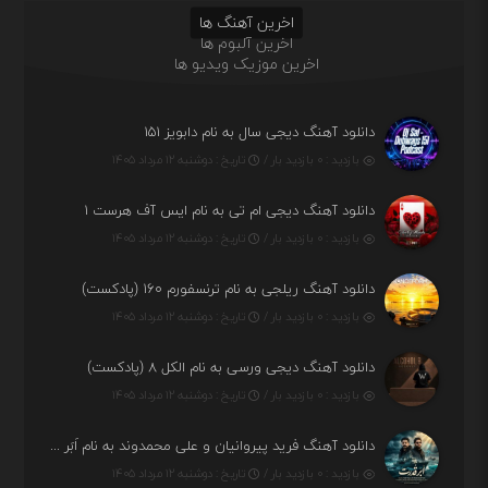
اخرین آهنگ ها
اخرین آلبوم ها
اخرین موزیک ویدیو ها
دانلود آهنگ دیجی سال به نام دابویز ۱۵۱
بازدید : ۰ بازدید بار /
تاریخ : دوشنبه ۱۲ مرداد ۱۴۰۵
دانلود آهنگ دیجی ام تی به نام ایس آف هرست ۱
بازدید : ۰ بازدید بار /
تاریخ : دوشنبه ۱۲ مرداد ۱۴۰۵
دانلود آهنگ ریلجی به نام ترنسفورم ۱۶۰ (پادکست)
بازدید : ۰ بازدید بار /
تاریخ : دوشنبه ۱۲ مرداد ۱۴۰۵
دانلود آهنگ دیجی ورسی به نام الکل ۸ (پادکست)
بازدید : ۰ بازدید بار /
تاریخ : دوشنبه ۱۲ مرداد ۱۴۰۵
دانلود آهنگ فرید پیروانیان و علی محمدوند به نام اَبَر قدرت
بازدید : ۰ بازدید بار /
تاریخ : دوشنبه ۱۲ مرداد ۱۴۰۵