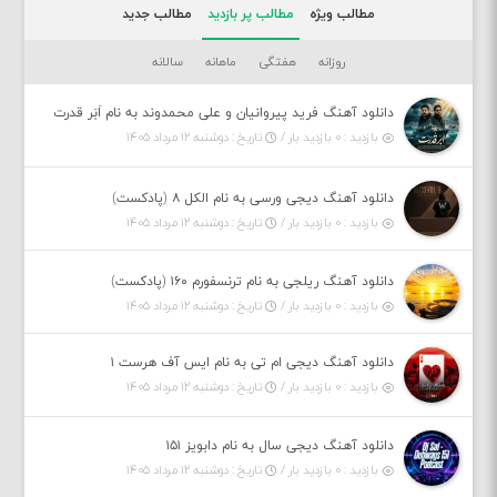
مطالب ویژه
مطالب پر بازدید
مطالب جدید
روزانه
هفتگی
ماهانه
سالانه
دانلود آهنگ فرید پیروانیان و علی محمدوند به نام اَبَر قدرت
بازدید : ۰ بازدید بار /
تاریخ : دوشنبه ۱۲ مرداد ۱۴۰۵
دانلود آهنگ دیجی ورسی به نام الکل ۸ (پادکست)
بازدید : ۰ بازدید بار /
تاریخ : دوشنبه ۱۲ مرداد ۱۴۰۵
دانلود آهنگ ریلجی به نام ترنسفورم ۱۶۰ (پادکست)
بازدید : ۰ بازدید بار /
تاریخ : دوشنبه ۱۲ مرداد ۱۴۰۵
دانلود آهنگ دیجی ام تی به نام ایس آف هرست ۱
بازدید : ۰ بازدید بار /
تاریخ : دوشنبه ۱۲ مرداد ۱۴۰۵
دانلود آهنگ دیجی سال به نام دابویز ۱۵۱
بازدید : ۰ بازدید بار /
تاریخ : دوشنبه ۱۲ مرداد ۱۴۰۵