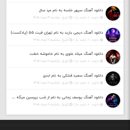
دانلود آهنگ سپهر خلسه به نام مرد سال
بازدید : ۰ بازدید بار /
تاریخ : دوشنبه ۱۲ مرداد ۱۴۰۵
دانلود آهنگ دیجی باربد به نام تهران فیت ۵۵ (پادکست)
بازدید : ۰ بازدید بار /
تاریخ : یکشنبه ۱۱ مرداد ۱۴۰۵
دانلود آهنگ میلاد علوی به نام خاموشه خطت
بازدید : ۰ بازدید بار /
تاریخ : یکشنبه ۱۱ مرداد ۱۴۰۵
دانلود آهنگ سعید فشکی به نام ابدی
بازدید : ۰ بازدید بار /
تاریخ : یکشنبه ۱۱ مرداد ۱۴۰۵
دانلود آهنگ یوسف زمانی به نام از شب بپرسین میگه چه روزگاری دارم
بازدید : ۰ بازدید بار /
تاریخ : یکشنبه ۱۱ مرداد ۱۴۰۵