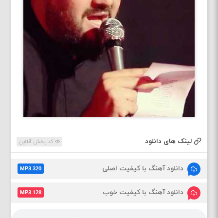
لینک های دانلود
کد پخش آنلاین
دانلود آهنگ با کیفیت اصلی
MP3 320
دانلود آهنگ با کیفیت خوب
MP3 128