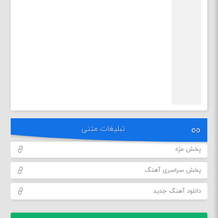
تبلیغات متنی
پخش مژه
پخش سراسری آهنگ
دانلود آهنگ جدید