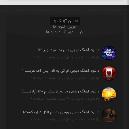
اخرین آهنگ ها
اخرین آلبوم ها
اخرین موزیک ویدیو ها
دانلود آهنگ دیجی سال به نام دابویز ۱۵۱
بازدید : ۰ بازدید بار /
تاریخ : دوشنبه ۱۲ مرداد ۱۴۰۵
دانلود آهنگ دیجی ام تی به نام ایس آف هرست ۱
بازدید : ۰ بازدید بار /
تاریخ : دوشنبه ۱۲ مرداد ۱۴۰۵
دانلود آهنگ ریلجی به نام ترنسفورم ۱۶۰ (پادکست)
بازدید : ۰ بازدید بار /
تاریخ : دوشنبه ۱۲ مرداد ۱۴۰۵
دانلود آهنگ دیجی ورسی به نام الکل ۸ (پادکست)
بازدید : ۰ بازدید بار /
تاریخ : دوشنبه ۱۲ مرداد ۱۴۰۵