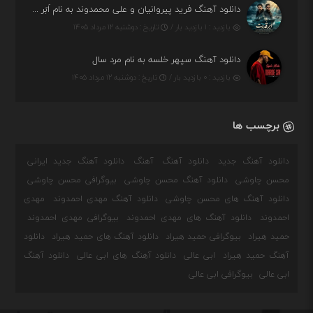
دانلود آهنگ فرید پیروانیان و علی محمدوند به نام اَبَر قدرت
بازدید : ۱ بازدید بار /
تاریخ : دوشنبه ۱۲ مرداد ۱۴۰۵
دانلود آهنگ سپهر خلسه به نام مرد سال
بازدید : ۰ بازدید بار /
تاریخ : دوشنبه ۱۲ مرداد ۱۴۰۵
برچسب ها
دانلود آهنگ جدید
دانلود آهنگ
آهنگ
دانلود آهنگ جدید ایرانی
محسن چاوشی
دانلود آهنگ محسن چاوشی
بیوگرافی محسن چاوشی
دانلود آهنگ های محسن چاوشی
دانلود آهنگ مهدی احمدوند
مهدی
احمدوند
دانلود آهنگ های مهدی احمدوند
بیوگرافی مهدی احمدوند
حمید هیراد
بیوگرافی حمید هیراد
دانلود آهنگ های حمید هیراد
دانلود
آهنگ حمید هیراد
ابی عالی
دانلود آهنگ های ابی عالی
دانلود آهنگ
ابی عالی
بیوگرافی ابی عالی