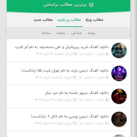
برترین مطالب براساس
مطالب ویژه
مطالب پر بازدید
مطالب جدید
روزانه
هفتگی
ماهانه
سالانه
دانلود آهنگ فرید پیروانیان و علی محمدوند به نام اَبَر قدرت
بازدید : ۱ بازدید بار /
تاریخ : دوشنبه ۱۲ مرداد ۱۴۰۵
دانلود آهنگ دیجی باربد به نام تهران فیت ۵۵ (پادکست)
بازدید : ۰ بازدید بار /
تاریخ : یکشنبه ۱۱ مرداد ۱۴۰۵
دانلود آهنگ سپهر خلسه به نام مرد سال
بازدید : ۰ بازدید بار /
تاریخ : دوشنبه ۱۲ مرداد ۱۴۰۵
دانلود آهنگ دیجی ورسی به نام الکل ۸ (پادکست)
بازدید : ۰ بازدید بار /
تاریخ : دوشنبه ۱۲ مرداد ۱۴۰۵