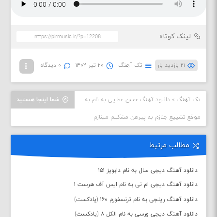
لینک کوتاه
۲۱ بازدید بار
تک آهنگ
۲۰ تیر ۱۴۰۲
۰ دیدگاه
تک آهنگ
»
دانلود آهنگ حسن عطایی به نام به
شما اینجا هستید
موقع تشییع جنازم به پیرهن مشکیم مینازم
مطالب مرتبط
دانلود آهنگ دیجی سال به نام دابویز ۱۵۱
دانلود آهنگ دیجی ام تی به نام ایس آف هرست ۱
دانلود آهنگ ریلجی به نام ترنسفورم ۱۶۰ (پادکست)
دانلود آهنگ دیجی ورسی به نام الکل ۸ (پادکست)