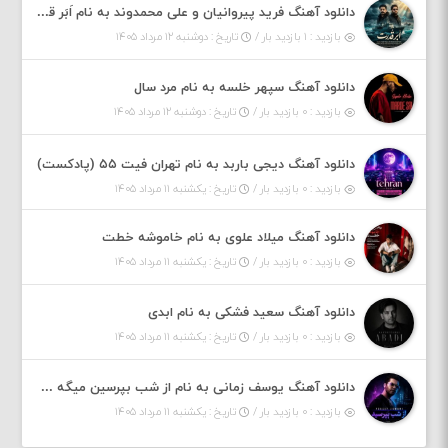
دانلود آهنگ فرید پیروانیان و علی محمدوند به نام اَبَر قدرت
بازدید : ۱ بازدید بار /
تاریخ : دوشنبه ۱۲ مرداد ۱۴۰۵
دانلود آهنگ سپهر خلسه به نام مرد سال
بازدید : ۰ بازدید بار /
تاریخ : دوشنبه ۱۲ مرداد ۱۴۰۵
دانلود آهنگ دیجی باربد به نام تهران فیت ۵۵ (پادکست)
بازدید : ۰ بازدید بار /
تاریخ : یکشنبه ۱۱ مرداد ۱۴۰۵
دانلود آهنگ میلاد علوی به نام خاموشه خطت
بازدید : ۰ بازدید بار /
تاریخ : یکشنبه ۱۱ مرداد ۱۴۰۵
دانلود آهنگ سعید فشکی به نام ابدی
بازدید : ۰ بازدید بار /
تاریخ : یکشنبه ۱۱ مرداد ۱۴۰۵
دانلود آهنگ یوسف زمانی به نام از شب بپرسین میگه چه روزگاری دارم
بازدید : ۰ بازدید بار /
تاریخ : یکشنبه ۱۱ مرداد ۱۴۰۵