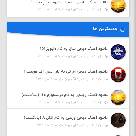
دانلود آهنگ ریلجی به نام ترنسفورم ۱۶۰ (پادکست)
بازدید : ۰ بازدید بار /
تاریخ : دوشنبه ۱۲ مرداد ۱۴۰۵
جدیدترین ها
دانلود آهنگ دیجی سال به نام دابویز ۱۵۱
بازدید : ۰ بازدید بار /
تاریخ : دوشنبه ۱۲ مرداد ۱۴۰۵
دانلود آهنگ دیجی ام تی به نام ایس آف هرست ۱
بازدید : ۰ بازدید بار /
تاریخ : دوشنبه ۱۲ مرداد ۱۴۰۵
دانلود آهنگ ریلجی به نام ترنسفورم ۱۶۰ (پادکست)
بازدید : ۰ بازدید بار /
تاریخ : دوشنبه ۱۲ مرداد ۱۴۰۵
دانلود آهنگ دیجی ورسی به نام الکل ۸ (پادکست)
بازدید : ۰ بازدید بار /
تاریخ : دوشنبه ۱۲ مرداد ۱۴۰۵