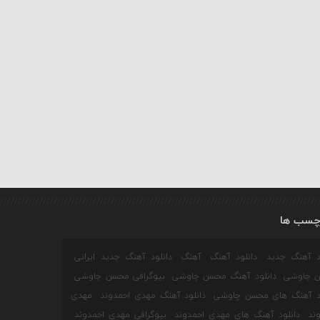
چسب ها
ود آهنگ جدید
دانلود آهنگ
آهنگ
دانلود آهنگ جدید ایرانی
 چاوشی
دانلود آهنگ محسن چاوشی
بیوگرافی محسن چاوشی
ود آهنگ های محسن چاوشی
دانلود آهنگ مهدی احمدوند
مهدی
ند
دانلود آهنگ های مهدی احمدوند
بیوگرافی مهدی احمدوند