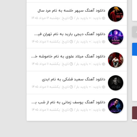
دانلود آهنگ سپهر خلسه به نام مرد سال
بازدید : ۰ بازدید بار /
تاریخ : دوشنبه ۱۲ مرداد ۱۴۰۵
دانلود آهنگ دیجی باربد به نام تهران فیت ۵۵ (پادکست)
بازدید : ۰ بازدید بار /
تاریخ : یکشنبه ۱۱ مرداد ۱۴۰۵
دانلود آهنگ میلاد علوی به نام خاموشه خطت
بازدید : ۰ بازدید بار /
تاریخ : یکشنبه ۱۱ مرداد ۱۴۰۵
دانلود آهنگ سعید فشکی به نام ابدی
بازدید : ۰ بازدید بار /
تاریخ : یکشنبه ۱۱ مرداد ۱۴۰۵
دانلود آهنگ یوسف زمانی به نام از شب بپرسین میگه چه روزگاری دارم
بازدید : ۰ بازدید بار /
تاریخ : یکشنبه ۱۱ مرداد ۱۴۰۵