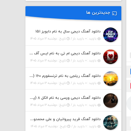
جدیدترین ها
دانلود آهنگ دیجی سال به نام دابویز ۱۵۱
بازدید : ۰ بازدید بار /
تاریخ : دوشنبه ۱۲ مرداد ۱۴۰۵
دانلود آهنگ دیجی ام تی به نام ایس آف هرست ۱
بازدید : ۰ بازدید بار /
تاریخ : دوشنبه ۱۲ مرداد ۱۴۰۵
دانلود آهنگ ریلجی به نام ترنسفورم ۱۶۰ (پادکست)
بازدید : ۰ بازدید بار /
تاریخ : دوشنبه ۱۲ مرداد ۱۴۰۵
دانلود آهنگ دیجی ورسی به نام الکل ۸ (پادکست)
بازدید : ۰ بازدید بار /
تاریخ : دوشنبه ۱۲ مرداد ۱۴۰۵
دانلود آهنگ فرید پیروانیان و علی محمدوند به نام اَبَر قدرت
بازدید : ۱ بازدید بار /
تاریخ : دوشنبه ۱۲ مرداد ۱۴۰۵