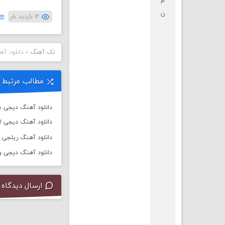
م
ن
۱۲ بازدید بار
تک آهنگ
»
دانلود آ
مطالب مرتبط
دانلود آهنگ دیجی سال 
دانلود آهنگ دیجی ا
دانلود آهنگ ریلجی به نام ت
دانلود آهنگ دیجی ورسی به
ارسال دیدگاه