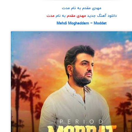
مهدی مقدم به نام مدت
دانلود آهنگ جدید
مهدی مقدم
به نام
مدت
Mehdi Moghaddam – Moddat