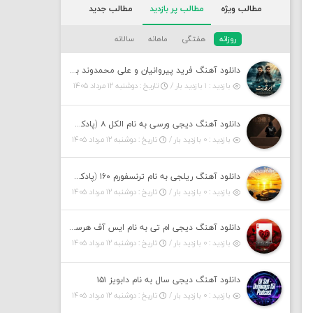
مطالب ویژه
مطالب پر بازدید
مطالب جدید
روزانه
هفتگی
ماهانه
سالانه
دانلود آهنگ فرید پیروانیان و علی محمدوند به نام اَبَر قدرت
بازدید : ۱ بازدید بار /
تاریخ : دوشنبه ۱۲ مرداد ۱۴۰۵
دانلود آهنگ دیجی ورسی به نام الکل ۸ (پادکست)
بازدید : ۰ بازدید بار /
تاریخ : دوشنبه ۱۲ مرداد ۱۴۰۵
دانلود آهنگ ریلجی به نام ترنسفورم ۱۶۰ (پادکست)
بازدید : ۰ بازدید بار /
تاریخ : دوشنبه ۱۲ مرداد ۱۴۰۵
دانلود آهنگ دیجی ام تی به نام ایس آف هرست ۱
بازدید : ۰ بازدید بار /
تاریخ : دوشنبه ۱۲ مرداد ۱۴۰۵
دانلود آهنگ دیجی سال به نام دابویز ۱۵۱
بازدید : ۰ بازدید بار /
تاریخ : دوشنبه ۱۲ مرداد ۱۴۰۵