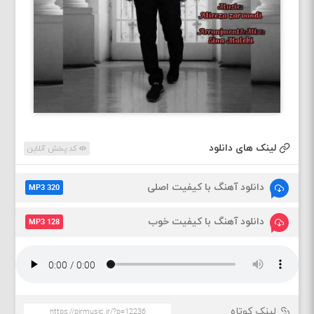
لینک های دانلود
کد پخش آنلاین
دانلود آهنگ با کیفیت اصلی
MP3 320
دانلود آهنگ با کیفیت خوب
MP3 128
لینک کوتاه