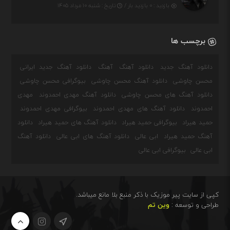
بازدید : ۰ بازدید بار /
تاریخ : شنبه ۱۰ مرداد ۱۴۰۵
برچسب ها
دانلود آهنگ جدید
دانلود آهنگ
آهنگ
دانلود آهنگ جدید ایرانی
محسن چاوشی
دانلود آهنگ محسن چاوشی
بیوگرافی محسن چاوشی
دانلود آهنگ های محسن چاوشی
دانلود آهنگ مهدی احمدوند
مهدی
احمدوند
دانلود آهنگ های مهدی احمدوند
بیوگرافی مهدی احمدوند
حمید هیراد
بیوگرافی حمید هیراد
دانلود آهنگ های حمید هیراد
دانلود
آهنگ حمید هیراد
ابی عالی
دانلود آهنگ های ابی عالی
دانلود آهنگ
ابی عالی
بیوگرافی ابی عالی
کپی از سایت پیر موزیک با ذکر منبع بلا مانع میباشد.
طراحی و توسعه :
وین تم