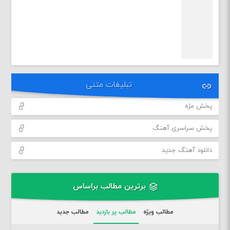
تبلیغات متنی
پخش مژه
پخش سراسری آهنگ
دانلود آهنگ جدید
برترین مطالب براساس
مطالب ویژه
مطالب پر بازدید
مطالب جدید