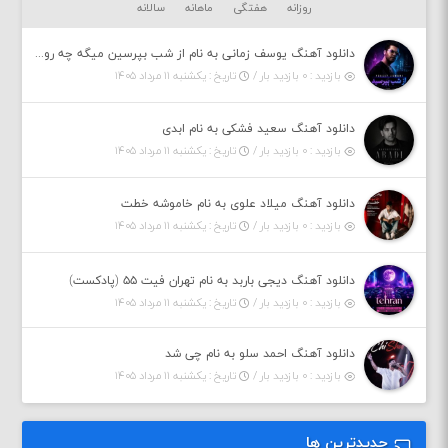
روزانه
هفتگی
ماهانه
سالانه
دانلود آهنگ یوسف زمانی به نام از شب بپرسین میگه چه روزگاری دارم
بازدید : ۰ بازدید بار /
تاریخ : یکشنبه ۱۱ مرداد ۱۴۰۵
دانلود آهنگ سعید فشکی به نام ابدی
بازدید : ۰ بازدید بار /
تاریخ : یکشنبه ۱۱ مرداد ۱۴۰۵
دانلود آهنگ میلاد علوی به نام خاموشه خطت
بازدید : ۰ بازدید بار /
تاریخ : یکشنبه ۱۱ مرداد ۱۴۰۵
دانلود آهنگ دیجی باربد به نام تهران فیت ۵۵ (پادکست)
بازدید : ۰ بازدید بار /
تاریخ : یکشنبه ۱۱ مرداد ۱۴۰۵
دانلود آهنگ احمد سلو به نام چی شد
بازدید : ۰ بازدید بار /
تاریخ : یکشنبه ۱۱ مرداد ۱۴۰۵
جدیدترین ها