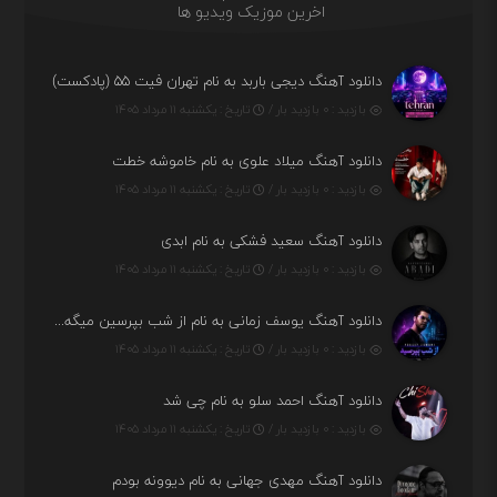
اخرین موزیک ویدیو ها
دانلود آهنگ دیجی باربد به نام تهران فیت ۵۵ (پادکست)
بازدید : ۰ بازدید بار /
تاریخ : یکشنبه ۱۱ مرداد ۱۴۰۵
دانلود آهنگ میلاد علوی به نام خاموشه خطت
بازدید : ۰ بازدید بار /
تاریخ : یکشنبه ۱۱ مرداد ۱۴۰۵
دانلود آهنگ سعید فشکی به نام ابدی
بازدید : ۰ بازدید بار /
تاریخ : یکشنبه ۱۱ مرداد ۱۴۰۵
دانلود آهنگ یوسف زمانی به نام از شب بپرسین میگه چه روزگاری دارم
بازدید : ۰ بازدید بار /
تاریخ : یکشنبه ۱۱ مرداد ۱۴۰۵
دانلود آهنگ احمد سلو به نام چی شد
بازدید : ۰ بازدید بار /
تاریخ : یکشنبه ۱۱ مرداد ۱۴۰۵
دانلود آهنگ مهدی جهانی به نام دیوونه بودم