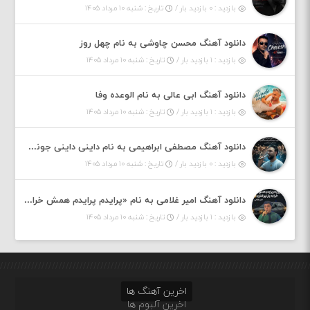
بازدید : ۰ بازدید بار /
تاریخ : شنبه ۱۰ مرداد ۱۴۰۵
دانلود آهنگ محسن چاوشی به نام چهل روز
بازدید : ۱ بازدید بار /
تاریخ : شنبه ۱۰ مرداد ۱۴۰۵
دانلود آهنگ ابی عالی به نام الوعده وفا
بازدید : ۱ بازدید بار /
تاریخ : شنبه ۱۰ مرداد ۱۴۰۵
دانلود آهنگ مصطفی ابراهیمی به نام داینی داینی جونم قربون پنج تیر پرونم
بازدید : ۰ بازدید بار /
تاریخ : شنبه ۱۰ مرداد ۱۴۰۵
دانلود آهنگ امیر غلامی به نام «پرایدم پرایدم همش خرابه یار نیو کنارم دیگه پولی نداروم (ریمیکس اینستاگرام)»
بازدید : ۱ بازدید بار /
تاریخ : شنبه ۱۰ مرداد ۱۴۰۵
اخرین آهنگ ها
اخرین آلبوم ها