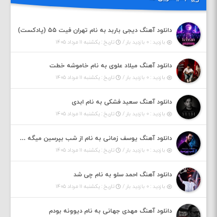
دانلود آهنگ دیجی باربد به نام تهران فیت ۵۵ (پادکست)
بازدید : ۰ بازدید بار /
تاریخ : یکشنبه ۱۱ مرداد ۱۴۰۵
دانلود آهنگ میلاد علوی به نام خاموشه خطت
بازدید : ۰ بازدید بار /
تاریخ : یکشنبه ۱۱ مرداد ۱۴۰۵
دانلود آهنگ سعید فشکی به نام ابدی
بازدید : ۰ بازدید بار /
تاریخ : یکشنبه ۱۱ مرداد ۱۴۰۵
دانلود آهنگ یوسف زمانی به نام از شب بپرسین میگه چه روزگاری دارم
بازدید : ۰ بازدید بار /
تاریخ : یکشنبه ۱۱ مرداد ۱۴۰۵
دانلود آهنگ احمد سلو به نام چی شد
بازدید : ۰ بازدید بار /
تاریخ : یکشنبه ۱۱ مرداد ۱۴۰۵
دانلود آهنگ مهدی جهانی به نام دیوونه بودم