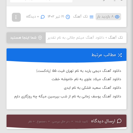
۸ بازدید بار
تک آهنگ
۲۱ تیر ۱۴۰۲
۰ دیدگاه
تک آهنگ
»
دانلود آهنگ میثم جلالی به نام تقدیر
شما اینجا هستید
مطالب مرتبط
دانلود آهنگ دیجی باربد به نام تهران فیت ۵۵ (پادکست)
دانلود آهنگ میلاد علوی به نام خاموشه خطت
دانلود آهنگ سعید فشکی به نام ابدی
دانلود آهنگ یوسف زمانی به نام از شب بپرسین میگه چه روزگاری دارم
ارسال دیدگاه
تایید شده : ۰ ، در حال بررسی : ۰ ، مجموع : ۰ نظر