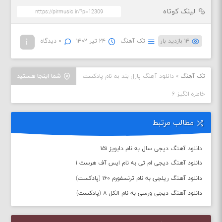
لینک کوتاه
۱۴ بازدید بار
تک آهنگ
۲۴ تیر ۱۴۰۲
۰ دیدگاه
تک آهنگ
»
دانلود آهنگ پازل بند به نام پادکست
شما اینجا هستید
خاطره انگیز ۶
مطالب مرتبط
دانلود آهنگ دیجی سال به نام دابویز ۱۵۱
دانلود آهنگ دیجی ام تی به نام ایس آف هرست ۱
دانلود آهنگ ریلجی به نام ترنسفورم ۱۶۰ (پادکست)
دانلود آهنگ دیجی ورسی به نام الکل ۸ (پادکست)