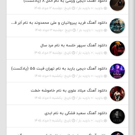
دانلود آهنگ دیجی ورسی به نام الکل ۸ (پادکست)
بازدید : ۰ بازدید بار /
تاریخ : دوشنبه ۱۲ مرداد ۱۴۰۵
دانلود آهنگ فرید پیروانیان و علی محمدوند به نام اَبَر قدرت
بازدید : ۱ بازدید بار /
تاریخ : دوشنبه ۱۲ مرداد ۱۴۰۵
دانلود آهنگ سپهر خلسه به نام مرد سال
بازدید : ۰ بازدید بار /
تاریخ : دوشنبه ۱۲ مرداد ۱۴۰۵
دانلود آهنگ دیجی باربد به نام تهران فیت ۵۵ (پادکست)
بازدید : ۰ بازدید بار /
تاریخ : یکشنبه ۱۱ مرداد ۱۴۰۵
دانلود آهنگ میلاد علوی به نام خاموشه خطت
بازدید : ۰ بازدید بار /
تاریخ : یکشنبه ۱۱ مرداد ۱۴۰۵
دانلود آهنگ سعید فشکی به نام ابدی
بازدید : ۰ بازدید بار /
تاریخ : یکشنبه ۱۱ مرداد ۱۴۰۵