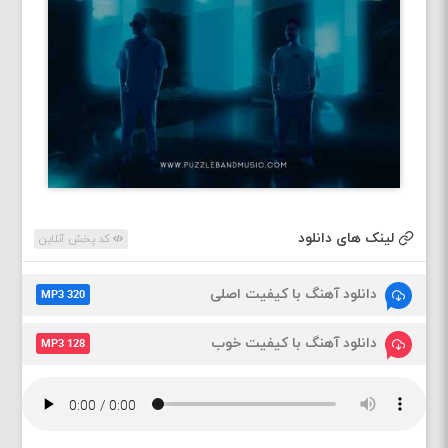
لینک های دانلود
کد پخش آنلاین
دانلود آهنگ با کیفیت اصلی
MP3 320
دانلود آهنگ با کیفیت خوب
MP3 128