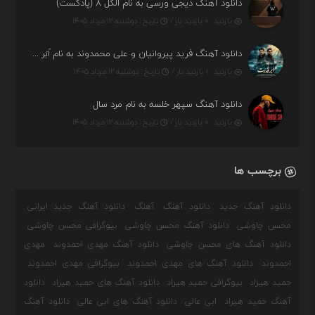
دانلود آهنگ دیجی ورسی به نام الکل ۸ (پادکست)
بازدید : ۰ بازدید بار /
تاریخ : دوشنبه ۱۲ مرداد ۱۴۰۵
دانلود آهنگ فرید پیروانیان و علی محمدوند به نام اَبَر قدرت
بازدید : ۱ بازدید بار /
تاریخ : دوشنبه ۱۲ مرداد ۱۴۰۵
دانلود آهنگ سپهر خلسه به نام مرد سال
بازدید : ۰ بازدید بار /
تاریخ : دوشنبه ۱۲ مرداد ۱۴۰۵
برچسب ها
دانلود آهنگ جدید
دانلود آهنگ
آهنگ
دانلود آهنگ جدید ایرانی
محسن چاوشی
دانلود آهنگ محسن چاوشی
بیوگرافی محسن چاوشی
دانلود آهنگ های محسن چاوشی
دانلود آهنگ مهدی احمدوند
مهدی
احمدوند
دانلود آهنگ های مهدی احمدوند
بیوگرافی مهدی احمدوند
حمید هیراد
بیوگرافی حمید هیراد
دانلود آهنگ های حمید هیراد
دانلود
آهنگ حمید هیراد
ابی عالی
دانلود آهنگ های ابی عالی
دانلود آهنگ