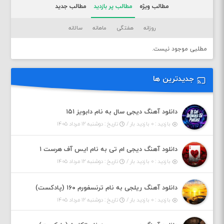
مطالب ویژه
مطالب پر بازدید
مطالب جدید
روزانه
هفتگی
ماهانه
سالانه
مطلبی موجود نیست.
جدیدترین ها
دانلود آهنگ دیجی سال به نام دابویز ۱۵۱
بازدید : ۰ بازدید بار /
تاریخ : دوشنبه ۱۲ مرداد ۱۴۰۵
دانلود آهنگ دیجی ام تی به نام ایس آف هرست ۱
بازدید : ۰ بازدید بار /
تاریخ : دوشنبه ۱۲ مرداد ۱۴۰۵
دانلود آهنگ ریلجی به نام ترنسفورم ۱۶۰ (پادکست)
بازدید : ۰ بازدید بار /
تاریخ : دوشنبه ۱۲ مرداد ۱۴۰۵