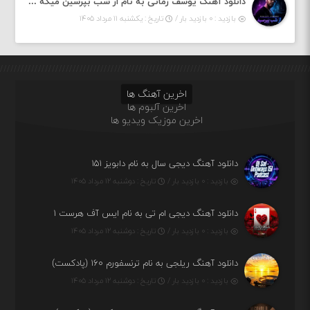
دانلود آهنگ یوسف زمانی به نام از شب بپرسین میگه چه روزگاری دارم
بازدید : ۰ بازدید بار /
تاریخ : یکشنبه ۱۱ مرداد ۱۴۰۵
اخرین آهنگ ها
اخرین آلبوم ها
اخرین موزیک ویدیو ها
دانلود آهنگ دیجی سال به نام دابویز ۱۵۱
بازدید : ۰ بازدید بار /
تاریخ : دوشنبه ۱۲ مرداد ۱۴۰۵
دانلود آهنگ دیجی ام تی به نام ایس آف هرست ۱
بازدید : ۰ بازدید بار /
تاریخ : دوشنبه ۱۲ مرداد ۱۴۰۵
دانلود آهنگ ریلجی به نام ترنسفورم ۱۶۰ (پادکست)
بازدید : ۰ بازدید بار /
تاریخ : دوشنبه ۱۲ مرداد ۱۴۰۵