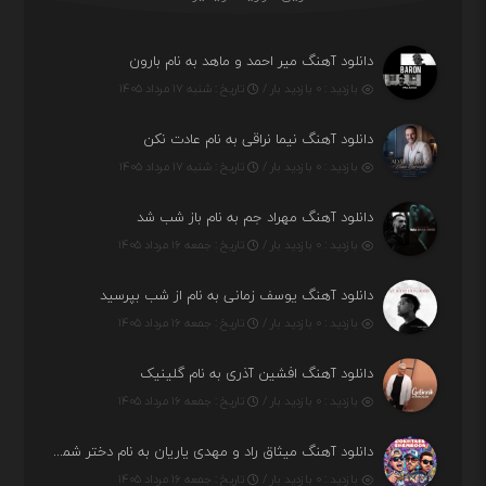
دانلود آهنگ میر احمد و ماهد به نام بارون
بازدید : ۰ بازدید بار /
تاریخ : شنبه ۱۷ مرداد ۱۴۰۵
دانلود آهنگ نیما نراقی به نام عادت نکن
بازدید : ۰ بازدید بار /
تاریخ : شنبه ۱۷ مرداد ۱۴۰۵
دانلود آهنگ مهراد جم به نام باز شب شد
بازدید : ۰ بازدید بار /
تاریخ : جمعه ۱۶ مرداد ۱۴۰۵
دانلود آهنگ یوسف زمانی به نام از شب بپرسید
بازدید : ۰ بازدید بار /
تاریخ : جمعه ۱۶ مرداد ۱۴۰۵
دانلود آهنگ افشین آذری به نام گلینیک
بازدید : ۰ بازدید بار /
تاریخ : جمعه ۱۶ مرداد ۱۴۰۵
دانلود آهنگ میثاق راد و مهدی یاریان به نام دختر شمرون
بازدید : ۰ بازدید بار /
تاریخ : جمعه ۱۶ مرداد ۱۴۰۵