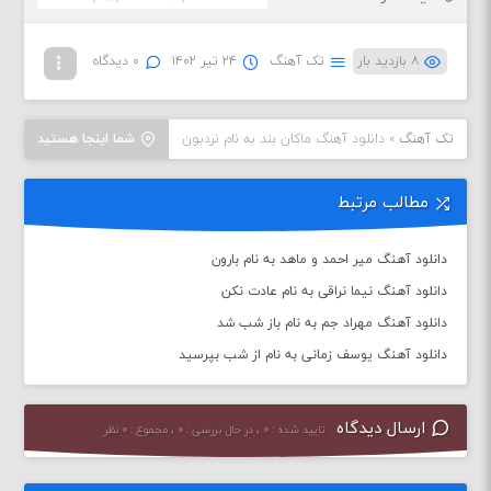
۸ بازدید بار
تک آهنگ
۲۴ تیر ۱۴۰۲
۰ دیدگاه
تک آهنگ
»
دانلود آهنگ ماکان بند به نام نردبون
شما اینجا هستید
مطالب مرتبط
دانلود آهنگ میر احمد و ماهد به نام بارون
دانلود آهنگ نیما نراقی به نام عادت نکن
دانلود آهنگ مهراد جم به نام باز شب شد
دانلود آهنگ یوسف زمانی به نام از شب بپرسید
ارسال دیدگاه
تایید شده : ۰ ، در حال بررسی : ۰ ، مجموع : ۰ نظر