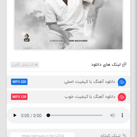
لینک های دانلود
کد پخش آنلاین
دانلود آهنگ با کیفیت اصلی
MP3 320
دانلود آهنگ با کیفیت خوب
MP3 128
لینک کوتاه