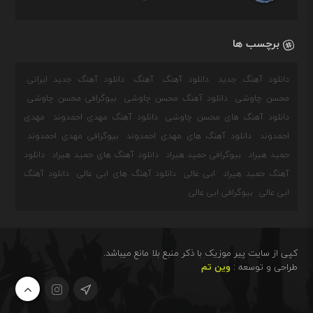
برچسب ها
دانلود آهنگ جدید
دانلود آهنگ
آهنگ
دانلود آهنگ جدید ایرانی
محسن چاوشی
دانلود آهنگ محسن چاوشی
بیوگرافی محسن چاوشی
دانلود آهنگ های محسن چاوشی
دانلود آهنگ مهدی احمدوند
مهدی
احمدوند
دانلود آهنگ های مهدی احمدوند
بیوگرافی مهدی احمدوند
حمید هیراد
بیوگرافی حمید هیراد
دانلود آهنگ های حمید هیراد
دانلود
آهنگ حمید هیراد
ابی عالی
دانلود آهنگ های ابی عالی
دانلود آهنگ
ابی عالی
بیوگرافی ابی عالی
کپی از سایت پیر موزیک با ذکر منبع بلا مانع میباشد.
طراحی و توسعه :
وین تم