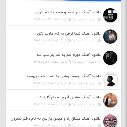
دانلود آهنگ میر احمد و ماهد به نام بارون
بازدید : ۰ بازدید بار /
تاریخ : شنبه ۱۷ مرداد ۱۴۰۵
دانلود آهنگ نیما نراقی به نام عادت نکن
بازدید : ۰ بازدید بار /
تاریخ : شنبه ۱۷ مرداد ۱۴۰۵
دانلود آهنگ مهراد جم به نام باز شب شد
بازدید : ۰ بازدید بار /
تاریخ : جمعه ۱۶ مرداد ۱۴۰۵
دانلود آهنگ یوسف زمانی به نام از شب بپرسید
بازدید : ۰ بازدید بار /
تاریخ : جمعه ۱۶ مرداد ۱۴۰۵
دانلود آهنگ افشین آذری به نام گلینیک
بازدید : ۰ بازدید بار /
تاریخ : جمعه ۱۶ مرداد ۱۴۰۵
دانلود آهنگ میثاق راد و مهدی یاریان به نام دختر شمرون
بازدید : ۰ بازدید بار /
تاریخ : جمعه ۱۶ مرداد ۱۴۰۵