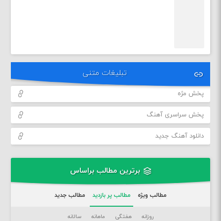
تبلیغات متنی
پخش مژه
پخش سراسری آهنگ
دانلود آهنگ جدید
برترین مطالب براساس
مطالب ویژه
مطالب پر بازدید
مطالب جدید
روزانه
هفتگی
ماهانه
سالانه