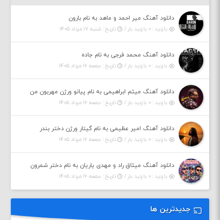
دانلود آهنگ میر احمد و ماهد به نام بارون
بازدید : ۰ بازدید بار /
تاریخ : شنبه ۱۷ مرداد ۱۴۰۵
دانلود آهنگ محمد فرجی به نام جاده
بازدید : ۰ بازدید بار /
تاریخ : جمعه ۱۶ مرداد ۱۴۰۵
دانلود آهنگ میثم ابراهیمی به نام پیانو ورژن مهربون من
بازدید : ۰ بازدید بار /
تاریخ : جمعه ۱۶ مرداد ۱۴۰۵
دانلود آهنگ امیر عظیمی به نام گیتار ورژن دختر بندر
بازدید : ۰ بازدید بار /
تاریخ : جمعه ۱۶ مرداد ۱۴۰۵
دانلود آهنگ میثاق راد و مهدی یاریان به نام دختر شمرون
بازدید : ۰ بازدید بار /
تاریخ : جمعه ۱۶ مرداد ۱۴۰۵
جدیدترین ها