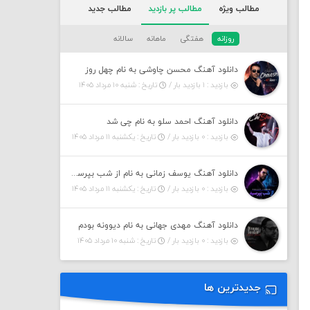
مطالب ویژه
مطالب پر بازدید
مطالب جدید
روزانه
هفتگی
ماهانه
سالانه
دانلود آهنگ محسن چاوشی به نام چهل روز
بازدید : ۱ بازدید بار /
تاریخ : شنبه ۱۰ مرداد ۱۴۰۵
دانلود آهنگ احمد سلو به نام چی شد
بازدید : ۰ بازدید بار /
تاریخ : یکشنبه ۱۱ مرداد ۱۴۰۵
دانلود آهنگ یوسف زمانی به نام از شب بپرسین میگه چه روزگاری دارم
بازدید : ۰ بازدید بار /
تاریخ : یکشنبه ۱۱ مرداد ۱۴۰۵
دانلود آهنگ مهدی جهانی به نام دیوونه بودم
بازدید : ۰ بازدید بار /
تاریخ : شنبه ۱۰ مرداد ۱۴۰۵
جدیدترین ها