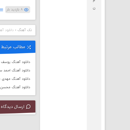
م
ن
۸ بازدید بار
تک آهنگ
»
دانلود آه
مطالب مرتبط
دانلود آهنگ یوسف زم
دانلود آهنگ احمد س
دانلود آهنگ مهدی جه
دانلود آهنگ محسن چ
ارسال دیدگاه