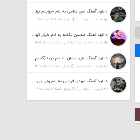
دانلود آهنگ امیر غلامی به نام «پرایدم پرایدم همش خرابه یار نیو کنارم دیگه پولی نداروم (ریمیکس اینستاگرام)»
بازدید : ۱ بازدید بار /
تاریخ : شنبه ۱۰ مرداد ۱۴۰۵
دانلود آهنگ محسن یگانه به نام خیال تو (با خیال تو هنوزم مثل هر روز و همیشه ریمیکس)
بازدید : ۰ بازدید بار /
تاریخ : شنبه ۱۰ مرداد ۱۴۰۵
دانلود آهنگ علی ایلمان به نام دریا (گفتم که دریا خرابه نمه بارونه لب شط و نبین)
بازدید : ۰ بازدید بار /
تاریخ : شنبه ۱۰ مرداد ۱۴۰۵
دانلود آهنگ مهدی فروغی به نام ولی بی شوخی مراقب من باش
بازدید : ۱ بازدید بار /
تاریخ : شنبه ۱۰ مرداد ۱۴۰۵