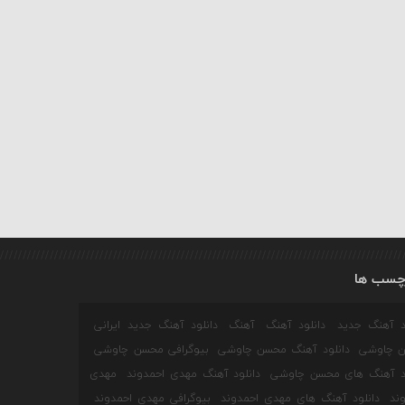
چسب ها
ود آهنگ جدید
دانلود آهنگ
آهنگ
دانلود آهنگ جدید ایرانی
 چاوشی
دانلود آهنگ محسن چاوشی
بیوگرافی محسن چاوشی
ود آهنگ های محسن چاوشی
دانلود آهنگ مهدی احمدوند
مهدی
ند
دانلود آهنگ های مهدی احمدوند
بیوگرافی مهدی احمدوند