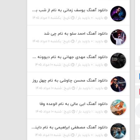
دانلود آهنگ یوسف زمانی به نام از شب بپرسین میگه چه روزگاری دارم
بازدید : ۰ بازدید بار /
تاریخ : یکشنبه ۱۱ مرداد ۱۴۰۵
دانلود آهنگ احمد سلو به نام چی شد
بازدید : ۰ بازدید بار /
تاریخ : یکشنبه ۱۱ مرداد ۱۴۰۵
دانلود آهنگ مهدی جهانی به نام دیوونه بودم
بازدید : ۰ بازدید بار /
تاریخ : شنبه ۱۰ مرداد ۱۴۰۵
دانلود آهنگ محسن چاوشی به نام چهل روز
بازدید : ۱ بازدید بار /
تاریخ : شنبه ۱۰ مرداد ۱۴۰۵
دانلود آهنگ ابی عالی به نام الوعده وفا
بازدید : ۱ بازدید بار /
تاریخ : شنبه ۱۰ مرداد ۱۴۰۵
دانلود آهنگ مصطفی ابراهیمی به نام داینی داینی جونم قربون پنج تیر پرونم
بازدید : ۰ بازدید بار /
تاریخ : شنبه ۱۰ مرداد ۱۴۰۵