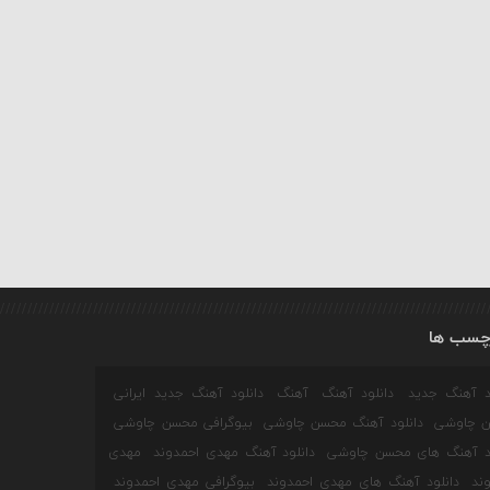
چسب ها
ود آهنگ جدید
دانلود آهنگ
آهنگ
دانلود آهنگ جدید ایرانی
 چاوشی
دانلود آهنگ محسن چاوشی
بیوگرافی محسن چاوشی
ود آهنگ های محسن چاوشی
دانلود آهنگ مهدی احمدوند
مهدی
ند
دانلود آهنگ های مهدی احمدوند
بیوگرافی مهدی احمدوند