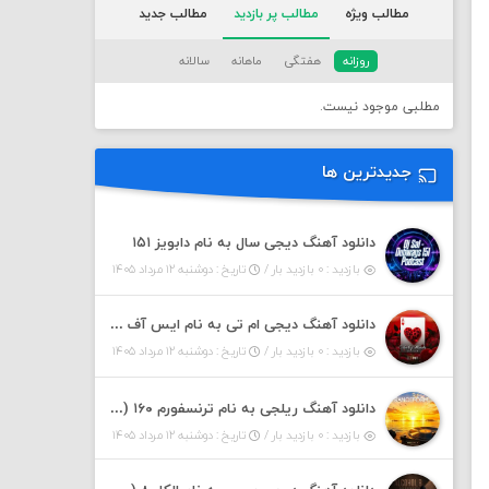
مطالب ویژه
مطالب پر بازدید
مطالب جدید
روزانه
هفتگی
ماهانه
سالانه
مطلبی موجود نیست.
جدیدترین ها
دانلود آهنگ دیجی سال به نام دابویز ۱۵۱
بازدید : ۰ بازدید بار /
تاریخ : دوشنبه ۱۲ مرداد ۱۴۰۵
دانلود آهنگ دیجی ام تی به نام ایس آف هرست ۱
بازدید : ۰ بازدید بار /
تاریخ : دوشنبه ۱۲ مرداد ۱۴۰۵
دانلود آهنگ ریلجی به نام ترنسفورم ۱۶۰ (پادکست)
بازدید : ۰ بازدید بار /
تاریخ : دوشنبه ۱۲ مرداد ۱۴۰۵