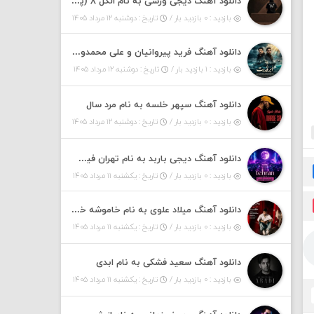
دانلود آهنگ دیجی ورسی به نام الکل ۸ (پادکست)
بازدید : ۰ بازدید بار /
تاریخ : دوشنبه ۱۲ مرداد ۱۴۰۵
دانلود آهنگ فرید پیروانیان و علی محمدوند به نام اَبَر قدرت
بازدید : ۱ بازدید بار /
تاریخ : دوشنبه ۱۲ مرداد ۱۴۰۵
دانلود آهنگ سپهر خلسه به نام مرد سال
بازدید : ۰ بازدید بار /
تاریخ : دوشنبه ۱۲ مرداد ۱۴۰۵
دانلود آهنگ دیجی باربد به نام تهران فیت ۵۵ (پادکست)
بازدید : ۰ بازدید بار /
تاریخ : یکشنبه ۱۱ مرداد ۱۴۰۵
دانلود آهنگ میلاد علوی به نام خاموشه خطت
بازدید : ۰ بازدید بار /
تاریخ : یکشنبه ۱۱ مرداد ۱۴۰۵
دانلود آهنگ سعید فشکی به نام ابدی
بازدید : ۰ بازدید بار /
تاریخ : یکشنبه ۱۱ مرداد ۱۴۰۵