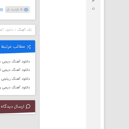
م
ن
۵ بازدید بار
تک آهنگ
»
دانلود آه
مطالب مرتبط
دانلود آهنگ دیجی سال 
دانلود آهنگ دیجی ا
دانلود آهنگ ریلجی به نام ت
دانلود آهنگ دیجی ورسی به
ارسال دیدگاه