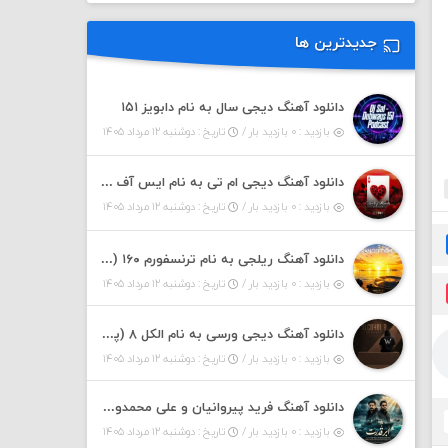
جدیدترین ها
دانلود آهنگ دیجی سال به نام دابویز ۱۵۱
بازدید : ۰ بازدید بار /
تاریخ : دوشنبه ۱۲ مرداد ۱۴۰۵
دانلود آهنگ دیجی ام تی به نام ایس آف هرست ۱
بازدید : ۰ بازدید بار /
تاریخ : دوشنبه ۱۲ مرداد ۱۴۰۵
دانلود آهنگ ریلجی به نام ترنسفورم ۱۶۰ (پادکست)
بازدید : ۰ بازدید بار /
تاریخ : دوشنبه ۱۲ مرداد ۱۴۰۵
دانلود آهنگ دیجی ورسی به نام الکل ۸ (پادکست)
بازدید : ۰ بازدید بار /
تاریخ : دوشنبه ۱۲ مرداد ۱۴۰۵
دانلود آهنگ فرید پیروانیان و علی محمدوند به نام اَبَر قدرت
بازدید : ۰ بازدید بار /
تاریخ : دوشنبه ۱۲ مرداد ۱۴۰۵