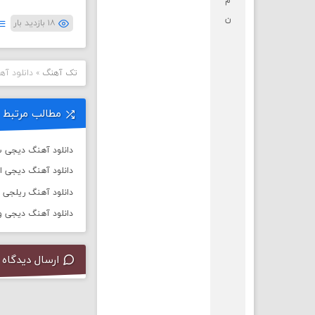
م
ن
۱۸ بازدید بار
تک آهنگ
»
دانلود آه
مطالب مرتبط
دانلود آهنگ دیجی سال 
دانلود آهنگ دیجی ا
دانلود آهنگ ریلجی به نام ت
دانلود آهنگ دیجی ورسی به
ارسال دیدگاه