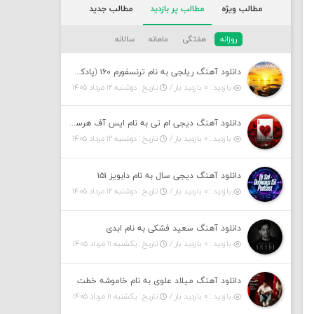
مطالب ویژه
مطالب پر بازدید
مطالب جدید
روزانه
هفتگی
ماهانه
سالانه
دانلود آهنگ ریلجی به نام ترنسفورم ۱۶۰ (پادکست)
بازدید : ۰ بازدید بار /
تاریخ : دوشنبه ۱۲ مرداد ۱۴۰۵
دانلود آهنگ دیجی ام تی به نام ایس آف هرست ۱
بازدید : ۰ بازدید بار /
تاریخ : دوشنبه ۱۲ مرداد ۱۴۰۵
دانلود آهنگ دیجی سال به نام دابویز ۱۵۱
بازدید : ۰ بازدید بار /
تاریخ : دوشنبه ۱۲ مرداد ۱۴۰۵
دانلود آهنگ سعید فشکی به نام ابدی
بازدید : ۰ بازدید بار /
تاریخ : یکشنبه ۱۱ مرداد ۱۴۰۵
دانلود آهنگ میلاد علوی به نام خاموشه خطت
بازدید : ۰ بازدید بار /
تاریخ : یکشنبه ۱۱ مرداد ۱۴۰۵