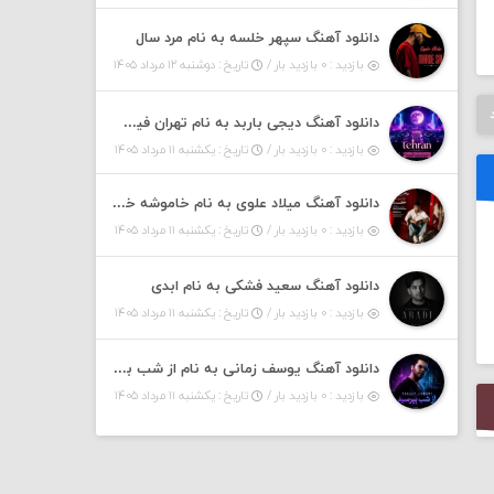
دانلود آهنگ سپهر خلسه به نام مرد سال
بازدید : ۰ بازدید بار /
تاریخ : دوشنبه ۱۲ مرداد ۱۴۰۵
دانلود آهنگ دیجی باربد به نام تهران فیت ۵۵ (پادکست)
بازدید : ۰ بازدید بار /
تاریخ : یکشنبه ۱۱ مرداد ۱۴۰۵
دانلود آهنگ میلاد علوی به نام خاموشه خطت
بازدید : ۰ بازدید بار /
تاریخ : یکشنبه ۱۱ مرداد ۱۴۰۵
دانلود آهنگ سعید فشکی به نام ابدی
بازدید : ۰ بازدید بار /
تاریخ : یکشنبه ۱۱ مرداد ۱۴۰۵
دانلود آهنگ یوسف زمانی به نام از شب بپرسین میگه چه روزگاری دارم
بازدید : ۰ بازدید بار /
تاریخ : یکشنبه ۱۱ مرداد ۱۴۰۵