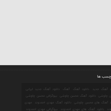
چسب ها
ود آهنگ جدید
دانلود آهنگ
آهنگ
دانلود آهنگ جدید ایرانی
 چاوشی
دانلود آهنگ محسن چاوشی
بیوگرافی محسن چاوشی
ود آهنگ های محسن چاوشی
دانلود آهنگ مهدی احمدوند
مهدی
ند
دانلود آهنگ های مهدی احمدوند
بیوگرافی مهدی احمدوند