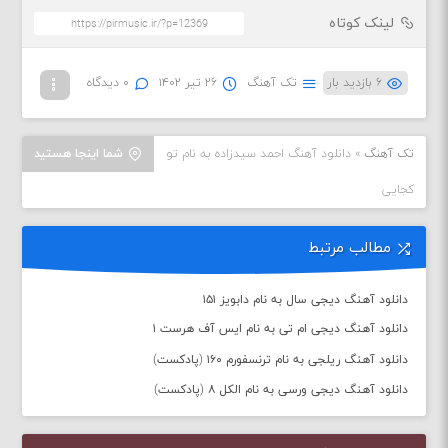
لینک کوتاه
۶ بازدید بار
تک آهنگ
۲۶ تیر ۱۴۰۲
۰ دیدگاه
تک آهنگ
»
دانلود آهنگ احمد سیدزاده به نام تو
شما اینجا هستید
کجایی
مطالب مرتبط
دانلود آهنگ دیجی سال به نام دابویز ۱۵۱
دانلود آهنگ دیجی ام تی به نام ایس آف هرست ۱
دانلود آهنگ ریلجی به نام ترنسفورم ۱۶۰ (پادکست)
دانلود آهنگ دیجی ورسی به نام الکل ۸ (پادکست)