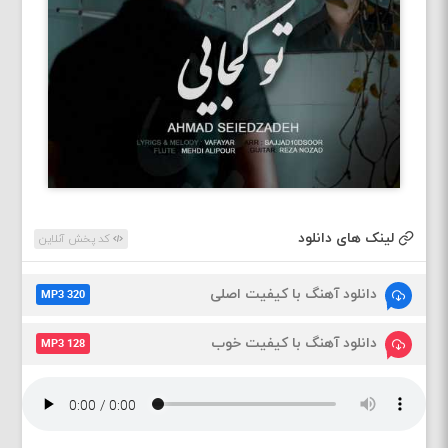
لینک های دانلود
کد پخش آنلاین
دانلود آهنگ با کیفیت اصلی
MP3 320
دانلود آهنگ با کیفیت خوب
MP3 128