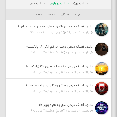
مطالب ویژه
مطالب پر بازدید
مطالب جدید
روزانه
هفتگی
ماهانه
سالانه
دانلود آهنگ فرید پیروانیان و علی محمدوند به نام اَبَر قدرت
بازدید : ۱ بازدید بار /
تاریخ : دوشنبه ۱۲ مرداد ۱۴۰۵
دانلود آهنگ دیجی ورسی به نام الکل ۸ (پادکست)
بازدید : ۰ بازدید بار /
تاریخ : دوشنبه ۱۲ مرداد ۱۴۰۵
دانلود آهنگ ریلجی به نام ترنسفورم ۱۶۰ (پادکست)
بازدید : ۰ بازدید بار /
تاریخ : دوشنبه ۱۲ مرداد ۱۴۰۵
دانلود آهنگ دیجی ام تی به نام ایس آف هرست ۱
بازدید : ۰ بازدید بار /
تاریخ : دوشنبه ۱۲ مرداد ۱۴۰۵
دانلود آهنگ دیجی سال به نام دابویز ۱۵۱
بازدید : ۰ بازدید بار /
تاریخ : دوشنبه ۱۲ مرداد ۱۴۰۵