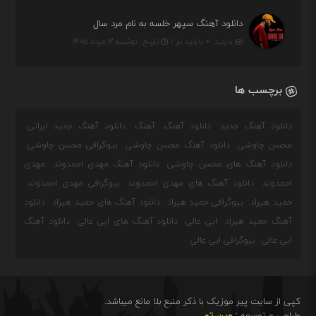
دانلود آهنگ سپهر خلسه به نام مرد سال
بازدید : ۰ بازدید بار /
تاریخ : دوشنبه ۱۲ مرداد ۱۴۰۵
برچسب ها
دانلود آهنگ جدید
دانلود آهنگ
آهنگ
دانلود آهنگ جدید ایرانی
محسن چاوشی
دانلود آهنگ محسن چاوشی
بیوگرافی محسن چاوشی
دانلود آهنگ های محسن چاوشی
دانلود آهنگ مهدی احمدوند
مهدی
احمدوند
دانلود آهنگ های مهدی احمدوند
بیوگرافی مهدی احمدوند
حمید هیراد
بیوگرافی حمید هیراد
دانلود آهنگ های حمید هیراد
دانلود
آهنگ حمید هیراد
ابی عالی
دانلود آهنگ های ابی عالی
دانلود آهنگ
ابی عالی
بیوگرافی ابی عالی
کپی از سایت پیر موزیک با ذکر منبع بلا مانع میباشد.