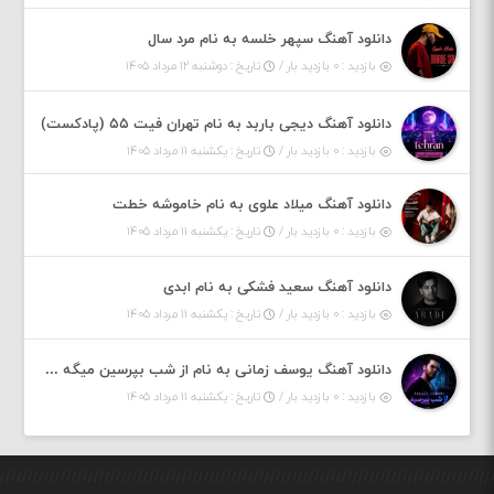
دانلود آهنگ سپهر خلسه به نام مرد سال
بازدید : ۰ بازدید بار /
تاریخ : دوشنبه ۱۲ مرداد ۱۴۰۵
دانلود آهنگ دیجی باربد به نام تهران فیت ۵۵ (پادکست)
بازدید : ۰ بازدید بار /
تاریخ : یکشنبه ۱۱ مرداد ۱۴۰۵
دانلود آهنگ میلاد علوی به نام خاموشه خطت
بازدید : ۰ بازدید بار /
تاریخ : یکشنبه ۱۱ مرداد ۱۴۰۵
دانلود آهنگ سعید فشکی به نام ابدی
بازدید : ۰ بازدید بار /
تاریخ : یکشنبه ۱۱ مرداد ۱۴۰۵
دانلود آهنگ یوسف زمانی به نام از شب بپرسین میگه چه روزگاری دارم
بازدید : ۰ بازدید بار /
تاریخ : یکشنبه ۱۱ مرداد ۱۴۰۵