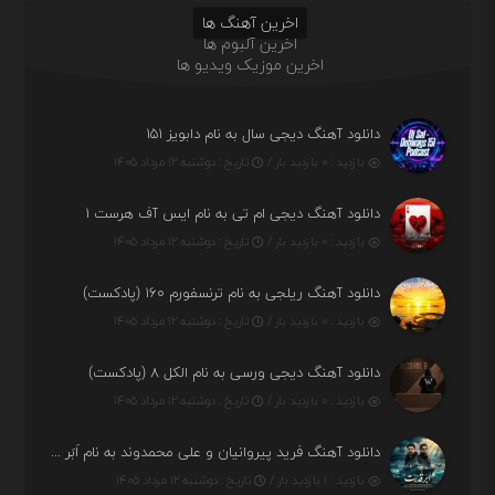
اخرین آهنگ ها
اخرین آلبوم ها
اخرین موزیک ویدیو ها
دانلود آهنگ دیجی سال به نام دابویز ۱۵۱
بازدید : ۰ بازدید بار /
تاریخ : دوشنبه ۱۲ مرداد ۱۴۰۵
دانلود آهنگ دیجی ام تی به نام ایس آف هرست ۱
بازدید : ۰ بازدید بار /
تاریخ : دوشنبه ۱۲ مرداد ۱۴۰۵
دانلود آهنگ ریلجی به نام ترنسفورم ۱۶۰ (پادکست)
بازدید : ۰ بازدید بار /
تاریخ : دوشنبه ۱۲ مرداد ۱۴۰۵
دانلود آهنگ دیجی ورسی به نام الکل ۸ (پادکست)
بازدید : ۰ بازدید بار /
تاریخ : دوشنبه ۱۲ مرداد ۱۴۰۵
دانلود آهنگ فرید پیروانیان و علی محمدوند به نام اَبَر قدرت
بازدید : ۱ بازدید بار /
تاریخ : دوشنبه ۱۲ مرداد ۱۴۰۵