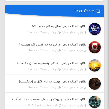
جدیدترین ها
دانلود آهنگ دیجی سال به نام دابویز ۱۵۱
بازدید : ۰ بازدید بار /
تاریخ : دوشنبه ۱۲ مرداد ۱۴۰۵
دانلود آهنگ دیجی ام تی به نام ایس آف هرست ۱
بازدید : ۰ بازدید بار /
تاریخ : دوشنبه ۱۲ مرداد ۱۴۰۵
دانلود آهنگ ریلجی به نام ترنسفورم ۱۶۰ (پادکست)
بازدید : ۰ بازدید بار /
تاریخ : دوشنبه ۱۲ مرداد ۱۴۰۵
دانلود آهنگ دیجی ورسی به نام الکل ۸ (پادکست)
بازدید : ۰ بازدید بار /
تاریخ : دوشنبه ۱۲ مرداد ۱۴۰۵
دانلود آهنگ فرید پیروانیان و علی محمدوند به نام اَبَر قدرت
بازدید : ۱ بازدید بار /
تاریخ : دوشنبه ۱۲ مرداد ۱۴۰۵