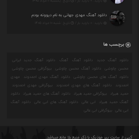
بازدید : ۰ بازدید بار /
تاریخ : یکشنبه ۱۱ مرداد ۱۴۰۵
دانلود آهنگ مهدی جهانی به نام دیوونه بودم
بازدید : ۰ بازدید بار /
تاریخ : شنبه ۱۰ مرداد ۱۴۰۵
برچسب ها
دانلود آهنگ جدید
دانلود آهنگ
آهنگ
دانلود آهنگ جدید ایرانی
محسن چاوشی
دانلود آهنگ محسن چاوشی
بیوگرافی محسن چاوشی
دانلود آهنگ های محسن چاوشی
دانلود آهنگ مهدی احمدوند
مهدی
احمدوند
دانلود آهنگ های مهدی احمدوند
بیوگرافی مهدی احمدوند
حمید هیراد
بیوگرافی حمید هیراد
دانلود آهنگ های حمید هیراد
دانلود
آهنگ حمید هیراد
ابی عالی
دانلود آهنگ های ابی عالی
دانلود آهنگ
ابی عالی
بیوگرافی ابی عالی
کپی از سایت پیر موزیک با ذکر منبع بلا مانع میباشد.