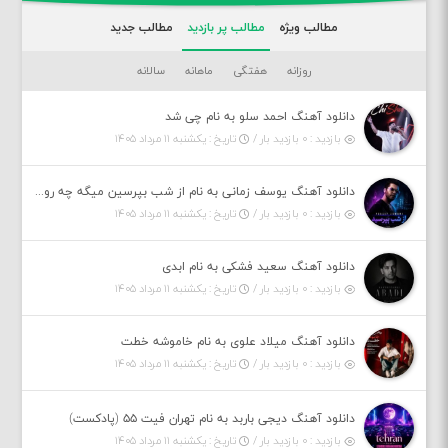
مطالب ویژه
مطالب پر بازدید
مطالب جدید
روزانه
هفتگی
ماهانه
سالانه
دانلود آهنگ احمد سلو به نام چی شد
بازدید : ۰ بازدید بار /
تاریخ : یکشنبه ۱۱ مرداد ۱۴۰۵
دانلود آهنگ یوسف زمانی به نام از شب بپرسین میگه چه روزگاری دارم
بازدید : ۰ بازدید بار /
تاریخ : یکشنبه ۱۱ مرداد ۱۴۰۵
دانلود آهنگ سعید فشکی به نام ابدی
بازدید : ۰ بازدید بار /
تاریخ : یکشنبه ۱۱ مرداد ۱۴۰۵
دانلود آهنگ میلاد علوی به نام خاموشه خطت
بازدید : ۰ بازدید بار /
تاریخ : یکشنبه ۱۱ مرداد ۱۴۰۵
دانلود آهنگ دیجی باربد به نام تهران فیت ۵۵ (پادکست)
بازدید : ۰ بازدید بار /
تاریخ : یکشنبه ۱۱ مرداد ۱۴۰۵