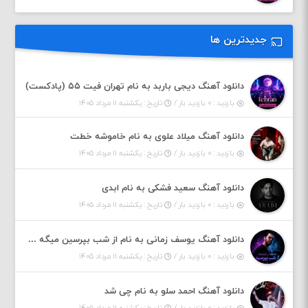
جدیدترین ها
دانلود آهنگ دیجی باربد به نام تهران فیت ۵۵ (پادکست)
بازدید : ۰ بازدید بار /
تاریخ : یکشنبه ۱۱ مرداد ۱۴۰۵
دانلود آهنگ میلاد علوی به نام خاموشه خطت
بازدید : ۰ بازدید بار /
تاریخ : یکشنبه ۱۱ مرداد ۱۴۰۵
دانلود آهنگ سعید فشکی به نام ابدی
بازدید : ۰ بازدید بار /
تاریخ : یکشنبه ۱۱ مرداد ۱۴۰۵
دانلود آهنگ یوسف زمانی به نام از شب بپرسین میگه چه روزگاری دارم
بازدید : ۰ بازدید بار /
تاریخ : یکشنبه ۱۱ مرداد ۱۴۰۵
دانلود آهنگ احمد سلو به نام چی شد
بازدید : ۰ بازدید بار /
تاریخ : یکشنبه ۱۱ مرداد ۱۴۰۵