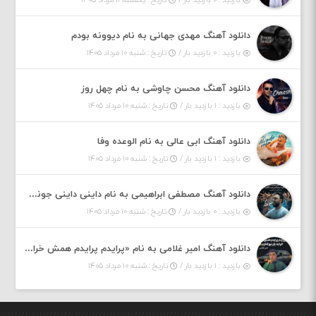
دانلود آهنگ مهدی جهانی به نام دیوونه بودم
بازدید : ۰ بازدید بار /
تاریخ : شنبه ۱۰ مرداد ۱۴۰۵
دانلود آهنگ محسن چاوشی به نام چهل روز
بازدید : ۱ بازدید بار /
تاریخ : شنبه ۱۰ مرداد ۱۴۰۵
دانلود آهنگ ابی عالی به نام الوعده وفا
بازدید : ۱ بازدید بار /
تاریخ : شنبه ۱۰ مرداد ۱۴۰۵
دانلود آهنگ مصطفی ابراهیمی به نام داینی داینی جونم قربون پنج تیر پرونم
بازدید : ۰ بازدید بار /
تاریخ : شنبه ۱۰ مرداد ۱۴۰۵
دانلود آهنگ امیر غلامی به نام «پرایدم پرایدم همش خرابه یار نیو کنارم دیگه پولی نداروم (ریمیکس اینستاگرام)»
بازدید : ۱ بازدید بار /
تاریخ : شنبه ۱۰ مرداد ۱۴۰۵