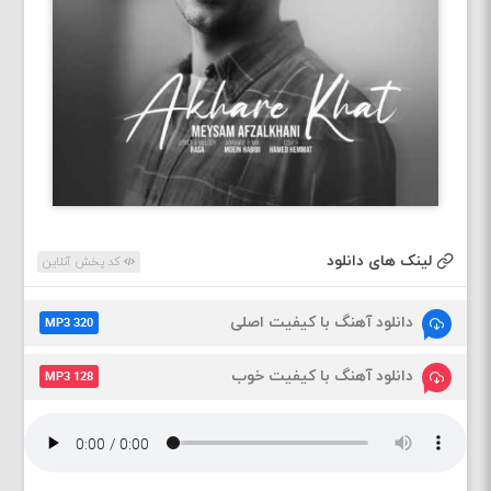
لینک های دانلود
کد پخش آنلاین
دانلود آهنگ با کیفیت اصلی
MP3 320
دانلود آهنگ با کیفیت خوب
MP3 128