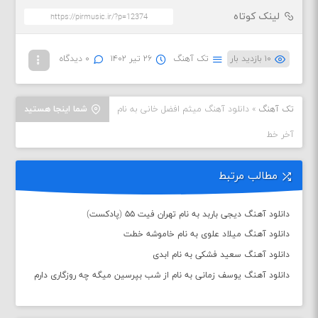
لینک کوتاه
۱۰ بازدید بار
تک آهنگ
۲۶ تیر ۱۴۰۲
۰ دیدگاه
تک آهنگ
»
دانلود آهنگ میثم افضل خانی به نام
شما اینجا هستید
آخر خط
مطالب مرتبط
دانلود آهنگ دیجی باربد به نام تهران فیت ۵۵ (پادکست)
دانلود آهنگ میلاد علوی به نام خاموشه خطت
دانلود آهنگ سعید فشکی به نام ابدی
دانلود آهنگ یوسف زمانی به نام از شب بپرسین میگه چه روزگاری دارم