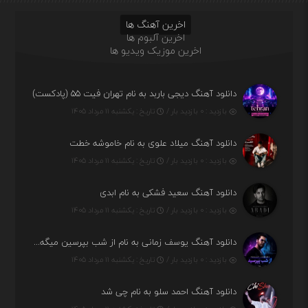
اخرین آهنگ ها
اخرین آلبوم ها
اخرین موزیک ویدیو ها
دانلود آهنگ دیجی باربد به نام تهران فیت ۵۵ (پادکست)
بازدید : ۰ بازدید بار /
تاریخ : یکشنبه ۱۱ مرداد ۱۴۰۵
دانلود آهنگ میلاد علوی به نام خاموشه خطت
بازدید : ۰ بازدید بار /
تاریخ : یکشنبه ۱۱ مرداد ۱۴۰۵
دانلود آهنگ سعید فشکی به نام ابدی
بازدید : ۰ بازدید بار /
تاریخ : یکشنبه ۱۱ مرداد ۱۴۰۵
دانلود آهنگ یوسف زمانی به نام از شب بپرسین میگه چه روزگاری دارم
بازدید : ۰ بازدید بار /
تاریخ : یکشنبه ۱۱ مرداد ۱۴۰۵
دانلود آهنگ احمد سلو به نام چی شد