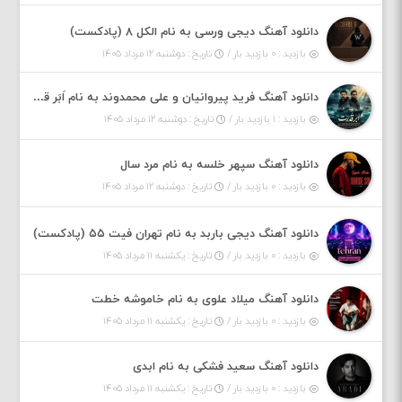
دانلود آهنگ دیجی ورسی به نام الکل ۸ (پادکست)
بازدید : ۰ بازدید بار /
تاریخ : دوشنبه ۱۲ مرداد ۱۴۰۵
دانلود آهنگ فرید پیروانیان و علی محمدوند به نام اَبَر قدرت
بازدید : ۱ بازدید بار /
تاریخ : دوشنبه ۱۲ مرداد ۱۴۰۵
دانلود آهنگ سپهر خلسه به نام مرد سال
بازدید : ۰ بازدید بار /
تاریخ : دوشنبه ۱۲ مرداد ۱۴۰۵
دانلود آهنگ دیجی باربد به نام تهران فیت ۵۵ (پادکست)
بازدید : ۰ بازدید بار /
تاریخ : یکشنبه ۱۱ مرداد ۱۴۰۵
دانلود آهنگ میلاد علوی به نام خاموشه خطت
بازدید : ۰ بازدید بار /
تاریخ : یکشنبه ۱۱ مرداد ۱۴۰۵
دانلود آهنگ سعید فشکی به نام ابدی
بازدید : ۰ بازدید بار /
تاریخ : یکشنبه ۱۱ مرداد ۱۴۰۵