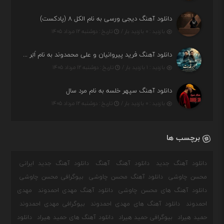
دانلود آهنگ دیجی ورسی به نام الکل ۸ (پادکست)
بازدید : ۰ بازدید بار /
تاریخ : دوشنبه ۱۲ مرداد ۱۴۰۵
دانلود آهنگ فرید پیروانیان و علی محمدوند به نام اَبَر قدرت
بازدید : ۱ بازدید بار /
تاریخ : دوشنبه ۱۲ مرداد ۱۴۰۵
دانلود آهنگ سپهر خلسه به نام مرد سال
بازدید : ۰ بازدید بار /
تاریخ : دوشنبه ۱۲ مرداد ۱۴۰۵
برچسب ها
دانلود آهنگ جدید
دانلود آهنگ
آهنگ
دانلود آهنگ جدید ایرانی
محسن چاوشی
دانلود آهنگ محسن چاوشی
بیوگرافی محسن چاوشی
دانلود آهنگ های محسن چاوشی
دانلود آهنگ مهدی احمدوند
مهدی
احمدوند
دانلود آهنگ های مهدی احمدوند
بیوگرافی مهدی احمدوند
حمید هیراد
بیوگرافی حمید هیراد
دانلود آهنگ های حمید هیراد
دانلود