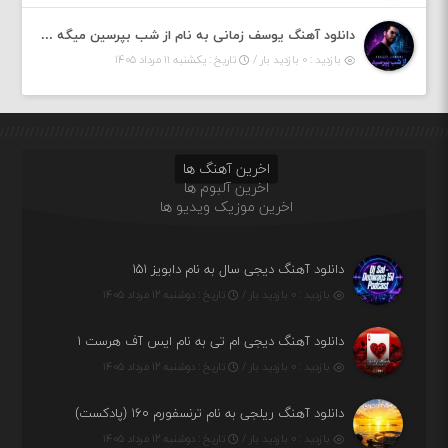
دانلود آهنگ یوسف زمانی به نام از شب بپرسین میگه چه روزگاری دارم
بازدید : ۰ بازدید بار /
تاریخ : یکشنبه ۱۱ مرداد ۱۴۰۵
اخرین آهنگ ها
اخرین آلبوم ها
اخرین موزیک ویدیو ها
دانلود آهنگ دیجی سال به نام دابویز ۱۵۱
بازدید : ۰ بازدید بار /
تاریخ : دوشنبه ۱۲ مرداد ۱۴۰۵
دانلود آهنگ دیجی ام تی به نام ایس آف هرست ۱
بازدید : ۰ بازدید بار /
تاریخ : دوشنبه ۱۲ مرداد ۱۴۰۵
دانلود آهنگ ریلجی به نام ترنسفورم ۱۶۰ (پادکست)
بازدید : ۰ بازدید بار /
تاریخ : دوشنبه ۱۲ مرداد ۱۴۰۵