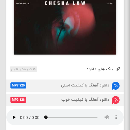
لینک های دانلود
کد پخش آنلاین
دانلود آهنگ با کیفیت اصلی
MP3 320
دانلود آهنگ با کیفیت خوب
MP3 128