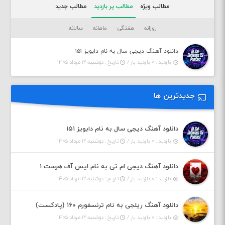
مطالب ویژه
مطالب پر بازدید
مطالب جدید
روزانه
هفتگی
ماهانه
سالانه
دانلود آهنگ دیجی سال به نام دابویز ۱۵۱
بازدید : ۰ بازدید بار /
تاریخ : دوشنبه ۱۲ مرداد ۱۴۰۵
جدیدترین ها
دانلود آهنگ دیجی سال به نام دابویز ۱۵۱
بازدید : ۰ بازدید بار /
تاریخ : دوشنبه ۱۲ مرداد ۱۴۰۵
دانلود آهنگ دیجی ام تی به نام ایس آف هرست ۱
بازدید : ۰ بازدید بار /
تاریخ : دوشنبه ۱۲ مرداد ۱۴۰۵
دانلود آهنگ ریلجی به نام ترنسفورم ۱۶۰ (پادکست)
بازدید : ۰ بازدید بار /
تاریخ : دوشنبه ۱۲ مرداد ۱۴۰۵