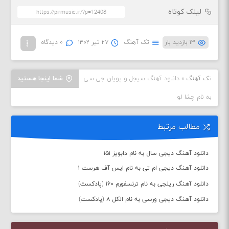
لینک کوتاه
۱۳ بازدید بار
تک آهنگ
۲۷ تیر ۱۴۰۲
۰ دیدگاه
تک آهنگ
»
دانلود آهنگ سیجل و پویان جی سی
شما اینجا هستید
به نام چشا لو
مطالب مرتبط
دانلود آهنگ دیجی سال به نام دابویز ۱۵۱
دانلود آهنگ دیجی ام تی به نام ایس آف هرست ۱
دانلود آهنگ ریلجی به نام ترنسفورم ۱۶۰ (پادکست)
دانلود آهنگ دیجی ورسی به نام الکل ۸ (پادکست)