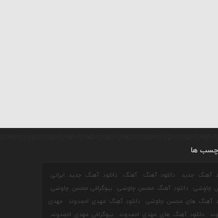
چسب ها
ود آهنگ جدید
دانلود آهنگ
آهنگ
دانلود آهنگ جدید ایرانی
 چاوشی
دانلود آهنگ محسن چاوشی
بیوگرافی محسن چاوشی
ود آهنگ های محسن چاوشی
دانلود آهنگ مهدی احمدوند
مهدی
ند
دانلود آهنگ های مهدی احمدوند
بیوگرافی مهدی احمدوند