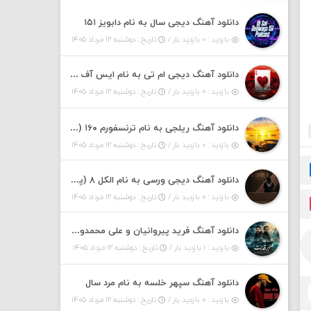
دانلود آهنگ دیجی سال به نام دابویز ۱۵۱
بازدید : ۰ بازدید بار /
تاریخ : دوشنبه ۱۲ مرداد ۱۴۰۵
دانلود آهنگ دیجی ام تی به نام ایس آف هرست ۱
بازدید : ۰ بازدید بار /
تاریخ : دوشنبه ۱۲ مرداد ۱۴۰۵
دانلود آهنگ ریلجی به نام ترنسفورم ۱۶۰ (پادکست)
بازدید : ۰ بازدید بار /
تاریخ : دوشنبه ۱۲ مرداد ۱۴۰۵
دانلود آهنگ دیجی ورسی به نام الکل ۸ (پادکست)
بازدید : ۰ بازدید بار /
تاریخ : دوشنبه ۱۲ مرداد ۱۴۰۵
دانلود آهنگ فرید پیروانیان و علی محمدوند به نام اَبَر قدرت
بازدید : ۱ بازدید بار /
تاریخ : دوشنبه ۱۲ مرداد ۱۴۰۵
دانلود آهنگ سپهر خلسه به نام مرد سال
بازدید : ۰ بازدید بار /
تاریخ : دوشنبه ۱۲ مرداد ۱۴۰۵