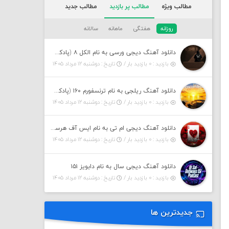
مطالب ویژه
مطالب پر بازدید
مطالب جدید
روزانه
هفتگی
ماهانه
سالانه
دانلود آهنگ دیجی ورسی به نام الکل ۸ (پادکست)
بازدید : ۰ بازدید بار /
تاریخ : دوشنبه ۱۲ مرداد ۱۴۰۵
دانلود آهنگ ریلجی به نام ترنسفورم ۱۶۰ (پادکست)
بازدید : ۰ بازدید بار /
تاریخ : دوشنبه ۱۲ مرداد ۱۴۰۵
دانلود آهنگ دیجی ام تی به نام ایس آف هرست ۱
بازدید : ۰ بازدید بار /
تاریخ : دوشنبه ۱۲ مرداد ۱۴۰۵
دانلود آهنگ دیجی سال به نام دابویز ۱۵۱
بازدید : ۰ بازدید بار /
تاریخ : دوشنبه ۱۲ مرداد ۱۴۰۵
جدیدترین ها