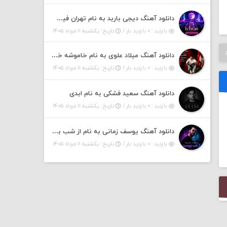
دانلود آهنگ دیجی باربد به نام تهران فیت ۵۵ (پادکست)
بازدید : ۰ بازدید بار /
تاریخ : یکشنبه ۱۱ مرداد ۱۴۰۵
دانلود آهنگ میلاد علوی به نام خاموشه خطت
بازدید : ۰ بازدید بار /
تاریخ : یکشنبه ۱۱ مرداد ۱۴۰۵
دانلود آهنگ سعید فشکی به نام ابدی
بازدید : ۰ بازدید بار /
تاریخ : یکشنبه ۱۱ مرداد ۱۴۰۵
دانلود آهنگ یوسف زمانی به نام از شب بپرسین میگه چه روزگاری دارم
بازدید : ۰ بازدید بار /
تاریخ : یکشنبه ۱۱ مرداد ۱۴۰۵