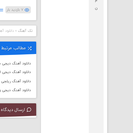
م
ن
۷ بازدید بار
تک آهنگ
»
دانلود آه
مطالب مرتبط
دانلود آهنگ دیجی سال 
دانلود آهنگ دیجی ا
دانلود آهنگ ریلجی به نام ت
دانلود آهنگ دیجی ورسی به
ارسال دیدگاه