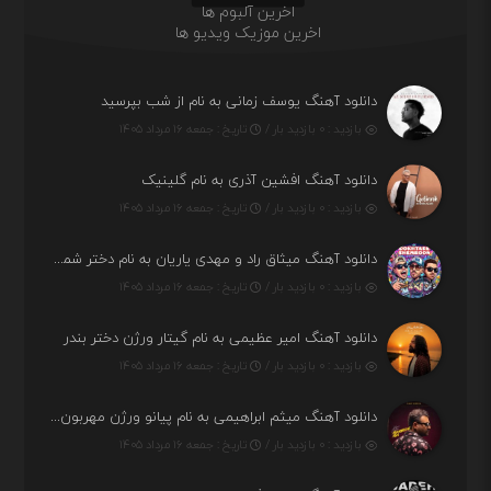
اخرین آلبوم ها
اخرین موزیک ویدیو ها
دانلود آهنگ یوسف زمانی به نام از شب بپرسید
بازدید : ۰ بازدید بار /
تاریخ : جمعه ۱۶ مرداد ۱۴۰۵
دانلود آهنگ افشین آذری به نام گلینیک
بازدید : ۰ بازدید بار /
تاریخ : جمعه ۱۶ مرداد ۱۴۰۵
دانلود آهنگ میثاق راد و مهدی یاریان به نام دختر شمرون
بازدید : ۰ بازدید بار /
تاریخ : جمعه ۱۶ مرداد ۱۴۰۵
دانلود آهنگ امیر عظیمی به نام گیتار ورژن دختر بندر
بازدید : ۰ بازدید بار /
تاریخ : جمعه ۱۶ مرداد ۱۴۰۵
دانلود آهنگ میثم ابراهیمی به نام پیانو ورژن مهربون من
بازدید : ۰ بازدید بار /
تاریخ : جمعه ۱۶ مرداد ۱۴۰۵