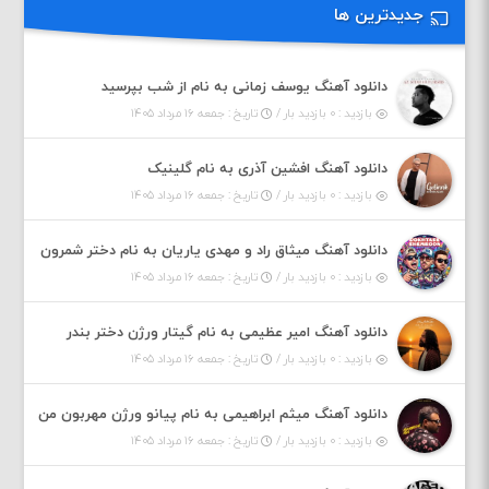
جدیدترین ها
دانلود آهنگ یوسف زمانی به نام از شب بپرسید
بازدید : ۰ بازدید بار /
تاریخ : جمعه ۱۶ مرداد ۱۴۰۵
دانلود آهنگ افشین آذری به نام گلینیک
بازدید : ۰ بازدید بار /
تاریخ : جمعه ۱۶ مرداد ۱۴۰۵
دانلود آهنگ میثاق راد و مهدی یاریان به نام دختر شمرون
بازدید : ۰ بازدید بار /
تاریخ : جمعه ۱۶ مرداد ۱۴۰۵
دانلود آهنگ امیر عظیمی به نام گیتار ورژن دختر بندر
بازدید : ۰ بازدید بار /
تاریخ : جمعه ۱۶ مرداد ۱۴۰۵
دانلود آهنگ میثم ابراهیمی به نام پیانو ورژن مهربون من
بازدید : ۰ بازدید بار /
تاریخ : جمعه ۱۶ مرداد ۱۴۰۵