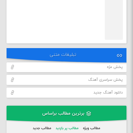
تبلیغات متنی
پخش مژه
پخش سراسری آهنگ
دانلود آهنگ جدید
برترین مطالب براساس
مطالب ویژه
مطالب پر بازدید
مطالب جدید