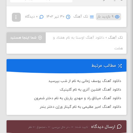
۹ بازدید بار
تک آهنگ
۳۰ تیر ۱۴۰۲
۰ دیدگاه
تک آهنگ
»
دانلود آهنگ اوستا به نام هفتاد و
شما اینجا هستید
هشت
مطالب مرتبط
دانلود آهنگ یوسف زمانی به نام از شب بپرسید
دانلود آهنگ افشین آذری به نام گلینیک
دانلود آهنگ میثاق راد و مهدی یاریان به نام دختر شمرون
دانلود آهنگ امیر عظیمی به نام گیتار ورژن دختر بندر
ارسال دیدگاه
تایید شده : ۰ ، در حال بررسی : ۰ ، مجموع : ۰ نظر