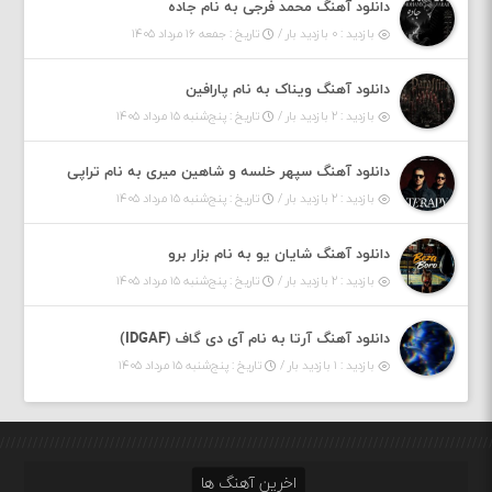
دانلود آهنگ محمد فرجی به نام جاده
بازدید : ۰ بازدید بار /
تاریخ : جمعه ۱۶ مرداد ۱۴۰۵
دانلود آهنگ ویناک به نام پارافین
بازدید : ۲ بازدید بار /
تاریخ : پنج‌شنبه ۱۵ مرداد ۱۴۰۵
دانلود آهنگ سپهر خلسه و شاهین میری به نام تراپی
بازدید : ۲ بازدید بار /
تاریخ : پنج‌شنبه ۱۵ مرداد ۱۴۰۵
دانلود آهنگ شایان یو به نام بزار برو
بازدید : ۲ بازدید بار /
تاریخ : پنج‌شنبه ۱۵ مرداد ۱۴۰۵
دانلود آهنگ آرتا به نام آی دی گاف (IDGAF)
بازدید : ۱ بازدید بار /
تاریخ : پنج‌شنبه ۱۵ مرداد ۱۴۰۵
اخرین آهنگ ها