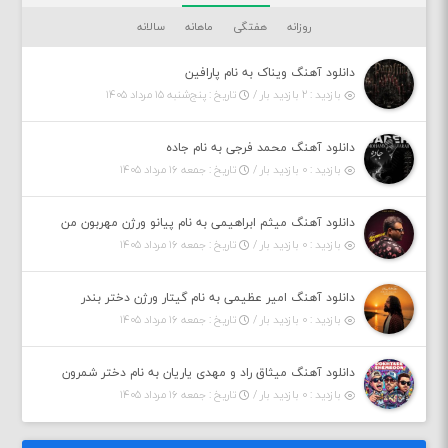
روزانه
هفتگی
ماهانه
سالانه
دانلود آهنگ ویناک به نام پارافین
بازدید : ۲ بازدید بار /
تاریخ : پنج‌شنبه ۱۵ مرداد ۱۴۰۵
دانلود آهنگ محمد فرجی به نام جاده
بازدید : ۰ بازدید بار /
تاریخ : جمعه ۱۶ مرداد ۱۴۰۵
دانلود آهنگ میثم ابراهیمی به نام پیانو ورژن مهربون من
بازدید : ۰ بازدید بار /
تاریخ : جمعه ۱۶ مرداد ۱۴۰۵
دانلود آهنگ امیر عظیمی به نام گیتار ورژن دختر بندر
بازدید : ۰ بازدید بار /
تاریخ : جمعه ۱۶ مرداد ۱۴۰۵
دانلود آهنگ میثاق راد و مهدی یاریان به نام دختر شمرون
بازدید : ۰ بازدید بار /
تاریخ : جمعه ۱۶ مرداد ۱۴۰۵