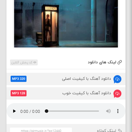
لینک های دانلود
کد پخش آنلاین
دانلود آهنگ با کیفیت اصلی
MP3 320
دانلود آهنگ با کیفیت خوب
MP3 128
لینک کوتاه