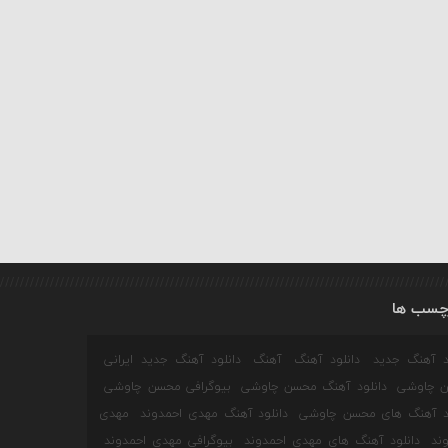
چسب ها
ود آهنگ جدید
دانلود آهنگ
آهنگ
دانلود آهنگ جدید ایرانی
 چاوشی
دانلود آهنگ محسن چاوشی
بیوگرافی محسن چاوشی
ود آهنگ های محسن چاوشی
دانلود آهنگ مهدی احمدوند
مهدی
ند
دانلود آهنگ های مهدی احمدوند
بیوگرافی مهدی احمدوند