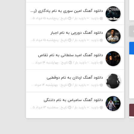
دانلود آهنگ امین سوری به نام یادگاری (رمیکس)
بازدید : ۰ بازدید بار /
تاریخ : پنج‌شنبه ۱۵ مرداد ۱۴۰۵
دانلود آهنگ دورچی به نام اجبار
بازدید : ۰ بازدید بار /
تاریخ : پنج‌شنبه ۱۵ مرداد ۱۴۰۵
دانلود آهنگ امید سلطانی به نام تقاص
بازدید : ۱ بازدید بار /
تاریخ : چهارشنبه ۱۴ مرداد ۱۴۰۵
دانلود آهنگ اردلان به نام دوقطبی
بازدید : ۰ بازدید بار /
تاریخ : چهارشنبه ۱۴ مرداد ۱۴۰۵
دانلود آهنگ سامیاس به نام دلتنگی
بازدید : ۰ بازدید بار /
تاریخ : سه‌شنبه ۱۳ مرداد ۱۴۰۵