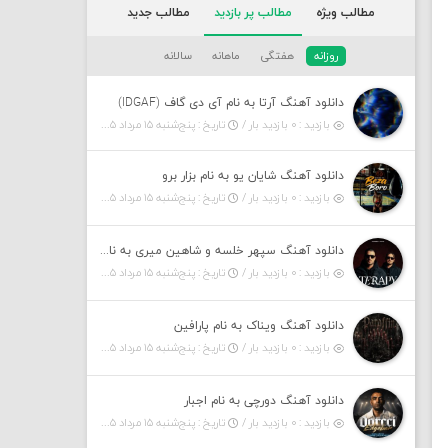
مطالب ویژه
مطالب پر بازدید
مطالب جدید
روزانه
هفتگی
ماهانه
سالانه
دانلود آهنگ آرتا به نام آی دی گاف (IDGAF)
بازدید : ۰ بازدید بار /
تاریخ : پنج‌شنبه ۱۵ مرداد ۱۴۰۵
دانلود آهنگ شایان یو به نام بزار برو
بازدید : ۰ بازدید بار /
تاریخ : پنج‌شنبه ۱۵ مرداد ۱۴۰۵
دانلود آهنگ سپهر خلسه و شاهین میری به نام تراپی
بازدید : ۰ بازدید بار /
تاریخ : پنج‌شنبه ۱۵ مرداد ۱۴۰۵
دانلود آهنگ ویناک به نام پارافین
بازدید : ۰ بازدید بار /
تاریخ : پنج‌شنبه ۱۵ مرداد ۱۴۰۵
دانلود آهنگ دورچی به نام اجبار
بازدید : ۰ بازدید بار /
تاریخ : پنج‌شنبه ۱۵ مرداد ۱۴۰۵