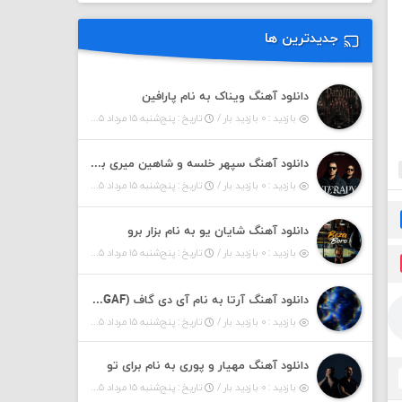
جدیدترین ها
دانلود آهنگ ویناک به نام پارافین
بازدید : ۰ بازدید بار /
تاریخ : پنج‌شنبه ۱۵ مرداد ۱۴۰۵
دانلود آهنگ سپهر خلسه و شاهین میری به نام تراپی
بازدید : ۰ بازدید بار /
تاریخ : پنج‌شنبه ۱۵ مرداد ۱۴۰۵
دانلود آهنگ شایان یو به نام بزار برو
بازدید : ۰ بازدید بار /
تاریخ : پنج‌شنبه ۱۵ مرداد ۱۴۰۵
دانلود آهنگ آرتا به نام آی دی گاف (IDGAF)
بازدید : ۰ بازدید بار /
تاریخ : پنج‌شنبه ۱۵ مرداد ۱۴۰۵
دانلود آهنگ مهیار و پوری به نام برای تو
بازدید : ۰ بازدید بار /
تاریخ : پنج‌شنبه ۱۵ مرداد ۱۴۰۵