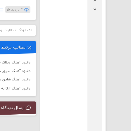
م
ن
۴ بازدید بار
تک آهنگ
»
دانلود آه
مطالب مرتبط
دانلود آهنگ ویناک به
دانلود آهنگ سپهر خ
دانلود آهنگ شایان یو 
دانلود آهنگ آرتا به نام
ارسال دیدگاه